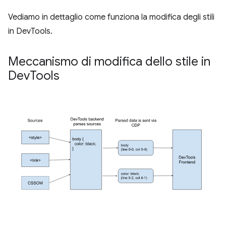
Vediamo in dettaglio come funziona la modifica degli stili
in DevTools.
Meccanismo di modifica dello stile in
Dev
Tools