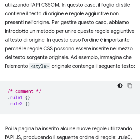
utilizzando l'API CSSOM. In questo caso, il foglio di stile
contiene il testo di origine e regole aggiuntive non
presenti nell'origine. Per gestire questo caso, abbiamo
introdotto un metodo per unire queste regole aggiuntive
al testo di origine. In questo caso l'ordine è importante
perché le regole CSS possono essere inserite nel mezzo
del testo sorgente originale. Ad esempio, immagina che
l'elemento
<style>
originale contenga il seguente testo:
/* comment */
.
rule1
{}
.
rule3
{}
Poi la pagina ha inserito alcune nuove regole utilizzando
l'API JS, producendo il seguente ordine di regole: .rule0,