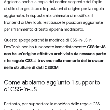
Aggiorna anche la copia del codice sorgente del foglio
di stile che gestisce e le posizioni di origine per la regola
aggiornata. In risposta alla chiamata di modifica, il
frontend di DevTools restituisce le posizioni aggiornate
per il frammento di testo appena modificato.
Questo spiega perché la modifica di CSS-in-JS in
DevTools non ha funzionato immediatamente:
CSS-in-JS
non ha un'origine effettiva archiviata da nessuna parte
e
le regole CSS si trovano nella memoria del browser
nelle strutture di dati CSSOM
.
Come abbiamo aggiunto il supporto
di CSS-in-JS
Pertanto, per supportare la modifica delle regole CSS-