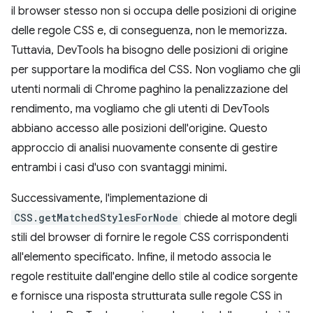
il browser stesso non si occupa delle posizioni di origine
delle regole CSS e, di conseguenza, non le memorizza.
Tuttavia, DevTools ha bisogno delle posizioni di origine
per supportare la modifica del CSS. Non vogliamo che gli
utenti normali di Chrome paghino la penalizzazione del
rendimento, ma vogliamo che gli utenti di DevTools
abbiano accesso alle posizioni dell'origine. Questo
approccio di analisi nuovamente consente di gestire
entrambi i casi d'uso con svantaggi minimi.
Successivamente, l'implementazione di
CSS.getMatchedStylesForNode
chiede al motore degli
stili del browser di fornire le regole CSS corrispondenti
all'elemento specificato. Infine, il metodo associa le
regole restituite dall'engine dello stile al codice sorgente
e fornisce una risposta strutturata sulle regole CSS in