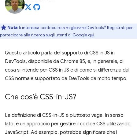
Nota
:ti interessa contribuire a migliorare DevTools? Registrati per
partecipare alla
ricerca sugli utenti di Google qui
.
Questo articolo parla del supporto di CSS in JS in
DevTools, disponibile da Chrome 85, e, in generale, di
cosa si intende per CSS in JS e di come si differenzia dal
CSS normale supportato da DevTools da molto tempo.
Che cos'è CSS-in-JS?
La definizione di CSS-in-JS è piuttosto vaga. In senso
lato, è un approccio per gestire il codice CSS utilizzando
JavaScript. Ad esempio, potrebbe significare che i