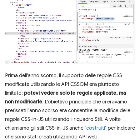
Prima dell'anno scorso, il supporto delle regole CSS
modificate utilizzando le API CSSOM era piuttosto
limitato:
potevi vedere solo le regole applicate, ma
non modificarle
. L'obiettivo principale che ci eravamo
prefissati l'anno scorso era consentire la modifica delle
regole CSS-in-JS utilizzando il riquadro Stili. A volte
chiamiamo gli stili CSS-in-JS anche
"costruiti"
per indicare
che sono stati creati utilizzando API web.