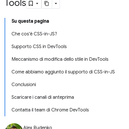
Tools
Su questa pagina
Che cos'è CSS-in-JS?
Supporto CSS in DevTools
Meccanismo di modifica dello stile in DevTools
Come abbiamo aggiunto il supporto di CSS-in-JS
Conclusioni
Scaricare i canali di anteprima
Contatta il team di Chrome DevTools
Alex Rudenko