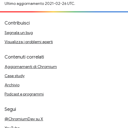
Ultimo aggiornamento 2021-02-26 UTC.
Contribuisci
Segnala un bug
Visualizza i problemi aperti
Contenuti correlati
Aggiornamenti di Chromium
Case study
Archivio
Podcast e programmi
Segui
@ChromiumDev su X