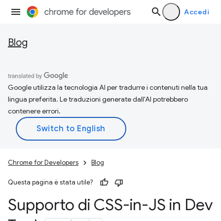
Accedi
Blog
Google utilizza la tecnologia AI per tradurre i contenuti nella tua
lingua preferita. Le traduzioni generate dall'AI potrebbero
contenere errori.
Chrome for Developers
Blog
Questa pagina è stata utile?
Supporto di CSS-in-JS in Dev