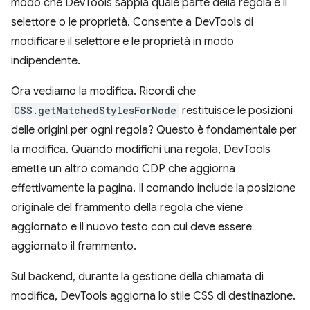
modo che DevTools sappia quale parte della regola è il
selettore o le proprietà. Consente a DevTools di
modificare il selettore e le proprietà in modo
indipendente.
Ora vediamo la modifica. Ricordi che
CSS.getMatchedStylesForNode
restituisce le posizioni
delle origini per ogni regola? Questo è fondamentale per
la modifica. Quando modifichi una regola, DevTools
emette un altro comando CDP che aggiorna
effettivamente la pagina. Il comando include la posizione
originale del frammento della regola che viene
aggiornato e il nuovo testo con cui deve essere
aggiornato il frammento.
Sul backend, durante la gestione della chiamata di
modifica, DevTools aggiorna lo stile CSS di destinazione.