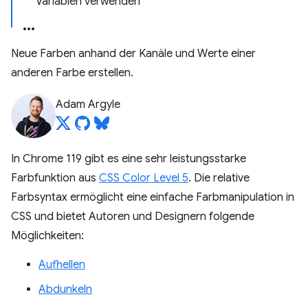
Variablen verwenden
Neue Farben anhand der Kanäle und Werte einer
anderen Farbe erstellen.
Adam Argyle
In Chrome 119 gibt es eine sehr leistungsstarke
Farbfunktion aus
CSS Color Level 5
. Die relative
Farbsyntax ermöglicht eine einfache Farbmanipulation in
CSS und bietet Autoren und Designern folgende
Möglichkeiten:
Aufhellen
Abdunkeln