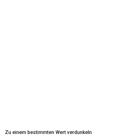
Zu einem bestimmten Wert verdunkeln