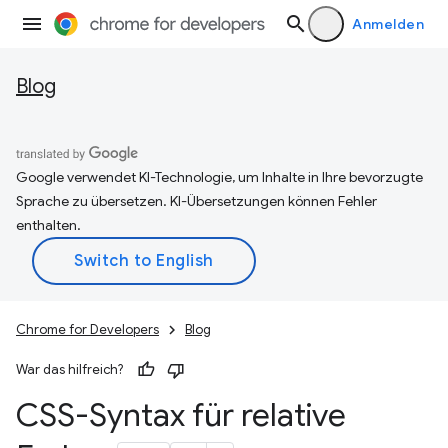
Anmelden
Blog
Google verwendet KI-Technologie, um Inhalte in Ihre bevorzugte
Sprache zu übersetzen. KI-Übersetzungen können Fehler
enthalten.
Chrome for Developers
Blog
War das hilfreich?
CSS-Syntax für relative