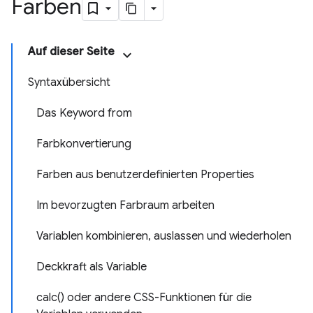
Farben
Auf dieser Seite
Syntaxübersicht
Das Keyword from
Farbkonvertierung
Farben aus benutzerdefinierten Properties
Im bevorzugten Farbraum arbeiten
Variablen kombinieren, auslassen und wiederholen
Deckkraft als Variable
calc() oder andere CSS-Funktionen für die