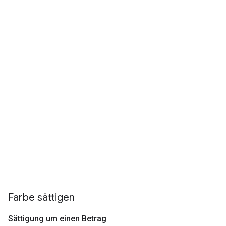
Farbe sättigen
Sättigung um einen Betrag