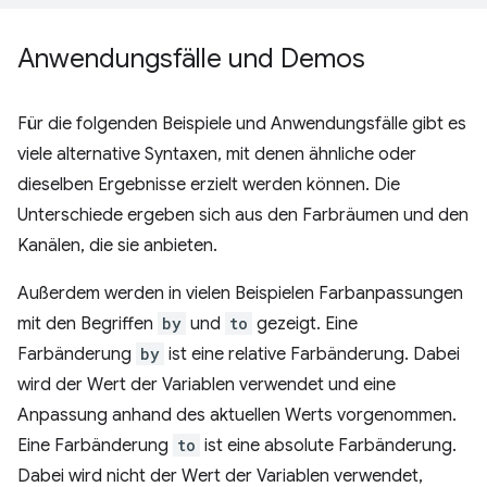
Anwendungsfälle und Demos
Für die folgenden Beispiele und Anwendungsfälle gibt es
viele alternative Syntaxen, mit denen ähnliche oder
dieselben Ergebnisse erzielt werden können. Die
Unterschiede ergeben sich aus den Farbräumen und den
Kanälen, die sie anbieten.
Außerdem werden in vielen Beispielen Farbanpassungen
mit den Begriffen
by
und
to
gezeigt. Eine
Farbänderung
by
ist eine relative Farbänderung. Dabei
wird der Wert der Variablen verwendet und eine
Anpassung anhand des aktuellen Werts vorgenommen.
Eine Farbänderung
to
ist eine absolute Farbänderung.
Dabei wird nicht der Wert der Variablen verwendet,