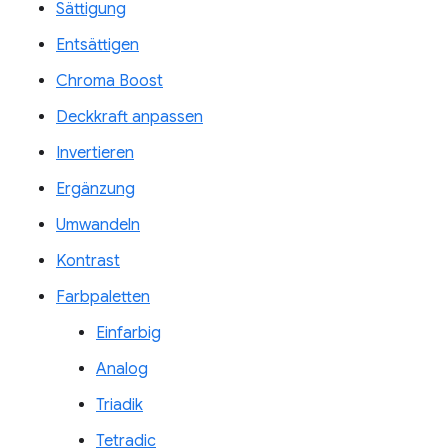
Sättigung
Entsättigen
Chroma Boost
Deckkraft anpassen
Invertieren
Ergänzung
Umwandeln
Kontrast
Farbpaletten
Einfarbig
Analog
Triadik
Tetradic