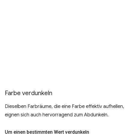
Farbe verdunkeln
Dieselben Farbräume, die eine Farbe effektiv aufhellen,
eignen sich auch hervorragend zum Abdunkeln.
Um einen bestimmten Wert verdunkeln