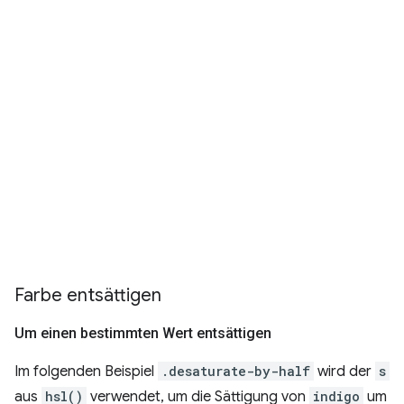
Farbe entsättigen
Um einen bestimmten Wert entsättigen
Im folgenden Beispiel
.desaturate-by-half
wird der
s
aus
hsl()
verwendet, um die Sättigung von
indigo
um