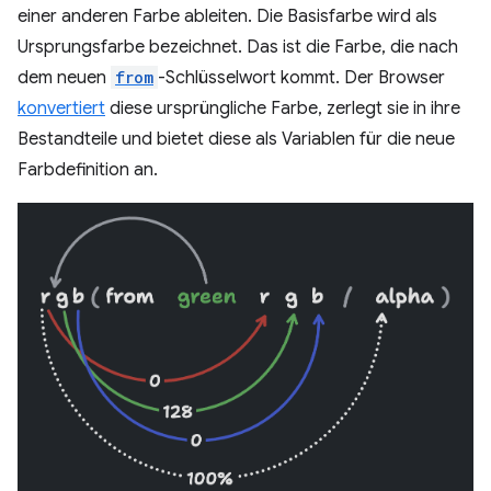
einer anderen Farbe ableiten. Die Basisfarbe wird als
Ursprungsfarbe bezeichnet. Das ist die Farbe, die nach
dem neuen
from
-Schlüsselwort kommt. Der Browser
konvertiert
diese ursprüngliche Farbe, zerlegt sie in ihre
Bestandteile und bietet diese als Variablen für die neue
Farbdefinition an.