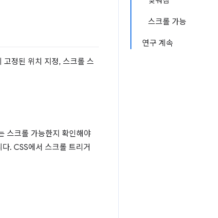
맞춰짐
스크롤 가능
연구 계속
 고정된 위치 지정, 스크롤 스
또는 스크롤 가능한지 확인해야
다. CSS에서 스크롤 트리거