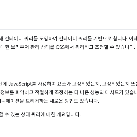
 상태 컨테이너 쿼리를 도입하여 컨테이너 쿼리를 기반으로 합니다. 이제
 대한 브라우저 관리 상태를 CSS에서 쿼리하고 조정할 수 있습니다.
에 JavaScript를 사용하여 요소가 고정되었는지, 고정되었는지 
 정보를 파악하고 적절하게 조정하는 더 나은 성능의 메서드가 있습니
애니메이션을 트리거하는 새로운 방법도 있습니다.
용할 수 있는 상태 쿼리에 대한 개요입니다.