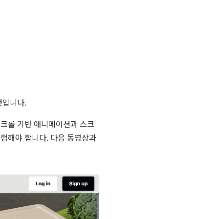
것입니다.
스크롤 기반 애니메이션과 스크
실험해야 합니다. 다음 동영상과