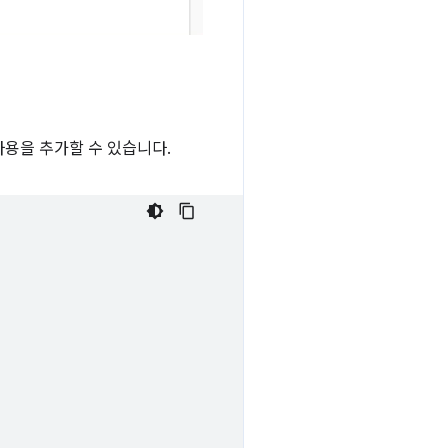
 사용을 추가할 수 있습니다.