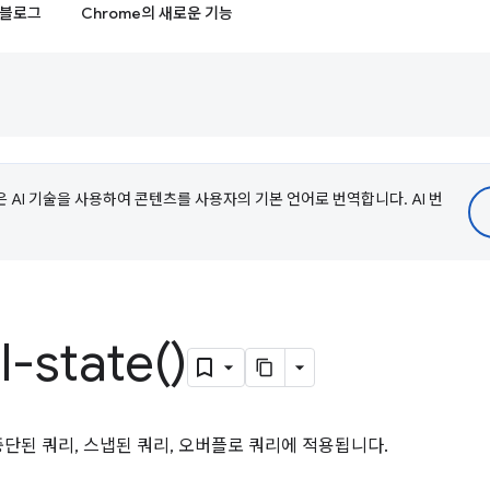
블로그
Chrome의 새로운 기능
e은 AI 기술을 사용하여 콘텐츠를 사용자의 기본 언어로 번역합니다. AI 번
l-state(
)
단된 쿼리, 스냅된 쿼리, 오버플로 쿼리에 적용됩니다.