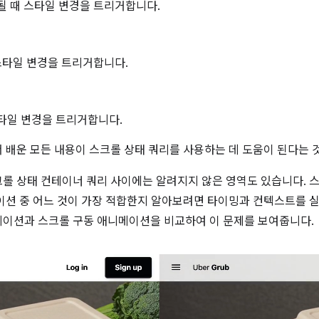
 때 스타일 변경을 트리거합니다.
스타일 변경을 트리거합니다.
타일 변경을 트리거합니다.
 배운 모든 내용이 스크롤 상태 쿼리를 사용하는 데 도움이 된다는 
크롤 상태 컨테이너 쿼리 사이에는 알려지지 않은 영역도 있습니다. 
이션 중 어느 것이 가장 적합한지 알아보려면 타이밍과 컨텍스트를 
이션과 스크롤 구동 애니메이션을 비교하여 이 문제를 보여줍니다.