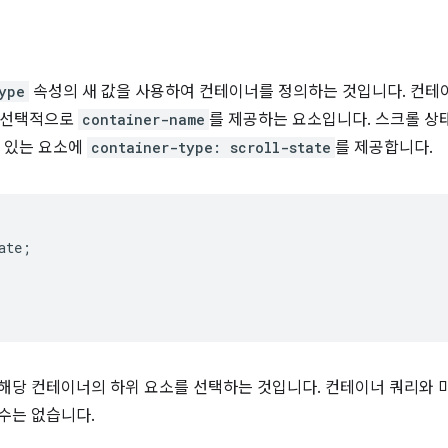
ype
속성의 새 값을 사용하여 컨테이너를 정의하는 것입니다. 컨테
 선택적으로
container-name
를 제공하는 요소입니다. 스크롤 상
 있는 요소에
container-type: scroll-state
를 제공합니다.
ate
;
 해당 컨테이너의 하위 요소를 선택하는 것입니다. 컨테이너 쿼리와
수는 없습니다.