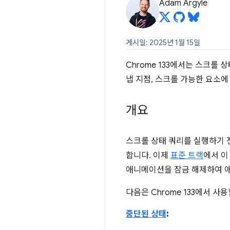
Adam Argyle
게시일: 2025년 1월 15일
Chrome 133에서는 스크롤
냅 지점, 스크롤 가능한 요소에
개요
스크롤 상태 쿼리를 실행하기 전
합니다. 이제
표준 트랙
에서 이
애니메이션을 잠금 해제하여 
다음은 Chrome 133에서 사
중단된 상태
: