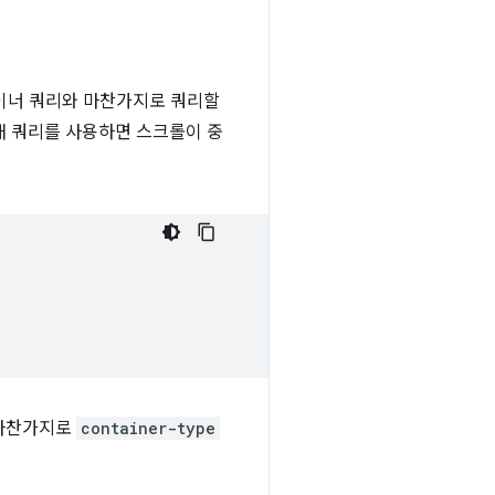
이너 쿼리와 마찬가지로 쿼리할
태 쿼리를 사용하면 스크롤이 중
 마찬가지로
container-type