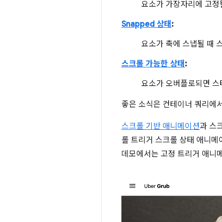
요소가 가장자리에 고정될
Snapped 상태
:
요소가 축에 스냅될 때 
스크롤 가능한 상태
:
요소가 오버플로되면 스
좋은 소식은 컨테이너 쿼리에서
스크롤 기반 애니메이션
과 스
롤 트리거 스크롤 상태 애니메
데모에서는 고정 트리거 애니메