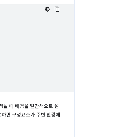
정될 때 배경을 빨간색으로 설
사용하면 구성요소가 주변 환경에