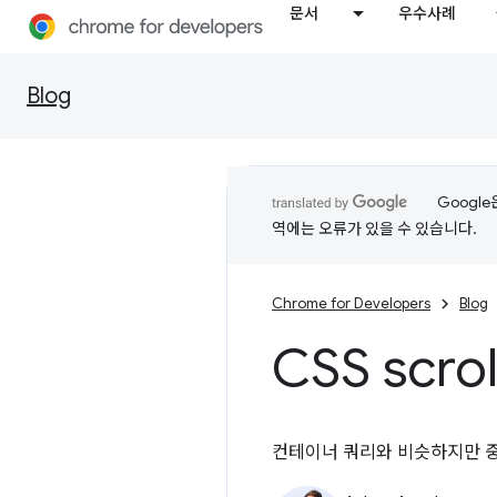
문서
우수사례
Blog
Googl
역에는 오류가 있을 수 있습니다.
Chrome for Developers
Blog
CSS
scrol
컨테이너 쿼리와 비슷하지만 중