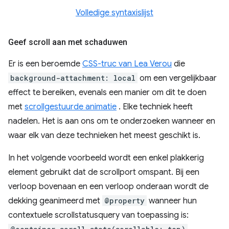
Volledige syntaxislijst
Geef scroll aan met schaduwen
Er is een beroemde
CSS-truc van Lea Verou
die
background-attachment: local
om een ​​vergelijkbaar
effect te bereiken, evenals een manier om dit te doen
met
scrollgestuurde animatie
. Elke techniek heeft
nadelen. Het is aan ons om te onderzoeken wanneer en
waar elk van deze technieken het meest geschikt is.
In het volgende voorbeeld wordt een enkel plakkerig
element gebruikt dat de scrollport omspant. Bij een
verloop bovenaan en een verloop onderaan wordt de
dekking geanimeerd met
@property
wanneer hun
contextuele scrollstatusquery van toepassing is: