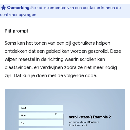
Opmerking:
Pseudo-elementen van een container kunnen de
container opvragen
Pijl-prompt
Soms kan het tonen van een pijl gebruikers helpen
ontdekken dat een gebied kan worden gescrolld. Deze
wijzen meestal in de richting waarin scrollen kan
plaatsvinden, en verdwijnen zodra ze niet meer nodig
zijn. Dat kun je doen met de volgende code.