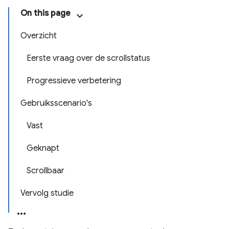
On this page
Overzicht
Eerste vraag over de scrollstatus
Progressieve verbetering
Gebruiksscenario's
Vast
Geknapt
Scrollbaar
Vervolg studie