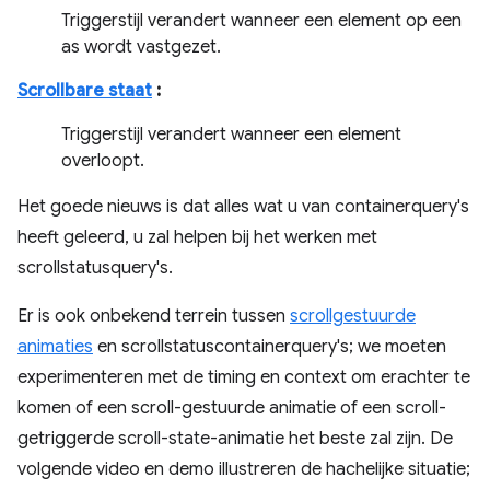
Triggerstijl verandert wanneer een element op een
as wordt vastgezet.
Scrollbare staat
:
Triggerstijl verandert wanneer een element
overloopt.
Het goede nieuws is dat alles wat u van containerquery's
heeft geleerd, u zal helpen bij het werken met
scrollstatusquery's.
Er is ook onbekend terrein tussen
scrollgestuurde
animaties
en scrollstatuscontainerquery's; we moeten
experimenteren met de timing en context om erachter te
komen of een scroll-gestuurde animatie of een scroll-
getriggerde scroll-state-animatie het beste zal zijn. De
volgende video en demo illustreren de hachelijke situatie;