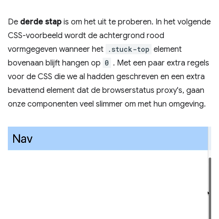
De
derde stap
is om het uit te proberen. In het volgende
CSS-voorbeeld wordt de achtergrond rood
vormgegeven wanneer het
.stuck-top
element
bovenaan blijft hangen op
0
. Met een paar extra regels
voor de CSS die we al hadden geschreven en een extra
bevattend element dat de browserstatus proxy's, gaan
onze componenten veel slimmer om met hun omgeving.