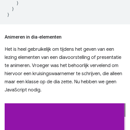
}
}
}
Animeren in dia-elementen
Het is heel gebruikelijk om tijdens het geven van een
lezing elementen van een diavoorstelling of presentatie
te animeren. Vroeger was het behoorlijk vervelend om
hiervoor een kruisingswaarnemer te schrijven, die alleen
maar een klasse op de dia zette. Nu hebben we geen
JavaScript nodig.