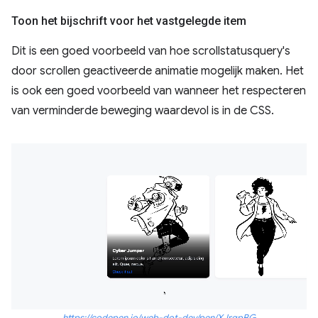
Toon het bijschrift voor het vastgelegde item
Dit is een goed voorbeeld van hoe scrollstatusquery's
door scrollen geactiveerde animatie mogelijk maken. Het
is ook een goed voorbeeld van wanneer het respecteren
van verminderde beweging waardevol is in de CSS.