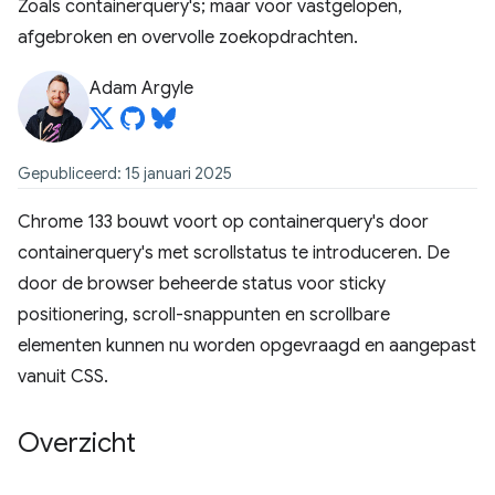
Zoals containerquery's; maar voor vastgelopen,
afgebroken en overvolle zoekopdrachten.
Adam Argyle
Gepubliceerd: 15 januari 2025
Chrome 133 bouwt voort op containerquery's door
containerquery's met scrollstatus te introduceren. De
door de browser beheerde status voor sticky
positionering, scroll-snappunten en scrollbare
elementen kunnen nu worden opgevraagd en aangepast
vanuit CSS.
Overzicht