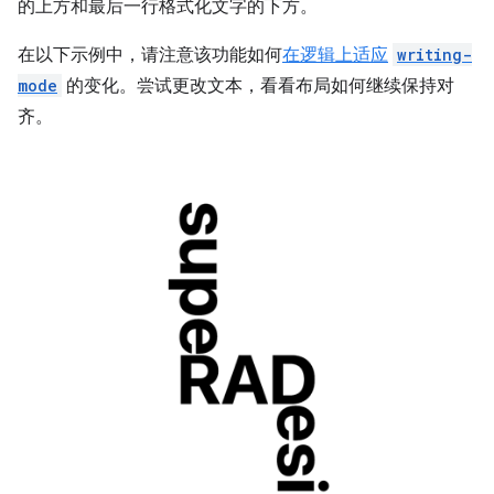
的上方和最后一行格式化文字的下方。
在以下示例中，请注意该功能如何
在逻辑上适应
writing-
mode
的变化。尝试更改文本，看看布局如何继续保持对
齐。