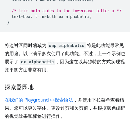
/* trim both sides to the lowercase letter x */
text-box
:
trim-both
ex
alphabetic
;
}
将边衬区同时缩减为
cap alphabetic
将是此功能最常见
的用途。以下演示多次使用了此功能。不过，上一个示例也
展示了
ex alphabetic
，因为这在以其独特的方式实现视
觉平衡方面非常有用。
探索器园地
在我们的 Playground 中探索语法
，并使用下拉菜单查看结
果。您可以更改字体、更改过剪和欠剪值，并根据颜色编码
的视觉效果和标签进行操作。