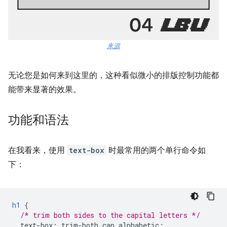
来源
无论您是如何来到这里的，这种看似微小的排版控制功能都
能带来显著的效果。
功能和语法
在我看来，使用
text-box
时最常用的两个单行命令如
下：
h1
{
/* trim both sides to the capital letters */
text-box
:
trim-both
cap
alphabetic
;