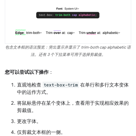
包含文本框的语法预览：突出显示并显示了 trim-both cap alphabetic 语
法。还有 3 个下拉菜单可用于选择剪裁值。
您可以尝试以下操作
：
直观地检查
text-box-trim
在单行和多行文本变体
中的运作方式。
将鼠标悬停在某个变体上，查看用于实现相应效果的
剪裁值。
更改字体。
仅剪裁文本框的一侧。