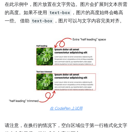
在此示例中，图片放置在文字旁边。图片会扩展到文本所需
的高度。如果不使用
text-box
，图片的高度始终会略高
一些。 借助
text-box
，图片可以与文字内容完美对齐。
在 CodePen 上试用
请注意，在换行的情况下，空白区域位于第一行格式化文字