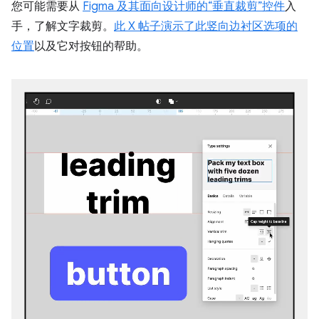
您可能需要从
Figma 及其面向设计师的“垂直裁剪”控件
入
手，了解文字裁剪。
此 X 帖子演示了此竖向边衬区选项的
位置
以及它对按钮的帮助。