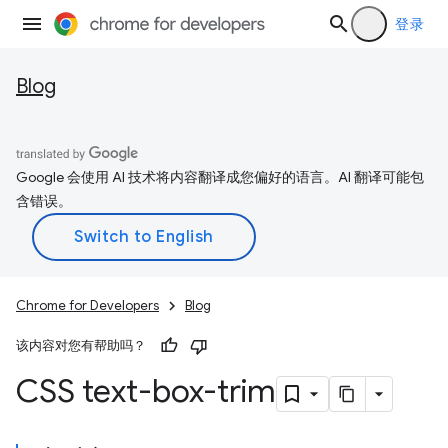
登录
Blog
Google 会使用 AI 技术将内容翻译成您偏好的语言。AI 翻译可能包
含错误。
Chrome for Developers
Blog
该内容对您有帮助吗？
CSS text-box-trim