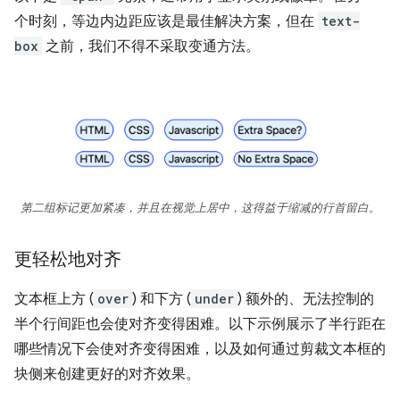
个时刻，等边内边距应该是最佳解决方案，但在
text-
box
之前，我们不得不采取变通方法。
第二组标记更加紧凑，并且在视觉上居中，这得益于缩减的行首留白。
更轻松地对齐
文本框上方 (
over
) 和下方 (
under
) 额外的、无法控制的
半个行间距也会使对齐变得困难。以下示例展示了半行距在
哪些情况下会使对齐变得困难，以及如何通过剪裁文本框的
块侧来创建更好的对齐效果。