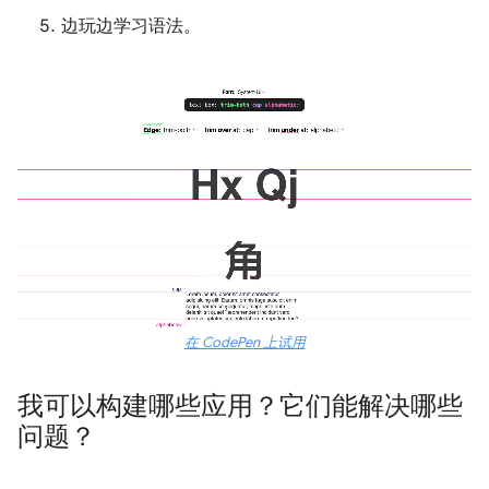
边玩边学习语法。
在 CodePen 上试用
我可以构建哪些应用？它们能解决哪些
问题？