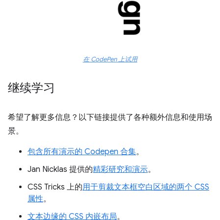
在 CodePen 上试用
继续学习
希望了解更多信息？以下链接提供了各种额外信息和使用场
景。
包含所有演示的 Codepen 合集
。
Jan Nicklas 提供的
精彩研究和演示
。
CSS Tricks 上的
用于剪裁文本框空白区域的两个 CSS
属性
。
文本边缘的 CSS 内嵌布局
。