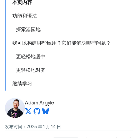
本页内容
功能和语法
探索器园地
我可以构建哪些应用？它们能解决哪些问题？
更轻松地居中
更轻松地对齐
继续学习
Adam Argyle
发布时间：2025 年 1 月 14 日