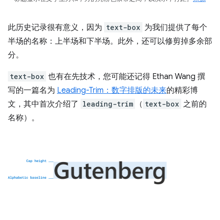
此历史记录很有意义，因为
text-box
为我们提供了每个
半场的名称：上半场和下半场。此外，还可以修剪掉多余部
分。
text-box
也有在先技术，您可能还记得 Ethan Wang 撰
写的一篇名为
Leading-Trim：数字排版的未来
的精彩博
文，其中首次介绍了
leading-trim
（
text-box
之前的
名称）。