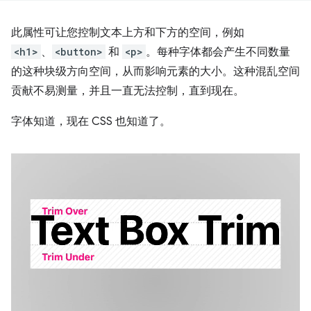
此属性可让您控制文本上方和下方的空间，例如
<h1>
、
<button>
和
<p>
。每种字体都会产生不同数量
的这种块级方向空间，从而影响元素的大小。这种混乱空间
贡献不易测量，并且一直无法控制，直到现在。
字体知道，现在 CSS 也知道了。