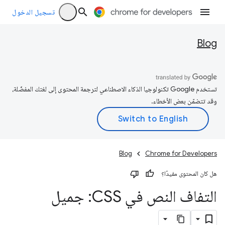
تسجيل الدخول
Blog
تستخدم Google تكنولوجيا الذكاء الاصطناعي لترجمة المحتوى إلى لغتك المفضّلة،
وقد تتضمّن بعض الأخطاء.
Blog
Chrome for Developers
هل كان المحتوى مفيدًا؟
التفاف النص في CSS: جميل