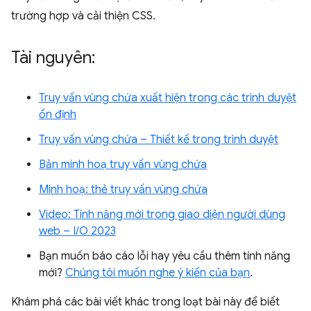
trường hợp và cải thiện CSS.
Tài nguyên:
Truy vấn vùng chứa xuất hiện trong các trình duyệt
ổn định
Truy vấn vùng chứa – Thiết kế trong trình duyệt
Bản minh hoạ truy vấn vùng chứa
Minh hoạ: thẻ truy vấn vùng chứa
Video: Tính năng mới trong giao diện người dùng
web – I/O 2023
Bạn muốn báo cáo lỗi hay yêu cầu thêm tính năng
mới?
Chúng tôi muốn nghe ý kiến của bạn
.
Khám phá các bài viết khác trong loạt bài này để biết