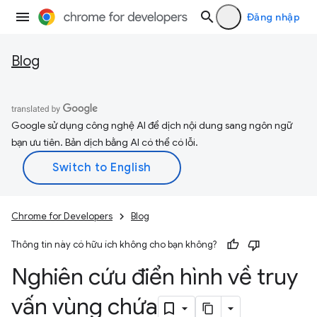
Đăng nhập
Blog
Google sử dụng công nghệ AI để dịch nội dung sang ngôn ngữ
bạn ưu tiên. Bản dịch bằng AI có thể có lỗi.
Chrome for Developers
Blog
Thông tin này có hữu ích không cho bạn không?
Nghiên cứu điển hình về truy
vấn vùng chứa