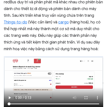
redBus duy trì và phân phát mã khác nhau cho phiên bản
dành cho thiết bị di động và phiên bản dành cho máy
tính. Sau khi triển khai truy vấn vùng chứa trên trang
Things-to-do
(Việc cần làm) và
cargo
(hàng hoá), họ có
thể hợp nhất mã này thành một cơ sở mã duy nhất cho
các trang web này. Điều này giúp các thành phần này
thích ứng và tiết kiệm thời gian phát triển. Ví dụ sau đây
minh hoạ việc này bằng cách sử dụng trang hàng hoá: