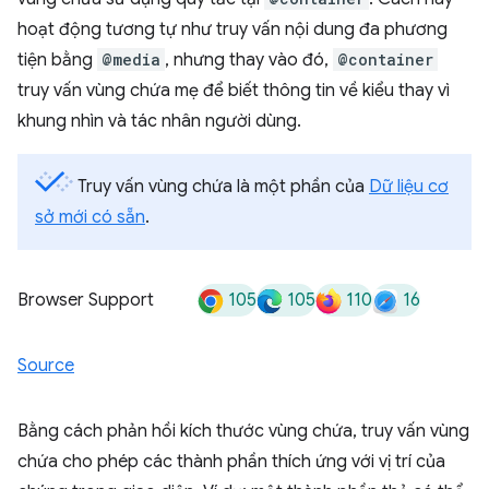
hoạt động tương tự như truy vấn nội dung đa phương
tiện bằng
@media
, nhưng thay vào đó,
@container
truy vấn vùng chứa mẹ để biết thông tin về kiểu thay vì
khung nhìn và tác nhân người dùng.
Truy vấn vùng chứa là một phần của
Dữ liệu cơ
sở mới có sẵn
.
105
105
110
16
Browser Support
Source
Bằng cách phản hồi kích thước vùng chứa, truy vấn vùng
chứa cho phép các thành phần thích ứng với vị trí của