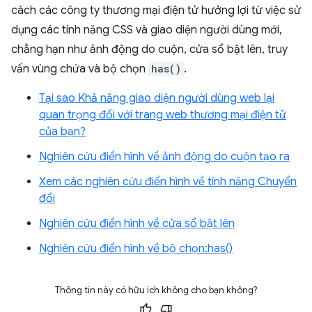
cách các công ty thương mại điện tử hưởng lợi từ việc sử
dụng các tính năng CSS và giao diện người dùng mới,
chẳng hạn như ảnh động do cuộn, cửa sổ bật lên, truy
vấn vùng chứa và bộ chọn
has()
.
Tại sao Khả năng giao diện người dùng web lại
quan trọng đối với trang web thương mại điện tử
của bạn?
Nghiên cứu điển hình về ảnh động do cuộn tạo ra
Xem các nghiên cứu điển hình về tính năng Chuyển
đổi
Nghiên cứu điển hình về cửa sổ bật lên
Nghiên cứu điển hình về bộ chọn:has()
Thông tin này có hữu ích không cho bạn không?