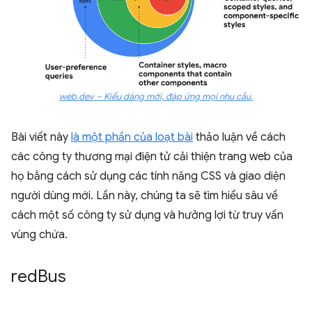
web.dev – Kiểu dáng mới, đáp ứng mọi nhu cầu.
Bài viết này
là một phần của loạt bài
thảo luận về cách
các công ty thương mại điện tử cải thiện trang web của
họ bằng cách sử dụng các tính năng CSS và giao diện
người dùng mới. Lần này, chúng ta sẽ tìm hiểu sâu về
cách một số công ty sử dụng và hưởng lợi từ truy vấn
vùng chứa.
red
Bus