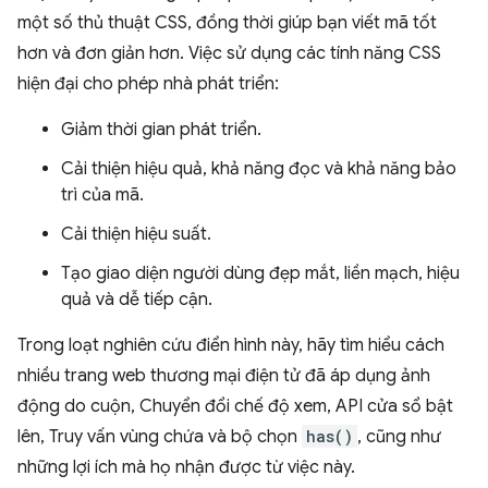
một số thủ thuật CSS, đồng thời giúp bạn viết mã tốt
hơn và đơn giản hơn. Việc sử dụng các tính năng CSS
hiện đại cho phép nhà phát triển:
Giảm thời gian phát triển.
Cải thiện hiệu quả, khả năng đọc và khả năng bảo
trì của mã.
Cải thiện hiệu suất.
Tạo giao diện người dùng đẹp mắt, liền mạch, hiệu
quả và dễ tiếp cận.
Trong loạt nghiên cứu điển hình này, hãy tìm hiểu cách
nhiều trang web thương mại điện tử đã áp dụng ảnh
động do cuộn, Chuyển đổi chế độ xem, API cửa sổ bật
lên, Truy vấn vùng chứa và bộ chọn
has()
, cũng như
những lợi ích mà họ nhận được từ việc này.