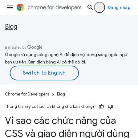
Đăng nhập
Blog
Google sử dụng công nghệ AI để dịch nội dung sang ngôn ngữ
bạn ưu tiên. Bản dịch bằng AI có thể có lỗi.
Chrome for Developers
Blog
Thông tin này có hữu ích không cho bạn không?
Vì sao các chức năng của
CSS và giao diện người dùng