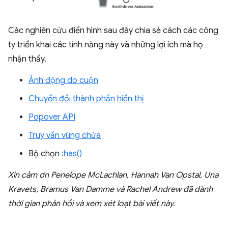
Các nghiên cứu điển hình sau đây chia sẻ cách các công
ty triển khai các tính năng này và những lợi ích mà họ
nhận thấy.
Ảnh động do cuộn
Chuyển đổi thành phần hiển thị
Popover API
Truy vấn vùng chứa
Bộ chọn
:has()
Xin cảm ơn Penelope McLachlan, Hannah Van Opstal, Una
Kravets, Bramus Van Damme và Rachel Andrew đã dành
thời gian phản hồi và xem xét loạt bài viết này.