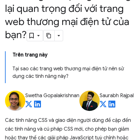
lại quan trọng đối với trang
web thương mại điện tử của
bạn?
Trên trang này
Tại sao các trang web thương mại điện tử nên sử
dụng các tính năng này?
Swetha Gopalakrishnan
Saurabh Rajpal
Các tính năng CSS và giao diện người dùng đề cập đến
các tính năng và cú pháp CSS mới, cho phép bạn giảm
hoặc thay thế các giải pháp JavaScript tuỳ chỉnh hoặc