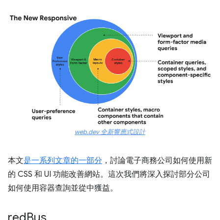
web.dev 全新響應式設計
本文
是一系列文章的一部分
，討論電子商務公司如何使用新
的 CSS 和 UI 功能改善網站。這次我們將深入探討部分公司
如何使用容器查詢並從中獲益。
red
Bus