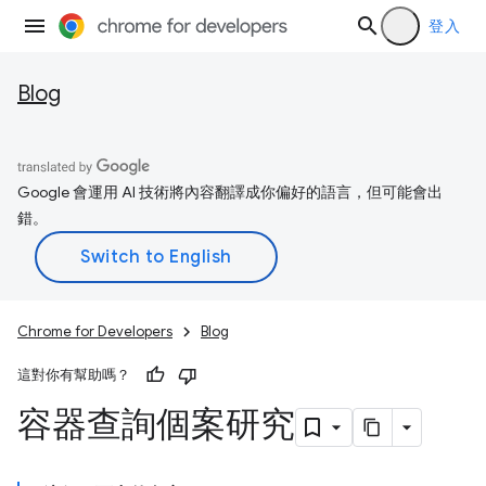
登入
Blog
Google 會運用 AI 技術將內容翻譯成你偏好的語言，但可能會出
錯。
Chrome for Developers
Blog
這對你有幫助嗎？
容器查詢個案研究