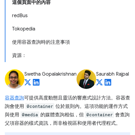
這個頁面中的內容
redBus
Tokopedia
使用容器查詢時的注意事項
資源：
Swetha Gopalakrishnan
Saurabh Rajpal
容器查詢
可提供高度動態且靈活的響應式設計方法。容器查
詢會使用
@container
位於規則內。這項功能的運作方式
與使用
@media
的媒體查詢相似，但
@container
會查詢
父項容器的樣式資訊，而非檢視區和使用者代理程式。