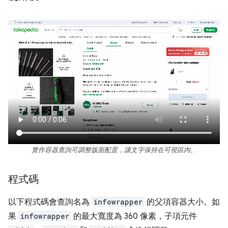
實作容器查詢可調整版面配置，讓文字保持在可視區內。
程式碼
以下程式碼會查詢名為
infowrapper
的父項容器大小。如
果
infowrapper
的最大寬度為 360 像素，子項元件