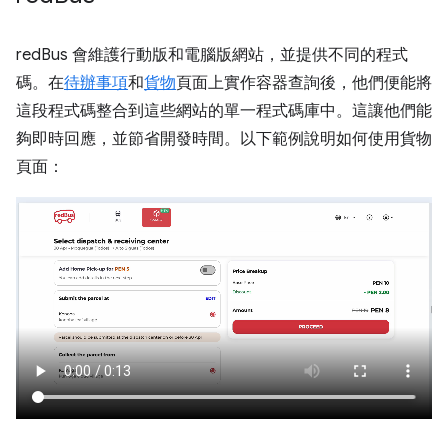
redBus 會維護行動版和電腦版網站，並提供不同的程式
碼。在
待辦事項
和
貨物
頁面上實作容器查詢後，他們便能將
這段程式碼整合到這些網站的單一程式碼庫中。這讓他們能
夠即時回應，並節省開發時間。以下範例說明如何使用貨物
頁面：