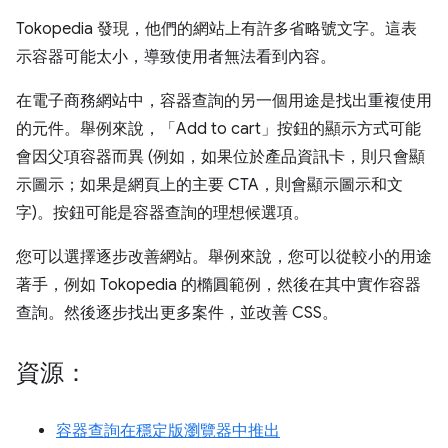
Tokopedia 發現，他們的網站上有許多省略號文字。這表
示容器可能太小，導致使用者無法看到內容。
在電子商務網站中，容器查詢的另一個用途是找出重複使用
的元件。舉例來說，「Add to cart」
按鈕的顯示方式可能
會因父項容器而異 (例如，如果位於產品資訊卡，則只會顯
示圖示；如果是網頁上的主要 CTA，則會顯示圖示和文
字)。按鈕可能是容器查詢的理想候選項。
您可以選擇逐步改善網站。舉例來說，您可以從較小的用途
著手，例如 Tokopedia 的橢圓範例，然後在其中實作容器
查詢。然後逐步找出更多案件，並改善 CSS。
資源：
容器查詢在穩定版瀏覽器中推出