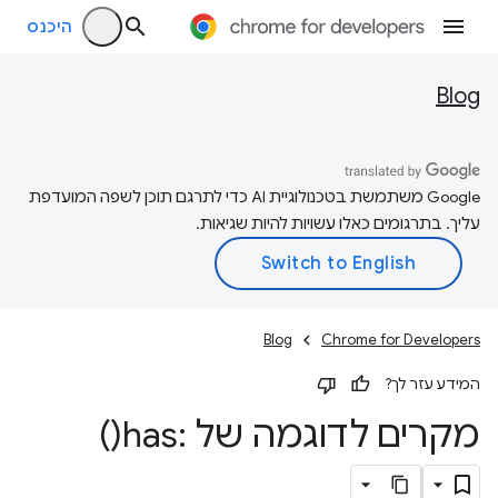
היכנס
Blog
‫Google משתמשת בטכנולוגיית AI כדי לתרגם תוכן לשפה המועדפת
עליך. בתרגומים כאלו עשויות להיות שגיאות.
Blog
Chrome for Developers
המידע עזר לך?
מקרים לדוגמה של :
has(
)