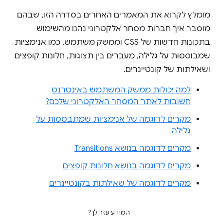
מומלץ לקרוא את המאמרים האחרים בסדרה הזו, שבהם
מוסבר איך חברות מסחר אלקטרוני נהנו מהשימוש
בתכונות חדשות של CSS וממשק משתמש, כמו אנימציות
שמבוססות על גלילה, מעברים בין תצוגות, חלונות קופצים
ושאילתות של קונטיינרים.
למה יכולות ממשק המשתמש באינטרנט
חשובות לאתר המסחר האלקטרוני שלכם?
מקרים לדוגמה של אנימציות שמתבססות על
גלילה
מקרים לדוגמה בנושא Transitions
מקרים לדוגמה בנושא חלונות קופצים
מקרים לדוגמה של שאילתות בקונטיינרים
המידע עזר לך?