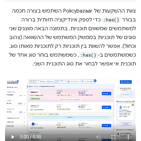
צוות ההשקעות של Policybazaar השתמש בצורה חכמה
בבורר
:has()
כדי לספק אינדיקציה חזותית ברורה
למשתמשים שמשווים תוכניות. בתמונה הבאה מוצגים שני
סוגים של תוכניות בממשק המשתמש של ההשוואה (צהוב
וכחול). אפשר להשוות בין תוכניות רק לתוכניות מאותו סוג.
כשמשתמשים ב-
:has()
, כשמשתמש בוחר סוג אחד של
תוכנית אי אפשר לבחור את סוג התוכנית השני.