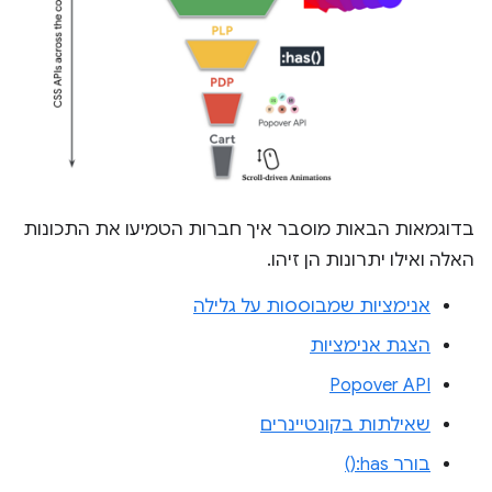
בדוגמאות הבאות מוסבר איך חברות הטמיעו את התכונות
האלה ואילו יתרונות הן זיהו.
אנימציות שמבוססות על גלילה
הצגת אנימציות
Popover API
שאילתות בקונטיינרים
בורר ‎:has()