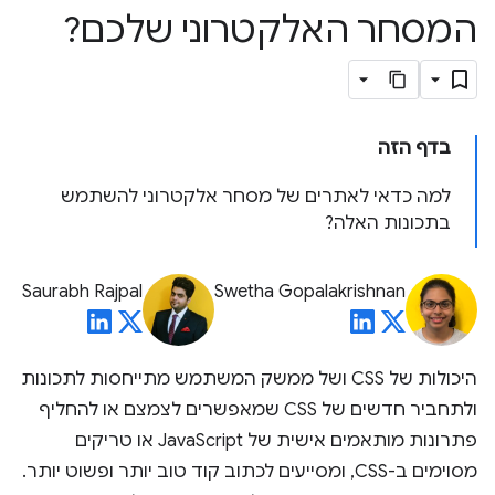
המסחר האלקטרוני שלכם?
בדף הזה
למה כדאי לאתרים של מסחר אלקטרוני להשתמש
בתכונות האלה?
Saurabh Rajpal
Swetha Gopalakrishnan
היכולות של CSS ושל ממשק המשתמש מתייחסות לתכונות
ולתחביר חדשים של CSS שמאפשרים לצמצם או להחליף
פתרונות מותאמים אישית של JavaScript או טריקים
מסוימים ב-CSS, ומסייעים לכתוב קוד טוב יותר ופשוט יותר.