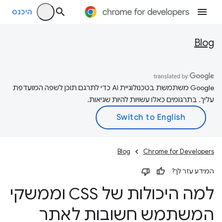
היכנס
Blog
‫Google משתמשת בטכנולוגיית AI כדי לתרגם תוכן לשפה המועדפת
עליך. בתרגומים כאלו עשויות להיות שגיאות.
Blog
Chrome for Developers
המידע עזר לך?
למה היכולות של CSS וממשקי
המשתמש חשובות לאתר