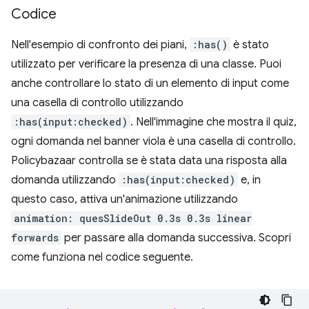
Codice
Nell'esempio di confronto dei piani,
:has()
è stato
utilizzato per verificare la presenza di una classe. Puoi
anche controllare lo stato di un elemento di input come
una casella di controllo utilizzando
:has(input:checked)
. Nell'immagine che mostra il quiz,
ogni domanda nel banner viola è una casella di controllo.
Policybazaar controlla se è stata data una risposta alla
domanda utilizzando
:has(input:checked)
e, in
questo caso, attiva un'animazione utilizzando
animation: quesSlideOut 0.3s 0.3s linear
forwards
per passare alla domanda successiva. Scopri
come funziona nel codice seguente.