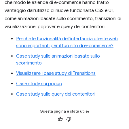
che modo le aziende di e-commerce hanno tratto
vantaggio dall'utilizzo di nuove funzionalità CSS e UI,
come animazioni basate sullo scorrimento, transizioni di
visualizzazione, popover e query dei contenitori.
Perché le funzionalità dell'interfaccia utente web
sono importanti per il tuo sito di e-commerce?
Case study sulle animazioni basate sullo
scorrimento
Visualizzare i case study di Transitions
Case study sui popup
Case study sulle query dei contenitori
Questa pagina è stata utile?