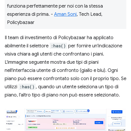
funziona perfettamente per noi con la stessa
esperienza di prima. -
Aman Soni
, Tech Lead,
Policybazaar
Il team di investimento di Policybazaar ha applicato
abilmente il selettore
:has()
per fornire un'indicazione
visiva chiara agli utenti che confrontano i piani.
L'immagine seguente mostra due tipi di piani
nell'interfaccia utente di confronto (giallo e blu). Ogni
piano può essere confrontato solo con il proprio tipo. Se
utilizzi
:has()
, quando un utente seleziona un tipo di
piano, l'altro tipo di piano non può essere selezionato.