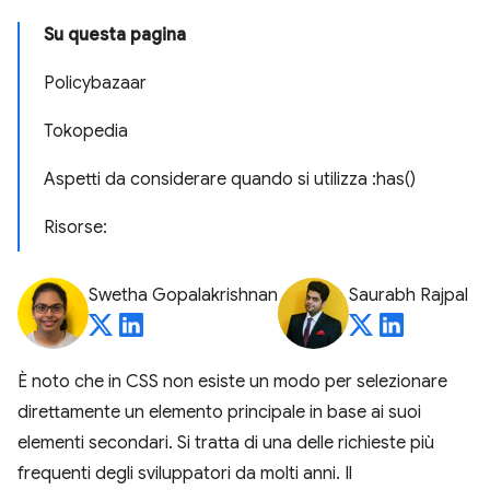
Su questa pagina
Policybazaar
Tokopedia
Aspetti da considerare quando si utilizza :has()
Risorse:
Swetha Gopalakrishnan
Saurabh Rajpal
È noto che in CSS non esiste un modo per selezionare
direttamente un elemento principale in base ai suoi
elementi secondari. Si tratta di una delle richieste più
frequenti degli sviluppatori da molti anni. Il