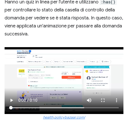
Hanno un quiz in linea per l'utente e utilizzano
:has()
per controllare lo stato della casella di controllo della
domanda per vedere se è stata risposta. In questo caso,
viene applicata un'animazione per passare alla domanda
successiva.
health.policybazaar.com/