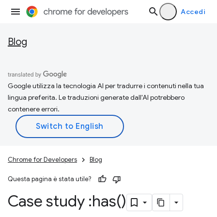
Accedi
Blog
Google utilizza la tecnologia AI per tradurre i contenuti nella tua
lingua preferita. Le traduzioni generate dall'AI potrebbero
contenere errori.
Chrome for Developers
Blog
Questa pagina è stata utile?
Case study :
has(
)