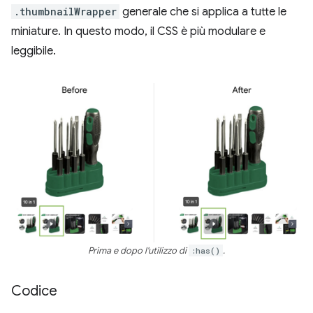
.thumbnailWrapper
generale che si applica a tutte le
miniature. In questo modo, il CSS è più modulare e
leggibile.
Prima e dopo l'utilizzo di
:has()
.
Codice