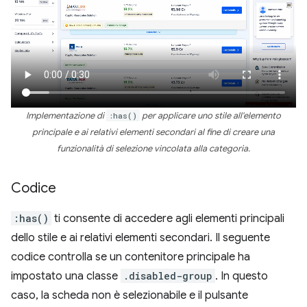
Implementazione di
:has()
per applicare uno stile all'elemento
principale e ai relativi elementi secondari al fine di creare una
funzionalità di selezione vincolata alla categoria.
Codice
:has()
ti consente di accedere agli elementi principali
dello stile e ai relativi elementi secondari. Il seguente
codice controlla se un contenitore principale ha
impostato una classe
.disabled-group
. In questo
caso, la scheda non è selezionabile e il pulsante