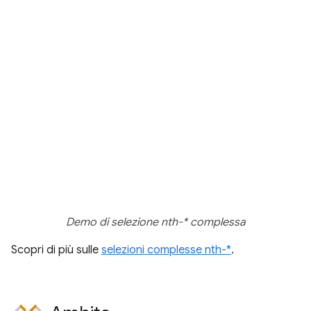
Demo di selezione nth-* complessa
Scopri di più sulle
selezioni complesse nth-*
.