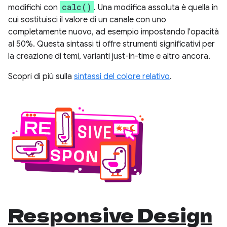
calc()
modifichi con
. Una modifica assoluta è quella in
cui sostituisci il valore di un canale con uno
completamente nuovo, ad esempio impostando l'opacità
al 50%. Questa sintassi ti offre strumenti significativi per
la creazione di temi, varianti just-in-time e altro ancora.
Scopri di più sulla
sintassi del colore relativo
.
Responsive Design