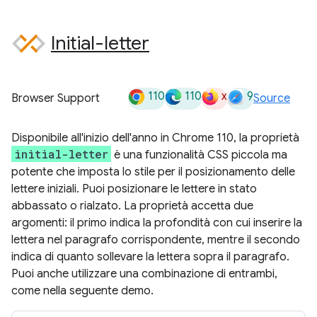
Initial-letter
110
110
x
9
Browser Support
Source
Disponibile all'inizio dell'anno in Chrome 110, la proprietà
initial-letter
è una funzionalità CSS piccola ma
potente che imposta lo stile per il posizionamento delle
lettere iniziali. Puoi posizionare le lettere in stato
abbassato o rialzato. La proprietà accetta due
argomenti: il primo indica la profondità con cui inserire la
lettera nel paragrafo corrispondente, mentre il secondo
indica di quanto sollevare la lettera sopra il paragrafo.
Puoi anche utilizzare una combinazione di entrambi,
come nella seguente demo.