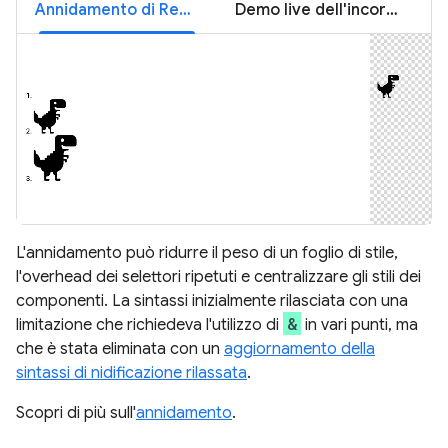
Annidamento di Registra schermo
Demo live dell'incorporamento
L'annidamento può ridurre il peso di un foglio di stile,
l'overhead dei selettori ripetuti e centralizzare gli stili dei
componenti. La sintassi inizialmente rilasciata con una
&
limitazione che richiedeva l'utilizzo di
in vari punti, ma
che è stata eliminata con un
aggiornamento della
sintassi di nidificazione rilassata
.
Scopri di più sull'
annidamento
.