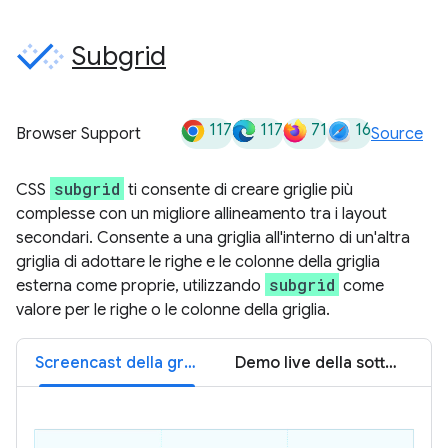
Subgrid
117
117
71
16
Browser Support
Source
subgrid
CSS
ti consente di creare griglie più
complesse con un migliore allineamento tra i layout
secondari. Consente a una griglia all'interno di un'altra
griglia di adottare le righe e le colonne della griglia
subgrid
esterna come proprie, utilizzando
come
valore per le righe o le colonne della griglia.
Screencast della griglia secondaria
Demo live della sottogriglia