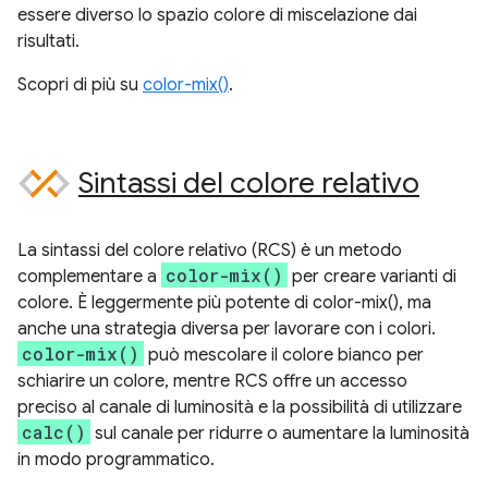
essere diverso lo spazio colore di miscelazione dai
risultati.
Scopri di più su
color-mix()
.
Sintassi del colore relativo
La sintassi del colore relativo (RCS) è un metodo
color-mix()
complementare a
per creare varianti di
colore. È leggermente più potente di color-mix(), ma
anche una strategia diversa per lavorare con i colori.
color-mix()
può mescolare il colore bianco per
schiarire un colore, mentre RCS offre un accesso
preciso al canale di luminosità e la possibilità di utilizzare
calc()
sul canale per ridurre o aumentare la luminosità
in modo programmatico.