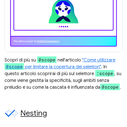
@scope
Scopri di più su
nell'articolo
"Come utilizzare
@scope
per limitare la copertura dei selettori"
. In
:scope
questo articolo scoprirai di più sul selettore
, su
come viene gestita la specificità, sugli ambiti senza
@scope
preludio e su come la cascata è influenzata da
.
Nesting