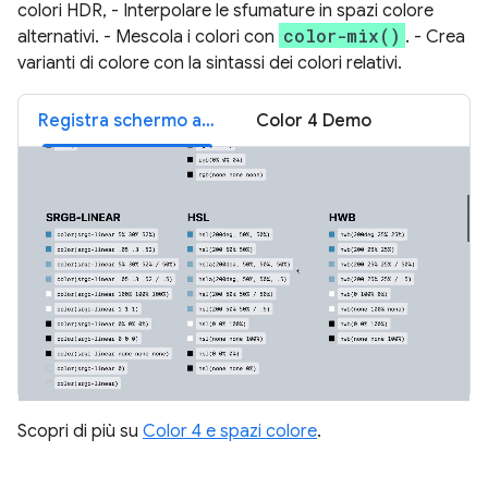
colori HDR, - Interpolare le sfumature in spazi colore
color-mix()
alternativi. - Mescola i colori con
. - Crea
varianti di colore con la sintassi dei colori relativi.
Registra schermo a colori 4
Color 4 Demo
Scopri di più su
Color 4 e spazi colore
.