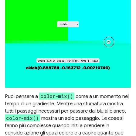
color-mix()
Puoi pensare a
come a un momento nel
tempo di un gradiente. Mentre una sfumatura mostra
tutti i passaggi necessari per passare dal blu al bianco,
color-mix()
mostra un solo passaggio. Le cose si
fanno più complesse quando inizi a prendere in
considerazione gli spazi colore e a capire quanto può