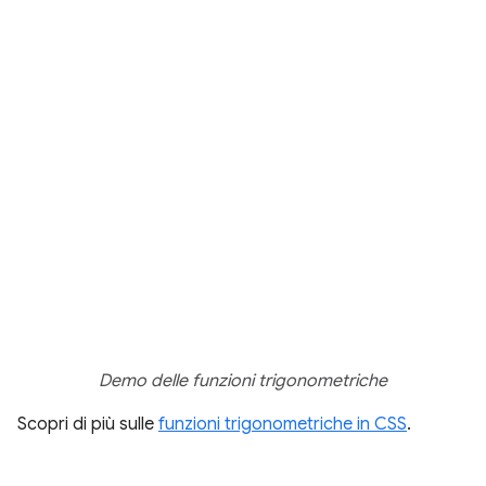
Demo delle funzioni trigonometriche
Scopri di più sulle
funzioni trigonometriche in CSS
.