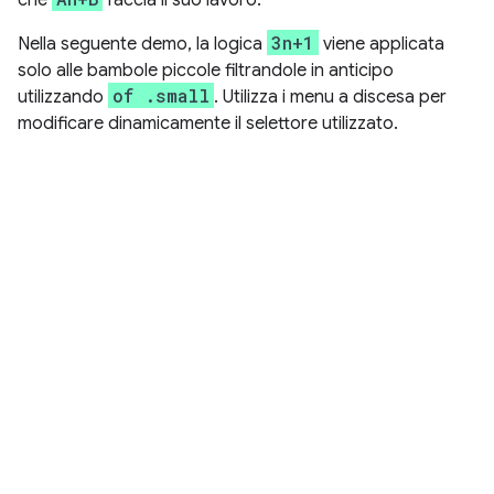
3n+1
Nella seguente demo, la logica
viene applicata
solo alle bambole piccole filtrandole in anticipo
of .small
utilizzando
. Utilizza i menu a discesa per
modificare dinamicamente il selettore utilizzato.