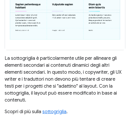
La sottogriglia è particolarmente utile per allineare gli
elementi secondari ai contenuti dinamici degli altri
elementi secondari. In questo modo, i copywriter, gli UX
writer e i traduttori non devono più tentare di creare
testi per i progetti che si "adattino" al layout. Con la
sottogriglia, il layout può essere modificato in base ai
contenuti.
Scopri di più sulla
sottogriglia
.