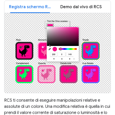
Registra schermo RCS
Demo dal vivo di RCS
RCS ti consente di eseguire manipolazioni relative e
assolute di un colore. Una modifica relativa è quella in cui
prendi il valore corrente di saturazione o luminosità e lo