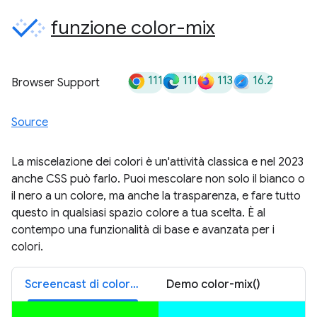
funzione color-mix
111
111
113
16.2
Browser Support
Source
La miscelazione dei colori è un'attività classica e nel 2023
anche CSS può farlo. Puoi mescolare non solo il bianco o
il nero a un colore, ma anche la trasparenza, e fare tutto
questo in qualsiasi spazio colore a tua scelta. È al
contempo una funzionalità di base e avanzata per i
colori.
Screencast di color-mix()
Demo color-mix()