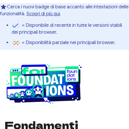
Cerca i nuovi badge di base accanto alle intestazioni delle
funzionalità.
Scopri di più qui
.
= Disponibile di recente in tutte le versioni stabili
dei principali browser.
= Disponibilità parziale nei principali browser.
Fondamenti