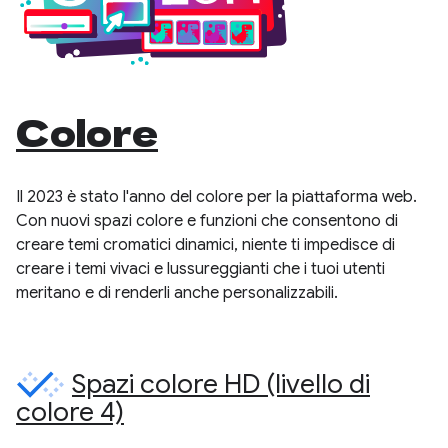
Colore
Il 2023 è stato l'anno del colore per la piattaforma web.
Con nuovi spazi colore e funzioni che consentono di
creare temi cromatici dinamici, niente ti impedisce di
creare i temi vivaci e lussureggianti che i tuoi utenti
meritano e di renderli anche personalizzabili.
Spazi colore HD (livello di
colore 4)