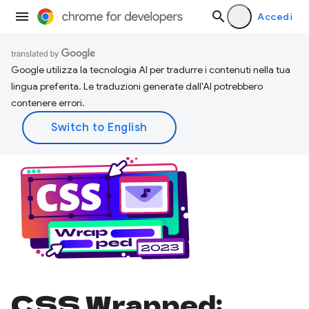
Accedi
Google utilizza la tecnologia AI per tradurre i contenuti nella tua
lingua preferita. Le traduzioni generate dall'AI potrebbero
contenere errori.
CSS Wrapped: