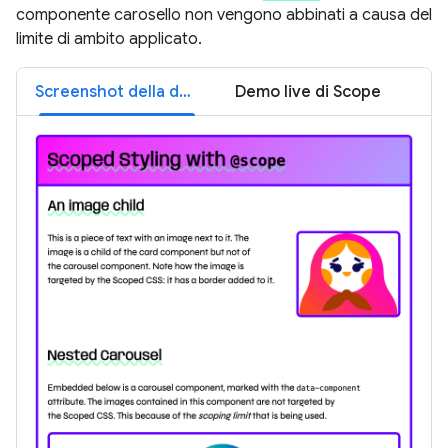
componente carosello non vengono abbinati a causa del
limite di ambito applicato.
Screenshot della demo dell'ambito
Demo live di Scope