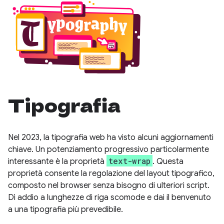
Tipografia
Nel 2023, la tipografia web ha visto alcuni aggiornamenti
chiave. Un potenziamento progressivo particolarmente
text-wrap
interessante è la proprietà
. Questa
proprietà consente la regolazione del layout tipografico,
composto nel browser senza bisogno di ulteriori script.
Dì addio a lunghezze di riga scomode e dai il benvenuto
a una tipografia più prevedibile.