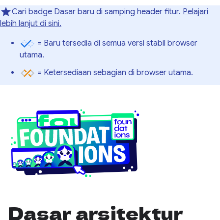
Cari badge Dasar baru di samping header fitur.
Pelajari
lebih lanjut di sini.
= Baru tersedia di semua versi stabil browser
utama.
= Ketersediaan sebagian di browser utama.
Dasar arsitektur