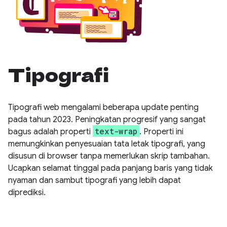
Tipografi
Tipografi web mengalami beberapa update penting
pada tahun 2023. Peningkatan progresif yang sangat
text-wrap
bagus adalah properti
. Properti ini
memungkinkan penyesuaian tata letak tipografi, yang
disusun di browser tanpa memerlukan skrip tambahan.
Ucapkan selamat tinggal pada panjang baris yang tidak
nyaman dan sambut tipografi yang lebih dapat
diprediksi.