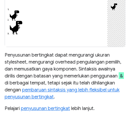
Penyusunan bertingkat dapat mengurangi ukuran
stylesheet, mengurangi overhead pengulangan pemilih,
dan memusatkan gaya komponen. Sintaksis awalnya
&
dirilis dengan batasan yang memerlukan penggunaan
di berbagai tempat, tetapi sejak itu telah dihilangkan
dengan
pembaruan sintaksis yang lebih fleksibel untuk
penyusunan bertingkat
.
Pelajari
penyusunan bertingkat
lebih lanjut.