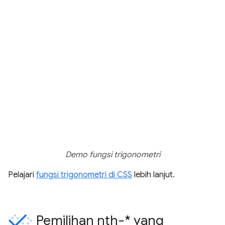
Demo fungsi trigonometri
Pelajari
fungsi trigonometri di CSS
lebih lanjut.
Pemilihan nth-* yang