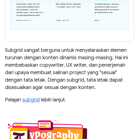
Subgrid sangat berguna untuk menyelaraskan elemen
turunan dengan konten dinamis masing-masing. Hal ini
membebaskan copywriter, UX writer, dan penerjemah
dari upaya membuat salinan project yang "sesuai"
dengan tata letak. Dengan subgrid, tata letak dapat
disesuaikan agar sesuai dengan konten.
Pelajari
subgrid
lebih lanjut.