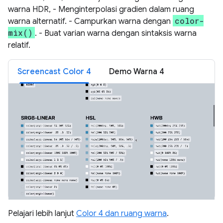
warna HDR, - Menginterpolasi gradien dalam ruang
color-
warna alternatif. - Campurkan warna dengan
mix()
. - Buat varian warna dengan sintaksis warna
relatif.
Screencast Color 4
Demo Warna 4
Pelajari lebih lanjut
Color 4 dan ruang warna
.