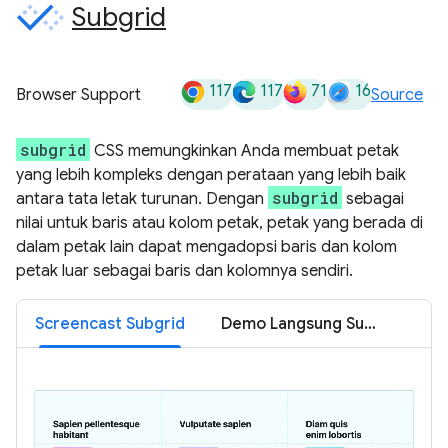
Subgrid
117
117
71
16
Browser Support
Source
subgrid
CSS memungkinkan Anda membuat petak
yang lebih kompleks dengan perataan yang lebih baik
subgrid
antara tata letak turunan. Dengan
sebagai
nilai untuk baris atau kolom petak, petak yang berada di
dalam petak lain dapat mengadopsi baris dan kolom
petak luar sebagai baris dan kolomnya sendiri.
Screencast Subgrid
Demo Langsung Subgrid