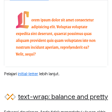
Pelajari
initial-letter
lebih lanjut.
text-wrap: balance and pretty