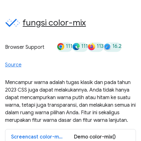
fungsi color-mix
111
111
113
16.2
Browser Support
Source
Mencampur warna adalah tugas klasik dan pada tahun
2023 CSS juga dapat melakukannya. Anda tidak hanya
dapat mencampurkan warna putih atau hitam ke suatu
warna, tetapi juga transparansi, dan melakukan semua ini
dalam ruang warna pilihan Anda. Fitur ini sekaligus
merupakan fitur warna dasar dan fitur warna lanjutan.
Screencast color-mix()
Demo color-mix()