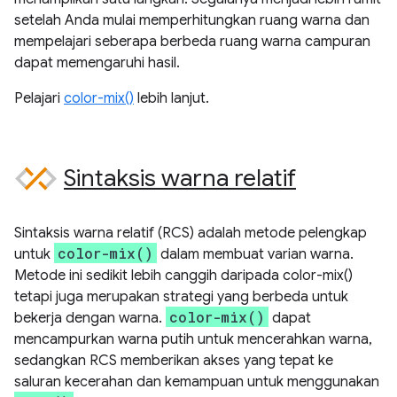
setelah Anda mulai memperhitungkan ruang warna dan
mempelajari seberapa berbeda ruang warna campuran
dapat memengaruhi hasil.
Pelajari
color-mix()
lebih lanjut.
Sintaksis warna relatif
Sintaksis warna relatif (RCS) adalah metode pelengkap
color-mix()
untuk
dalam membuat varian warna.
Metode ini sedikit lebih canggih daripada color-mix()
tetapi juga merupakan strategi yang berbeda untuk
color-mix()
bekerja dengan warna.
dapat
mencampurkan warna putih untuk mencerahkan warna,
sedangkan RCS memberikan akses yang tepat ke
saluran kecerahan dan kemampuan untuk menggunakan