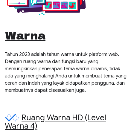
Warna
Tahun 2023 adalah tahun warna untuk platform web.
Dengan ruang warna dan fungsi baru yang
memungkinkan penerapan tema warna dinamis, tidak
ada yang menghalangi Anda untuk membuat tema yang
cerah dan indah yang layak didapatkan pengguna, dan
membuatnya dapat disesuaikan juga.
Ruang Warna HD (Level
Warna 4)