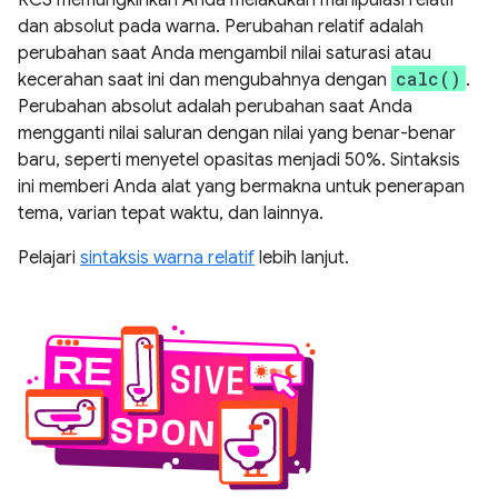
RCS memungkinkan Anda melakukan manipulasi relatif
dan absolut pada warna. Perubahan relatif adalah
perubahan saat Anda mengambil nilai saturasi atau
calc()
kecerahan saat ini dan mengubahnya dengan
.
Perubahan absolut adalah perubahan saat Anda
mengganti nilai saluran dengan nilai yang benar-benar
baru, seperti menyetel opasitas menjadi 50%. Sintaksis
ini memberi Anda alat yang bermakna untuk penerapan
tema, varian tepat waktu, dan lainnya.
Pelajari
sintaksis warna relatif
lebih lanjut.