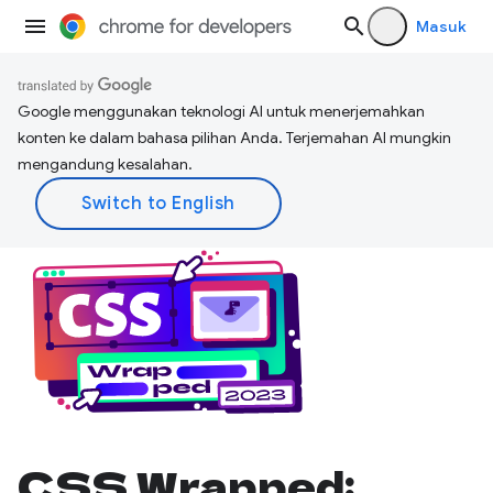
Masuk
Google menggunakan teknologi AI untuk menerjemahkan
konten ke dalam bahasa pilihan Anda. Terjemahan AI mungkin
mengandung kesalahan.
CSS Wrapped: