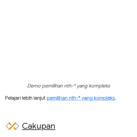
Demo pemilihan nth-* yang kompleks
Pelajari lebih lanjut
pemilihan nth-* yang kompleks
.
Cakupan