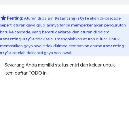
Penting:
Aturan di dalam
akan di-cascade
@starting-style
seperti aturan gaya grup lainnya tanpa memperkenalkan pengurutan
baru ke cascade, yang berarti deklarasi dan aturan di dalam
tidak selalu mengalahkan aturan di luar. Untuk
@starting-style
memastikan gaya awal tidak ditimpa, tempatkan aturan
@starting-
setelah deklarasi gaya non-awal.
style
Sekarang Anda memiliki status entri dan keluar untuk
item daftar TODO ini: