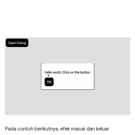
Pada contoh berikutnya, efek masuk dan keluar