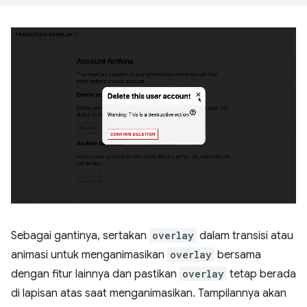
Sebagai gantinya, sertakan
overlay
dalam transisi atau
animasi untuk menganimasikan
overlay
bersama
dengan fitur lainnya dan pastikan
overlay
tetap berada
di lapisan atas saat menganimasikan. Tampilannya akan