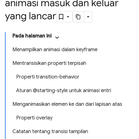
animasi masuk dan keluar
yang lancar
Pada halaman ini
Menampilkan animasi dalam keyframe
Mentransisikan properti terpisah
Properti transition-behavior
Aturan @starting-style untuk animasi entri
Menganimasikan elemen ke dan dari lapisan atas
Properti overlay
Catatan tentang transisi tampilan