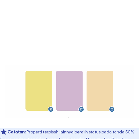
Catatan:
Properti terpisah lainnya beralih status pada tanda 50%