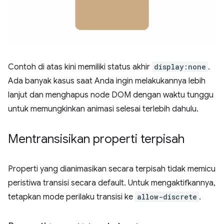
Contoh di atas kini memiliki status akhir
display:none
.
Ada banyak kasus saat Anda ingin melakukannya lebih
lanjut dan menghapus node DOM dengan waktu tunggu
untuk memungkinkan animasi selesai terlebih dahulu.
Mentransisikan properti terpisah
Properti yang dianimasikan secara terpisah tidak memicu
peristiwa transisi secara default. Untuk mengaktifkannya,
tetapkan mode perilaku transisi ke
allow-discrete
.