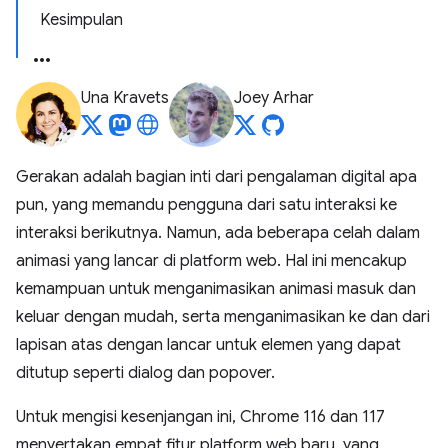
Kesimpulan
Una Kravets
Joey Arhar
Gerakan adalah bagian inti dari pengalaman digital apa
pun, yang memandu pengguna dari satu interaksi ke
interaksi berikutnya. Namun, ada beberapa celah dalam
animasi yang lancar di platform web. Hal ini mencakup
kemampuan untuk menganimasikan animasi masuk dan
keluar dengan mudah, serta menganimasikan ke dan dari
lapisan atas dengan lancar untuk elemen yang dapat
ditutup seperti dialog dan popover.
Untuk mengisi kesenjangan ini, Chrome 116 dan 117
menyertakan empat fitur platform web baru, yang