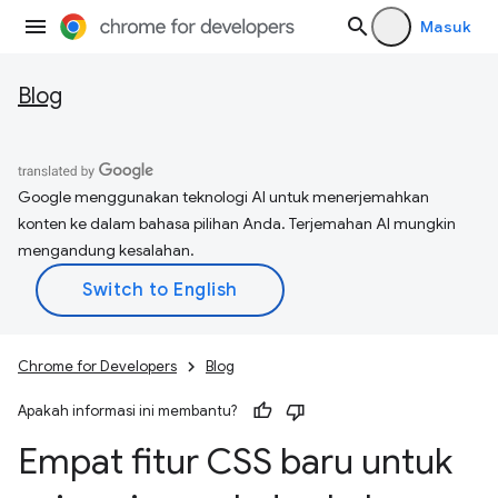
Masuk
Blog
Google menggunakan teknologi AI untuk menerjemahkan
konten ke dalam bahasa pilihan Anda. Terjemahan AI mungkin
mengandung kesalahan.
Chrome for Developers
Blog
Apakah informasi ini membantu?
Empat fitur CSS baru untuk