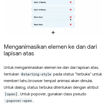
Menganimasikan elemen ke dan dari
lapisan atas
Untuk menganimasikan elemen ke dan dari lapisan atas,
tentukan
@starting-style
pada status “terbuka” untuk
memberi tahu browser tempat animasi akan dimulai.
Untuk dialog, status terbuka ditentukan dengan atribut
[open]
. Untuk popover, gunakan class pseudo
:popover-open
.