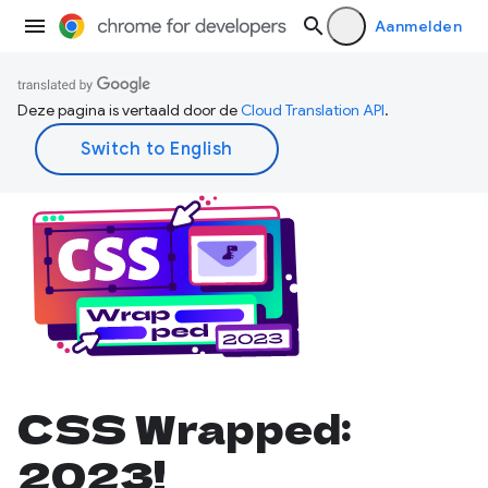
Aanmelden
Deze pagina is vertaald door de
Cloud Translation API
.
CSS Wrapped:
2023!