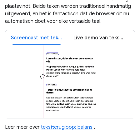
plaatsvindt. Beide taken werden traditioneel handmatig
uitgevoerd, en het is fantastisch dat de browser dit nu
automatisch doet voor elke vertaalde taal.
Screencast met tekstterugloop
Live demo van tekstterugloop
Leer meer over
tekstterugloop: balans
.