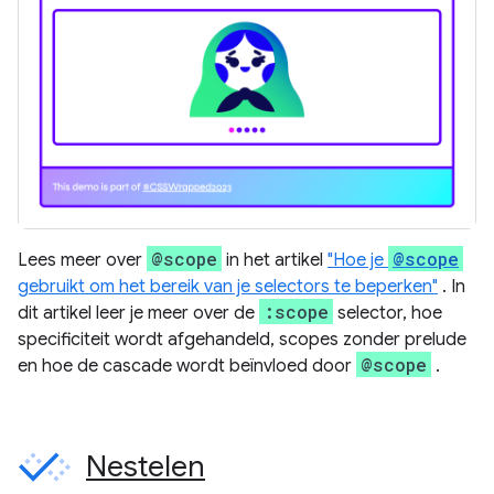
@scope
@scope
Lees meer over
in het artikel
"Hoe je
gebruikt om het bereik van je selectors te beperken"
. In
:scope
dit artikel leer je meer over de
selector, hoe
specificiteit wordt afgehandeld, scopes zonder prelude
@scope
en hoe de cascade wordt beïnvloed door
.
Nestelen