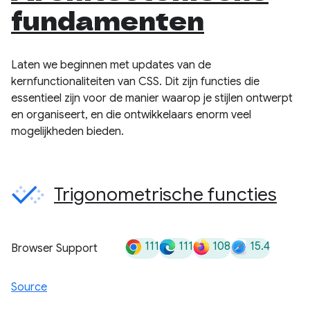
fundamenten
Laten we beginnen met updates van de
kernfunctionaliteiten van CSS. Dit zijn functies die
essentieel zijn voor de manier waarop je stijlen ontwerpt
en organiseert, en die ontwikkelaars enorm veel
mogelijkheden bieden.
Trigonometrische functies
111
111
108
15.4
Browser Support
Source