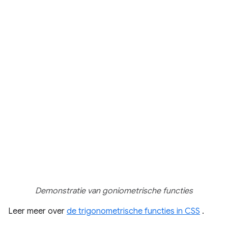
Demonstratie van goniometrische functies
Leer meer over
de trigonometrische functies in CSS
.