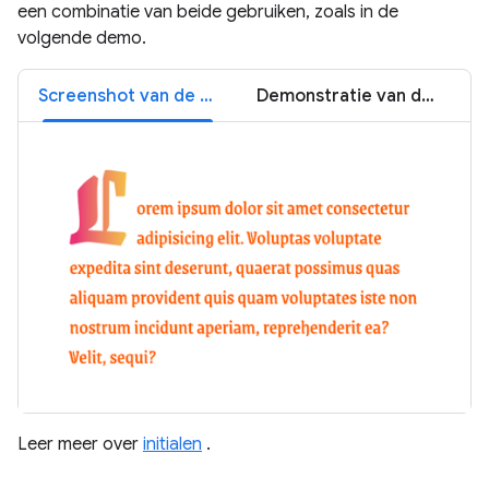
een combinatie van beide gebruiken, zoals in de
volgende demo.
Screenshot van de beginletter
Demonstratie van de beginletter
Leer meer over
initialen
.