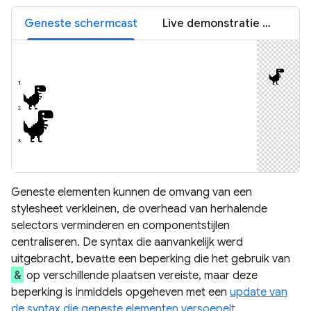
Geneste schermcast
Live demonstratie van geneste structuren
Geneste elementen kunnen de omvang van een
stylesheet verkleinen, de overhead van herhalende
selectors verminderen en componentstijlen
centraliseren. De syntax die aanvankelijk werd
uitgebracht, bevatte een beperking die het gebruik van
&
op verschillende plaatsen vereiste, maar deze
beperking is inmiddels opgeheven met een
update van
de syntax die geneste elementen versoepelt
.