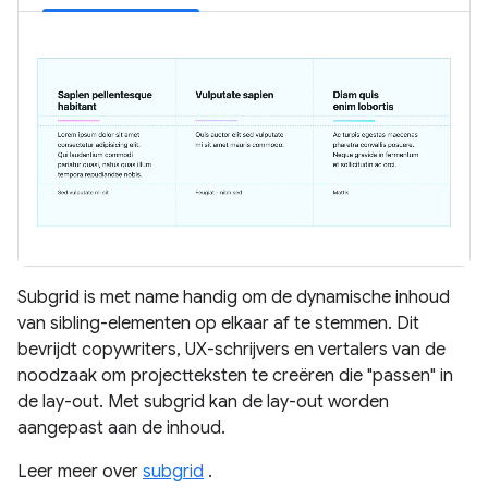
Subgrid is met name handig om de dynamische inhoud
van sibling-elementen op elkaar af te stemmen. Dit
bevrijdt copywriters, UX-schrijvers en vertalers van de
noodzaak om projectteksten te creëren die "passen" in
de lay-out. Met subgrid kan de lay-out worden
aangepast aan de inhoud.
Leer meer over
subgrid
.