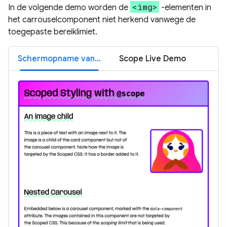
<img>
In de volgende demo worden de
-elementen in
het carrouselcomponent niet herkend vanwege de
toegepaste bereiklimiet.
Schermopname van de Scope-demo
Scope Live Demo