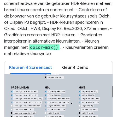
schermhardware van de gebruiker HDR-kleuren met een
breed kleurenspectrum ondersteunt. - Controleren of
de browser van de gebruiker kleursyntaxes zoals Oklch
of Display P3 begrijpt. - HDR-kleuren specificeren in
Oklab, Oklch, HWB, Display P3, Rec.2020, XYZ en meer. -
Gradiënten creëren met HDR-kleuren. - Gradiënten
interpoleren in alternatieve kleurruimten. - Kleuren
color-mix()
mengen met
. - Kleurvarianten creëren
met relatieve kleursyntax.
Kleuren 4 Screencast
Kleur 4 Demo