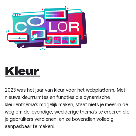
Kleur
2023 was het jaar van kleur voor het webplatform. Met
nieuwe kleurruimtes en functies die dynamische
kleurenthema's mogelijk maken, staat niets je meer in de
weg om de levendige, weelderige thema's te creëren die
je gebruikers verdienen, en ze bovendien volledig
aanpasbaar te maken!