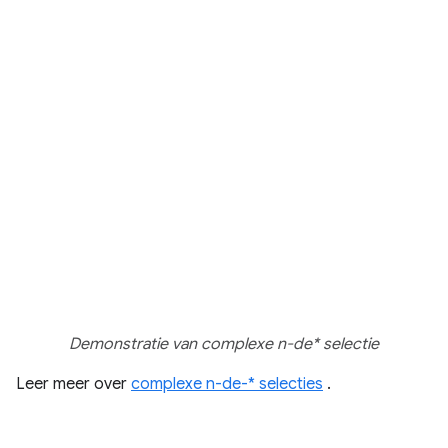
Demonstratie van complexe n-de* selectie
Leer meer over
complexe n-de-* selecties
.