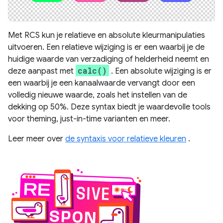
Met RCS kun je relatieve en absolute kleurmanipulaties
uitvoeren. Een relatieve wijziging is er een waarbij je de
huidige waarde van verzadiging of helderheid neemt en
calc()
deze aanpast met
. Een absolute wijziging is er
een waarbij je een kanaalwaarde vervangt door een
volledig nieuwe waarde, zoals het instellen van de
dekking op 50%. Deze syntax biedt je waardevolle tools
voor theming, just-in-time varianten en meer.
Leer meer over
de syntaxis voor relatieve kleuren
.