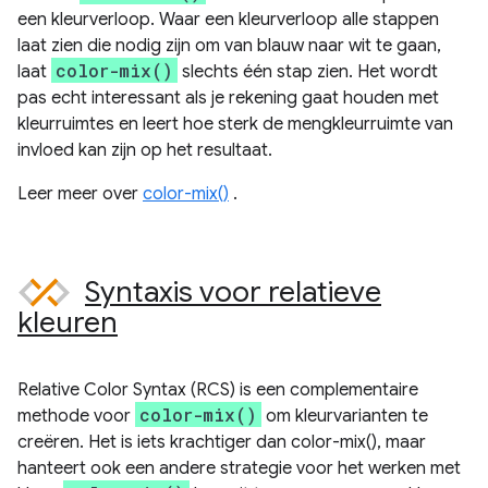
een kleurverloop. Waar een kleurverloop alle stappen
laat zien die nodig zijn om van blauw naar wit te gaan,
color-mix()
laat
slechts één stap zien. Het wordt
pas echt interessant als je rekening gaat houden met
kleurruimtes en leert hoe sterk de mengkleurruimte van
invloed kan zijn op het resultaat.
Leer meer over
color-mix()
.
Syntaxis voor relatieve
kleuren
Relative Color Syntax (RCS) is een complementaire
color-mix()
methode voor
om kleurvarianten te
creëren. Het is iets krachtiger dan color-mix(), maar
hanteert ook een andere strategie voor het werken met