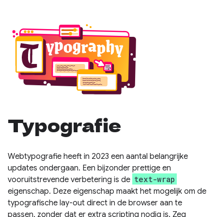
Typografie
Webtypografie heeft in 2023 een aantal belangrijke
updates ondergaan. Een bijzonder prettige en
text-wrap
vooruitstrevende verbetering is de
eigenschap. Deze eigenschap maakt het mogelijk om de
typografische lay-out direct in de browser aan te
passen, zonder dat er extra scripting nodig is. Zeg