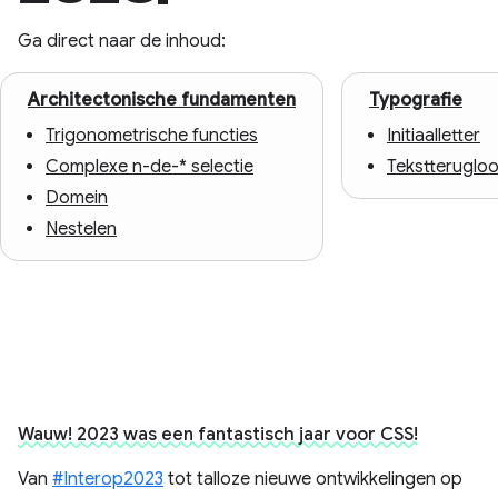
Ga direct naar de inhoud:
Architectonische fundamenten
Typografie
Trigonometrische functies
Initiaalletter
Complexe n-de-* selectie
Tekstteruglo
Domein
Nestelen
Wauw! 2023 was een fantastisch jaar voor CSS!
Van
#Interop2023
tot talloze nieuwe ontwikkelingen op