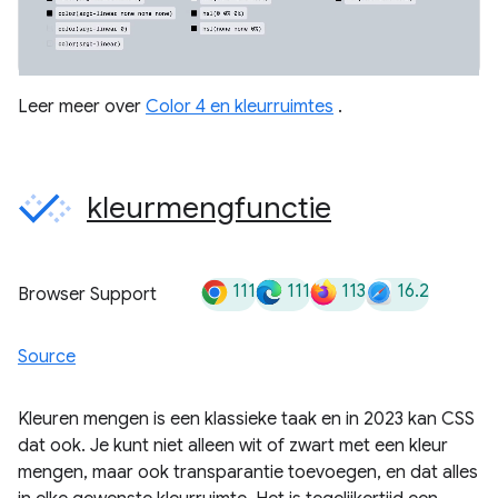
Leer meer over
Color 4 en kleurruimtes
.
kleurmengfunctie
111
111
113
16.2
Browser Support
Source
Kleuren mengen is een klassieke taak en in 2023 kan CSS
dat ook. Je kunt niet alleen wit of zwart met een kleur
mengen, maar ook transparantie toevoegen, en dat alles