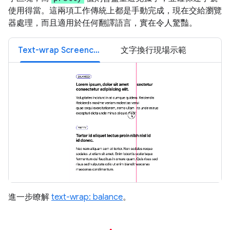
使用得當。這兩項工作傳統上都是手動完成，現在交給瀏覽
器處理，而且適用於任何翻譯語言，實在令人驚豔。
Text-wrap Screencast
文字換行現場示範
進一步瞭解
text-wrap: balance
。