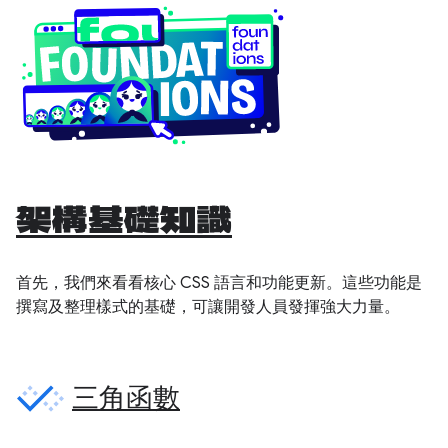
架構基礎知識
首先，我們來看看核心 CSS 語言和功能更新。這些功能是
撰寫及整理樣式的基礎，可讓開發人員發揮強大力量。
三角函數