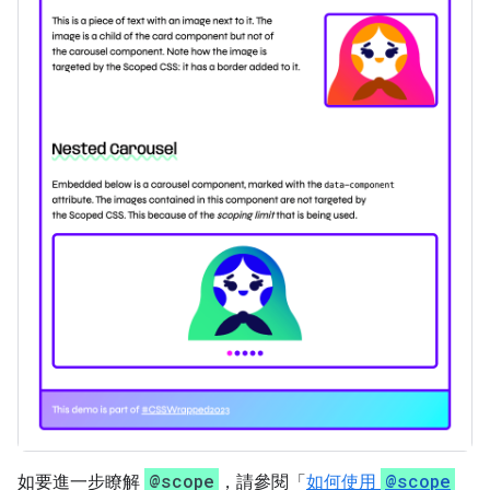
@scope
@scope
如要進一步瞭解
，請參閱「
如何使用