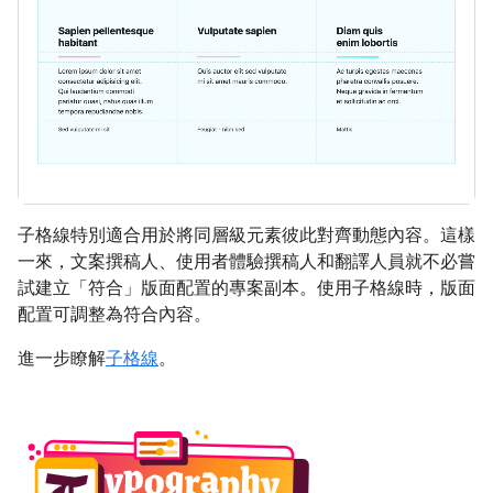
子格線特別適合用於將同層級元素彼此對齊動態內容。這樣
一來，文案撰稿人、使用者體驗撰稿人和翻譯人員就不必嘗
試建立「符合」版面配置的專案副本。使用子格線時，版面
配置可調整為符合內容。
進一步瞭解
子格線
。