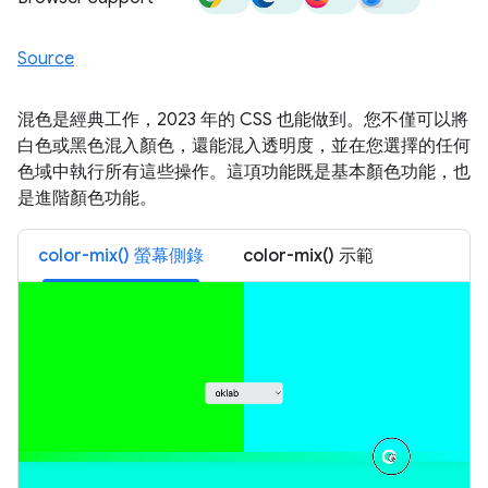
Source
混色是經典工作，2023 年的 CSS 也能做到。您不僅可以將
白色或黑色混入顏色，還能混入透明度，並在您選擇的任何
色域中執行所有這些操作。這項功能既是基本顏色功能，也
是進階顏色功能。
color-mix() 螢幕側錄
color-mix() 示範