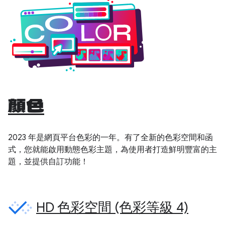
顏色
2023 年是網頁平台色彩的一年。有了全新的色彩空間和函
式，您就能啟用動態色彩主題，為使用者打造鮮明豐富的主
題，並提供自訂功能！
HD 色彩空間 (色彩等級 4)