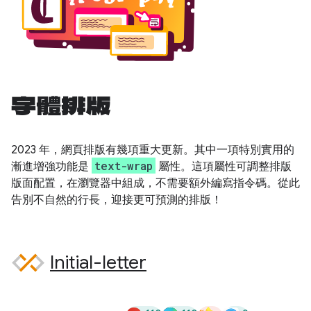
字體排版
2023 年，網頁排版有幾項重大更新。其中一項特別實用的
text-wrap
漸進增強功能是
屬性。這項屬性可調整排版
版面配置，在瀏覽器中組成，不需要額外編寫指令碼。從此
告別不自然的行長，迎接更可預測的排版！
Initial-letter