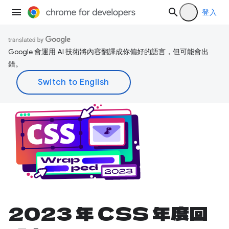
登入
Google 會運用 AI 技術將內容翻譯成你偏好的語言，但可能會出
錯。
2023 年 CSS 年度回