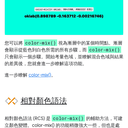
color-mix()
您可以將
視為漸層中的某個時間點。漸層
color-mix()
會顯示從藍色到白色所需的所有步驟，而
只會顯示一個步驟。開始考量色域，並瞭解混合色域與結果
的差異後，您就會進一步瞭解這項功能。
進一步瞭解
color-mix()
。
相對顏色語法
color-mix()
相對顏色語法 (RCS) 是
的輔助方法，可建
立顏色變體。color-mix() 的功能稍微強大一些，但也是處