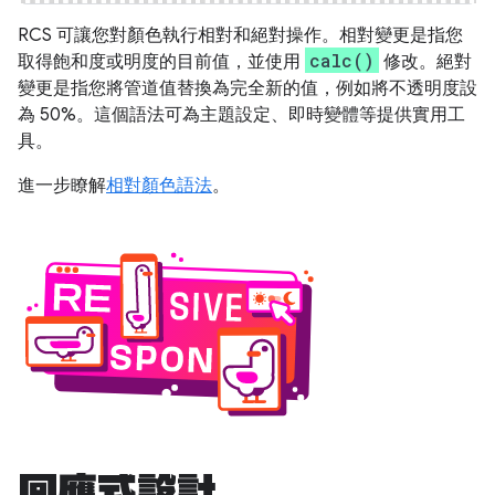
RCS 可讓您對顏色執行相對和絕對操作。相對變更是指您
calc()
取得飽和度或明度的目前值，並使用
修改。絕對
變更是指您將管道值替換為完全新的值，例如將不透明度設
為 50%。這個語法可為主題設定、即時變體等提供實用工
具。
進一步瞭解
相對顏色語法
。
回應式設計