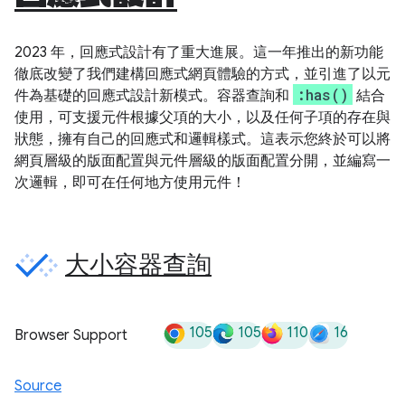
2023 年，回應式設計有了重大進展。這一年推出的新功能
徹底改變了我們建構回應式網頁體驗的方式，並引進了以元
:has()
件為基礎的回應式設計新模式。容器查詢和
結合
使用，可支援元件根據父項的大小，以及任何子項的存在與
狀態，擁有自己的回應式和邏輯樣式。這表示您終於可以將
網頁層級的版面配置與元件層級的版面配置分開，並編寫一
次邏輯，即可在任何地方使用元件！
大小容器查詢
105
105
110
16
Browser Support
Source