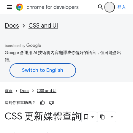
登入
Docs
CSS and UI
Google 會運用 AI 技術將內容翻譯成你偏好的語言，但可能會出
錯。
首頁
Docs
CSS and UI
這對你有幫助嗎？
CSS 更新媒體查詢