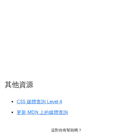
其他資源
CSS 媒體查詢 Level 4
更新 MDN 上的媒體查詢
這對你有幫助嗎？