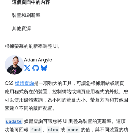
這個頁面中的內容
裝置和刷新率
其他資源
根據螢幕的刷新率調整 UI。
Adam Argyle
CSS
媒體查詢
是一項強大的工具，可讓您根據網站或網頁
應用程式所在的裝置，控制網站或網頁應用程式的外觀。您
可以使用媒體查詢，為不同的螢幕大小、螢幕方向和其他因
素建立不同的版面配置。
update
媒體查詢可讓您將 UI 調整為裝置的更新率。這項
功能可回報
fast
、
slow
或
none
的值，與不同裝置的功