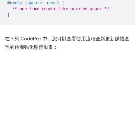
@
media
(
update
:
none
)
{
/* one time render like printed paper */
}
在下列 CodePen 中，您可以查看使用這項全新更新媒體查
詢的逐漸強化懸停動畫：