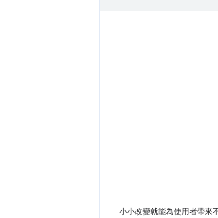
小小改變就能為使用者帶來