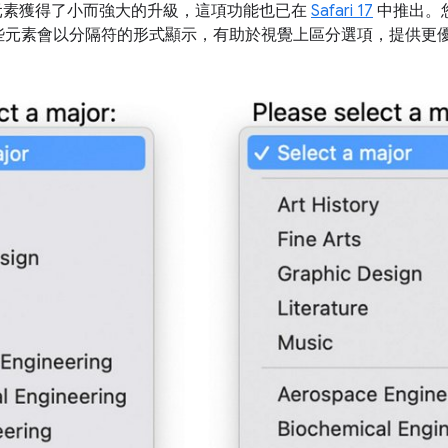
elect 元素獲得了小而強大的升級，這項功能也已在
Safari 17
中推出。
些元素會以分隔符的形式顯示，有助於視覺上區分選項，提供更