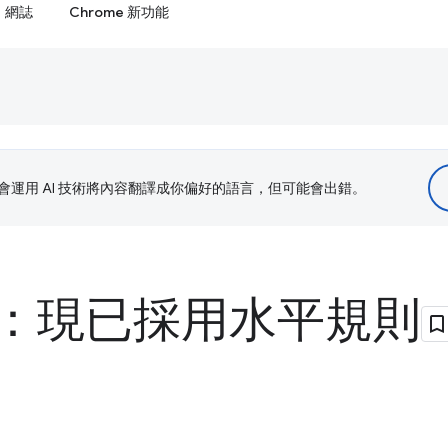
網誌
Chrome 新功能
le 會運用 AI 技術將內容翻譯成你偏好的語言，但可能會出錯。
：現已採用水平規則