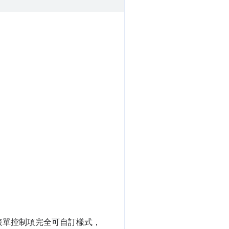
表單控制項完全可自訂樣式，