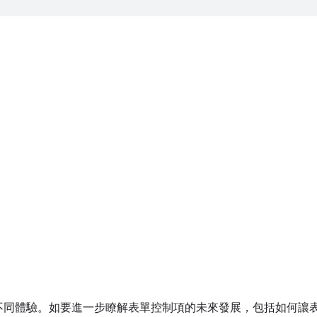
不同體驗。如要進一步瞭解表單控制項的未來發展，包括如何讓