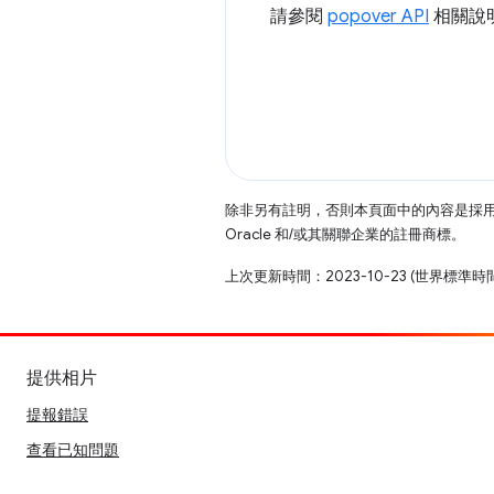
請參閱
popover API
相關說
除非另有註明，否則本頁面中的內容是採
Oracle 和/或其關聯企業的註冊商標。
上次更新時間：2023-10-23 (世界標準時
提供相片
提報錯誤
查看已知問題