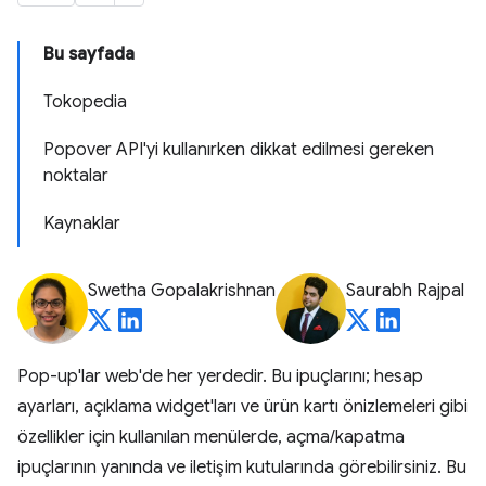
Bu sayfada
Tokopedia
Popover API'yi kullanırken dikkat edilmesi gereken
noktalar
Kaynaklar
Swetha Gopalakrishnan
Saurabh Rajpal
Pop-up'lar web'de her yerdedir. Bu ipuçlarını; hesap
ayarları, açıklama widget'ları ve ürün kartı önizlemeleri gibi
özellikler için kullanılan menülerde, açma/kapatma
ipuçlarının yanında ve iletişim kutularında görebilirsiniz. Bu