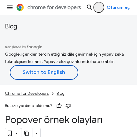
Oturum aç
Blog
Google, içerikleri tercih ettiğiniz dile çevirmek için yapay zeka
teknolojisini kullanır. Yapay zeka çevirilerinde hata olabilir.
Chrome for Developers
Blog
Bu size yardımcı oldu mu?
Popover örnek olayları