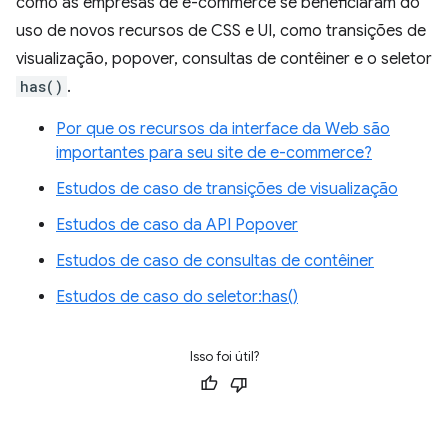
como as empresas de e-commerce se beneficiaram do
uso de novos recursos de CSS e UI, como transições de
visualização, popover, consultas de contêiner e o seletor
has()
.
Por que os recursos da interface da Web são
importantes para seu site de e-commerce?
Estudos de caso de transições de visualização
Estudos de caso da API Popover
Estudos de caso de consultas de contêiner
Estudos de caso do seletor:has()
Isso foi útil?