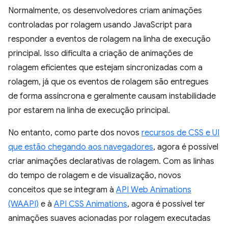
Normalmente, os desenvolvedores criam animações
controladas por rolagem usando JavaScript para
responder a eventos de rolagem na linha de execução
principal. Isso dificulta a criação de animações de
rolagem eficientes que estejam sincronizadas com a
rolagem, já que os eventos de rolagem são entregues
de forma assíncrona e geralmente causam instabilidade
por estarem na linha de execução principal.
No entanto, como parte dos novos
recursos de CSS e UI
que estão chegando aos navegadores
, agora é possível
criar animações declarativas de rolagem. Com as linhas
do tempo de rolagem e de visualização, novos
conceitos que se integram à
API Web Animations
(WAAPI)
e à
API CSS Animations
, agora é possível ter
animações suaves acionadas por rolagem executadas