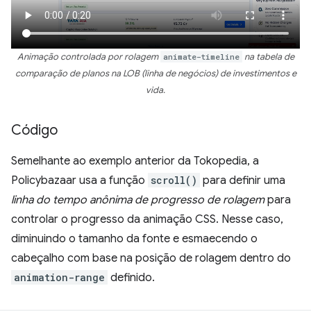
Animação controlada por rolagem
animate-timeline
na tabela de
comparação de planos na LOB (linha de negócios) de investimentos e
vida.
Código
Semelhante ao exemplo anterior da Tokopedia, a
Policybazaar usa a função
scroll()
para definir uma
linha do tempo anônima de progresso de rolagem
para
controlar o progresso da animação CSS. Nesse caso,
diminuindo o tamanho da fonte e esmaecendo o
cabeçalho com base na posição de rolagem dentro do
animation-range
definido.