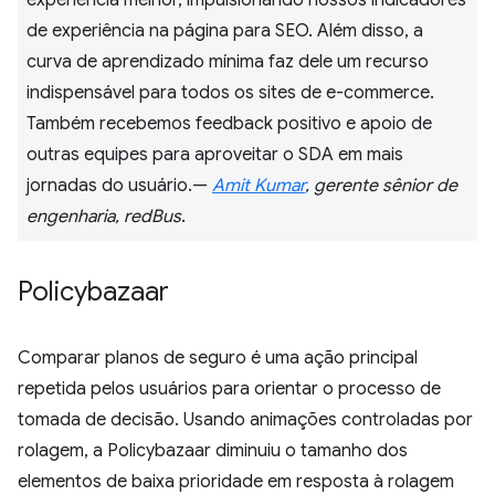
experiência melhor, impulsionando nossos indicadores
de experiência na página para SEO. Além disso, a
curva de aprendizado mínima faz dele um recurso
indispensável para todos os sites de e-commerce.
Também recebemos feedback positivo e apoio de
outras equipes para aproveitar o SDA em mais
jornadas do usuário.—
Amit Kumar
, gerente sênior de
engenharia, redBus
.
Policybazaar
Comparar planos de seguro é uma ação principal
repetida pelos usuários para orientar o processo de
tomada de decisão. Usando animações controladas por
rolagem, a Policybazaar diminuiu o tamanho dos
elementos de baixa prioridade em resposta à rolagem