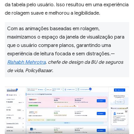
da tabela pelo usuário. Isso resultou em uma experiência
de rolagem suave e melhorou a legibilidade.
Com as animações baseadas em rolagem,
maximizamos o espaço da janela de visualização para
que o usuário compare planos, garantindo uma
experiência de leitura focada e sem distrações.—
Rishabh Mehrotra
, chefe de design da BU de seguros
de vida, PolicyBazaar
.