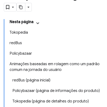
Nesta página
Tokopedia
redBus
Policybazaar
Animações baseadas em rolagem como um padrão
comum na jornada do usuário
redBus (página inicial)
Policybazaar (página de informações do produto)
Tokopedia (página de detalhes do produto)