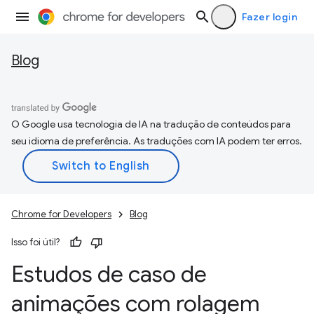
Fazer login
Blog
O Google usa tecnologia de IA na tradução de conteúdos para
seu idioma de preferência. As traduções com IA podem ter erros.
Chrome for Developers
Blog
Isso foi útil?
Estudos de caso de
animações com rolagem