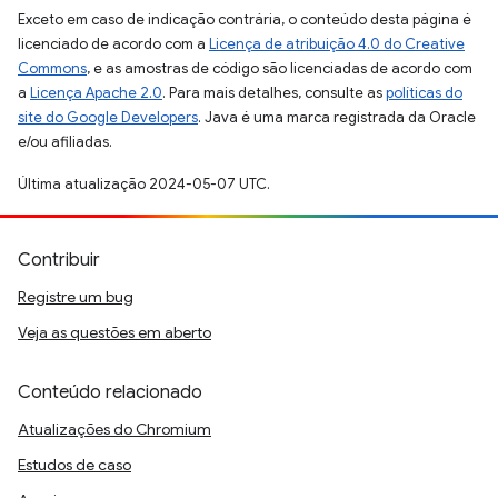
Exceto em caso de indicação contrária, o conteúdo desta página é
licenciado de acordo com a
Licença de atribuição 4.0 do Creative
Commons
, e as amostras de código são licenciadas de acordo com
a
Licença Apache 2.0
. Para mais detalhes, consulte as
políticas do
site do Google Developers
. Java é uma marca registrada da Oracle
e/ou afiliadas.
Última atualização 2024-05-07 UTC.
Contribuir
Registre um bug
Veja as questões em aberto
Conteúdo relacionado
Atualizações do Chromium
Estudos de caso