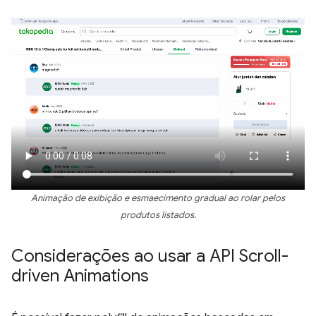
Animação de exibição e esmaecimento gradual ao rolar pelos
produtos listados.
Considerações ao usar a API Scroll-
driven Animations