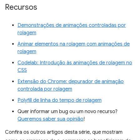
Recursos
Demonstrações de animações controladas por
rolagem
Animar elementos na rolagem com animações de
rolagem
Codelab: Introdução às animações de rolagem no
CSS
Extensão do Chrome: depurador de animação
controlada por rolagem
Polyfill de linha do tempo de rolagem
Quer informar um bug ou um novo recurso?
Queremos saber sua opinião
!
Confira os outros artigos desta série, que mostram