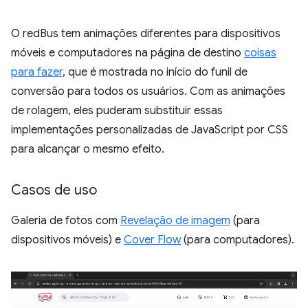
O redBus tem animações diferentes para dispositivos
móveis e computadores na página de destino
coisas
para fazer
, que é mostrada no início do funil de
conversão para todos os usuários. Com as animações
de rolagem, eles puderam substituir essas
implementações personalizadas de JavaScript por CSS
para alcançar o mesmo efeito.
Casos de uso
Galeria de fotos com
Revelação de imagem
(para
dispositivos móveis) e
Cover Flow
(para computadores).