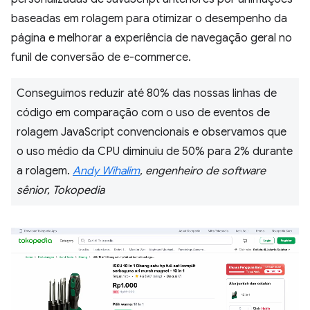
baseadas em rolagem para otimizar o desempenho da
página e melhorar a experiência de navegação geral no
funil de conversão de e-commerce.
Conseguimos reduzir até 80% das nossas linhas de
código em comparação com o uso de eventos de
rolagem JavaScript convencionais e observamos que
o uso médio da CPU diminuiu de 50% para 2% durante
a rolagem.
Andy Wihalim
, engenheiro de software
sênior, Tokopedia