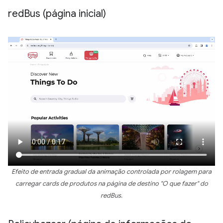
red
Bus (página inicial)
Efeito de entrada gradual da animação controlada por rolagem para
carregar cards de produtos na página de destino "O que fazer" do
redBus.