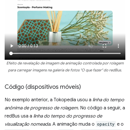
Efeito de revelação de imagem de animação controlada por rolagem
para carregar imagens na galeria de fotos "O que fazer" do redBus.
Código (dispositivos móveis)
No exemplo anterior, a Tokopedia usou a
linha do tempo
anônima de progresso de rolagem
. No código a seguir, a
redBus usa a
linha do tempo do progresso de
visualização nomeada
. A animação muda o
opacity
e o