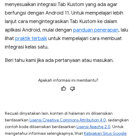
menyesuaikan integrasi Tab Kustom yang ada agar
berfungsi dengan Android 11. Untuk mempelajari lebih
lanjut cara mengintegrasikan Tab Kustom ke dalam
aplikasi Android, mulai dengan
panduan penerapan
, lalu
lihat
praktik terbaik
untuk mempelajari cara membuat
integrasi kelas satu.
Beri tahu kami jika ada pertanyaan atau masukan.
Apakah informasi ini membantu?
Kecuali dinyatakan lain, konten di halaman ini dilisensikan
berdasarkan
Lisensi Creative Commons Attribution 4.0
, sedangkan
contoh kode dilisensikan berdasarkan
Lisensi Apache 2.0
. Untuk
mengetahui informasi selengkapnya, lihat
Kebijakan Situs Google