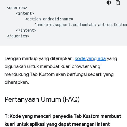
<action
"android.support.customtabs.action.Custo
</intent>

Dengan markup yang diterapkan,
kode yang ada
yang
digunakan untuk membuat kueri browser yang
mendukung Tab Kustom akan berfungsi seperti yang
diharapkan.
Pertanyaan Umum (FAQ)
T: Kode yang mencari penyedia Tab Kustom membuat
kueri untuk aplikasi yang dapat menangani intent