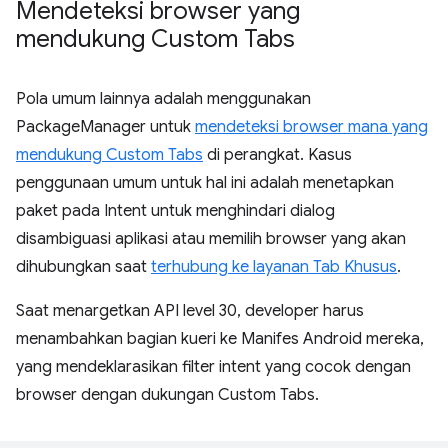
Mendeteksi browser yang
mendukung Custom Tabs
Pola umum lainnya adalah menggunakan
PackageManager untuk
mendeteksi browser mana yang
mendukung Custom Tabs
di perangkat. Kasus
penggunaan umum untuk hal ini adalah menetapkan
paket pada Intent untuk menghindari dialog
disambiguasi aplikasi atau memilih browser yang akan
dihubungkan saat
terhubung ke layanan Tab Khusus
.
Saat menargetkan API level 30, developer harus
menambahkan bagian kueri ke Manifes Android mereka,
yang mendeklarasikan filter intent yang cocok dengan
browser dengan dukungan Custom Tabs.