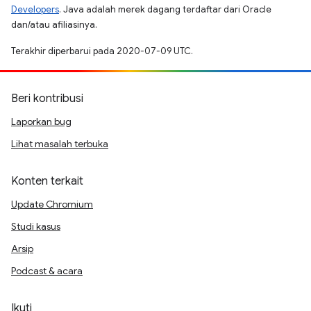
Developers
. Java adalah merek dagang terdaftar dari Oracle
dan/atau afiliasinya.
Terakhir diperbarui pada 2020-07-09 UTC.
Beri kontribusi
Laporkan bug
Lihat masalah terbuka
Konten terkait
Update Chromium
Studi kasus
Arsip
Podcast & acara
Ikuti