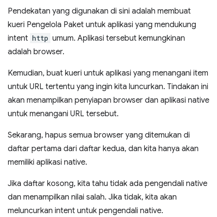
Pendekatan yang digunakan di sini adalah membuat
kueri Pengelola Paket untuk aplikasi yang mendukung
intent
http
umum. Aplikasi tersebut kemungkinan
adalah browser.
Kemudian, buat kueri untuk aplikasi yang menangani item
untuk URL tertentu yang ingin kita luncurkan. Tindakan ini
akan menampilkan penyiapan browser dan aplikasi native
untuk menangani URL tersebut.
Sekarang, hapus semua browser yang ditemukan di
daftar pertama dari daftar kedua, dan kita hanya akan
memiliki aplikasi native.
Jika daftar kosong, kita tahu tidak ada pengendali native
dan menampilkan nilai salah. Jika tidak, kita akan
meluncurkan intent untuk pengendali native.