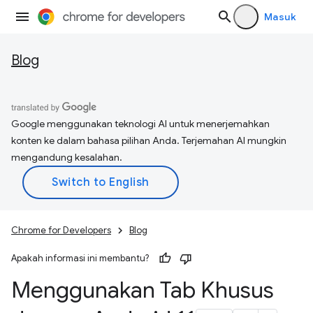
Masuk
Blog
Google menggunakan teknologi AI untuk menerjemahkan
konten ke dalam bahasa pilihan Anda. Terjemahan AI mungkin
mengandung kesalahan.
Chrome for Developers
Blog
Apakah informasi ini membantu?
Menggunakan Tab Khusus