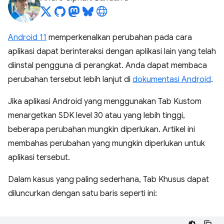
Android 11
memperkenalkan perubahan pada cara
aplikasi dapat berinteraksi dengan aplikasi lain yang telah
diinstal pengguna di perangkat. Anda dapat membaca
perubahan tersebut lebih lanjut di
dokumentasi Android
.
Jika aplikasi Android yang menggunakan Tab Kustom
menargetkan SDK level 30 atau yang lebih tinggi,
beberapa perubahan mungkin diperlukan. Artikel ini
membahas perubahan yang mungkin diperlukan untuk
aplikasi tersebut.
Dalam kasus yang paling sederhana, Tab Khusus dapat
diluncurkan dengan satu baris seperti ini: