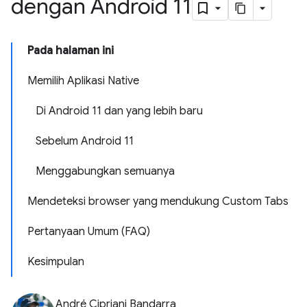
dengan Android 11
Pada halaman ini
Memilih Aplikasi Native
Di Android 11 dan yang lebih baru
Sebelum Android 11
Menggabungkan semuanya
Mendeteksi browser yang mendukung Custom Tabs
Pertanyaan Umum (FAQ)
Kesimpulan
André Cipriani Bandarra