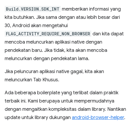
Build.VERSION.SDK_INT
memberikan informasi yang
kita butuhkan. Jika sama dengan atau lebih besar dari
30, Android akan mengetahui
FLAG_ACTIVITY_REQUIRE_NON_BROWSER
dan kita dapat
mencoba meluncurkan aplikasi native dengan
pendekatan baru. Jika tidak, kita akan mencoba
meluncurkan dengan pendekatan lama.
Jika peluncuran aplikasi native gagal, kita akan
meluncurkan Tab Khusus.
Ada beberapa boilerplate yang terlibat dalam praktik
terbaik ini. Kami berupaya untuk mempermudahnya
dengan mengaitkan kompleksitas dalam library. Nantikan
update untuk library dukungan
android-browser-helper
.