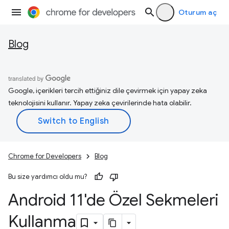
Oturum aç
Blog
Google, içerikleri tercih ettiğiniz dile çevirmek için yapay zeka
teknolojisini kullanır. Yapay zeka çevirilerinde hata olabilir.
Chrome for Developers
Blog
Bu size yardımcı oldu mu?
Android 11'de Özel Sekmeleri
Kullanma