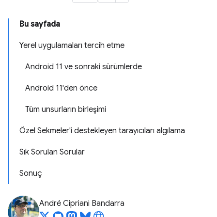
Bu sayfada
Yerel uygulamaları tercih etme
Android 11 ve sonraki sürümlerde
Android 11'den önce
Tüm unsurların birleşimi
Özel Sekmeler'i destekleyen tarayıcıları algılama
Sık Sorulan Sorular
Sonuç
André Cipriani Bandarra