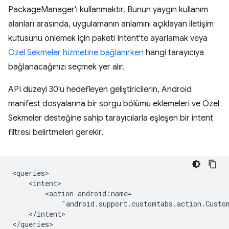
PackageManager'ı kullanmaktır. Bunun yaygın kullanım
alanları arasında, uygulamanın anlamını açıklayan iletişim
kutusunu önlemek için paketi Intent'te ayarlamak veya
Özel Sekmeler hizmetine bağlanırken
hangi tarayıcıya
bağlanacağınızı seçmek yer alır.
API düzeyi 30'u hedefleyen geliştiricilerin, Android
manifest dosyalarına bir sorgu bölümü eklemeleri ve Özel
Sekmeler desteğine sahip tarayıcılarla eşleşen bir intent
filtresi belirtmeleri gerekir.
<action
"android.support.customtabs.action.Custo
</intent>
