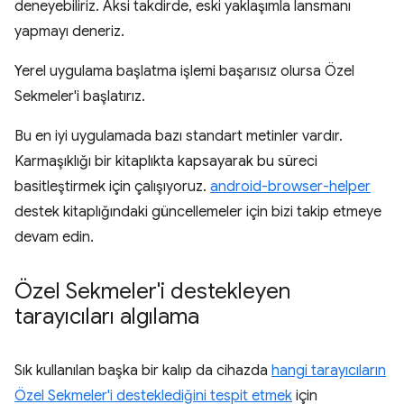
deneyebiliriz. Aksi takdirde, eski yaklaşımla lansmanı
yapmayı deneriz.
Yerel uygulama başlatma işlemi başarısız olursa Özel
Sekmeler'i başlatırız.
Bu en iyi uygulamada bazı standart metinler vardır.
Karmaşıklığı bir kitaplıkta kapsayarak bu süreci
basitleştirmek için çalışıyoruz.
android-browser-helper
destek kitaplığındaki güncellemeler için bizi takip etmeye
devam edin.
Özel Sekmeler'i destekleyen
tarayıcıları algılama
Sık kullanılan başka bir kalıp da cihazda
hangi tarayıcıların
Özel Sekmeler'i desteklediğini tespit etmek
için