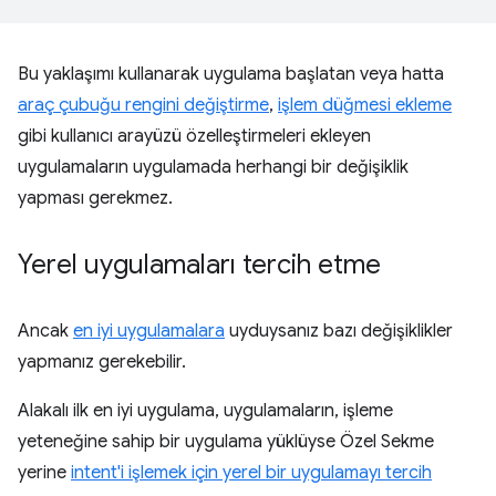
Bu yaklaşımı kullanarak uygulama başlatan veya hatta
araç çubuğu rengini değiştirme
,
işlem düğmesi ekleme
gibi kullanıcı arayüzü özelleştirmeleri ekleyen
uygulamaların uygulamada herhangi bir değişiklik
yapması gerekmez.
Yerel uygulamaları tercih etme
Ancak
en iyi uygulamalara
uyduysanız bazı değişiklikler
yapmanız gerekebilir.
Alakalı ilk en iyi uygulama, uygulamaların, işleme
yeteneğine sahip bir uygulama yüklüyse Özel Sekme
yerine
intent'i işlemek için yerel bir uygulamayı tercih