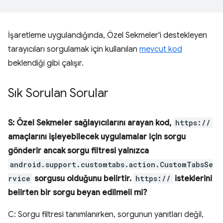
İşaretleme uygulandığında, Özel Sekmeler'i destekleyen
tarayıcıları sorgulamak için kullanılan
mevcut kod
beklendiği gibi çalışır.
Sık Sorulan Sorular
S: Özel Sekmeler sağlayıcılarını arayan kod,
https://
amaçlarını işleyebilecek uygulamalar için sorgu
gönderir ancak sorgu filtresi yalnızca
android.support.customtabs.action.CustomTabsSe
rvice
sorgusu olduğunu belirtir.
https://
isteklerini
belirten bir sorgu beyan edilmeli mi?
C: Sorgu filtresi tanımlanırken, sorgunun yanıtları değil,