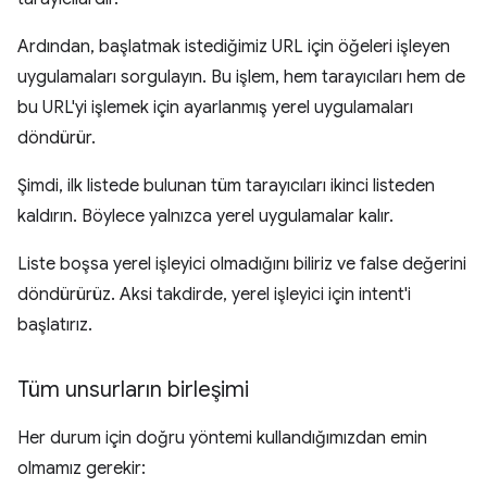
Ardından, başlatmak istediğimiz URL için öğeleri işleyen
uygulamaları sorgulayın. Bu işlem, hem tarayıcıları hem de
bu URL'yi işlemek için ayarlanmış yerel uygulamaları
döndürür.
Şimdi, ilk listede bulunan tüm tarayıcıları ikinci listeden
kaldırın. Böylece yalnızca yerel uygulamalar kalır.
Liste boşsa yerel işleyici olmadığını biliriz ve false değerini
döndürürüz. Aksi takdirde, yerel işleyici için intent'i
başlatırız.
Tüm unsurların birleşimi
Her durum için doğru yöntemi kullandığımızdan emin
olmamız gerekir: