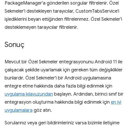
PackageManager'a gönderilen sorgular filtrelenir. Özel
Sekmeler'i destekleyen tarayıcılar, CustomTabsService'i
işlediklerini beyan ettiğinden filtrelenmez. Özel Sekmeler'i
desteklemeyen tarayıcılar filtrelenir.
Sonuç
Mevcut bir Özel Sekmeler entegrasyonunu Android 11 ile
çalışacak şekilde uyarlamak için gereken tüm değişiklikler
bunlardır. Özel Sekmeler'i bir Android uygulamasına
entegre etme hakkında daha fazla bilgi edinmek için
uygulama kılavuzundan
başlayın. Ardından, birinci sınıf bir
entegrasyon oluşturma hakkında bilgi edinmek için
en iyi
uygulamalara
göz atın.
Sorularınız veya geri bildirimleriniz varsa bizimle iletişime