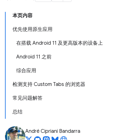
本页内容
优先使用原生应用
在搭载 Android 11 及更高版本的设备上
Android 11 之前
综合应用
检测支持 Custom Tabs 的浏览器
常见问题解答
总结
André Cipriani Bandarra