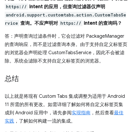
https://
intent 的应用，但查询过滤器仅声明
android.support.customtabs.action.CustomTabsSe
rvice
查询。不应声明对
https://
intent 的查询吗？
答：声明查询过滤条件时，它会过滤对 PackageManager
的查询响应，而不是过滤查询本身。由于支持自定义标签页
的浏览器会声明处理 CustomTabsService，因此不会被滤
除。系统会滤除不支持自定义标签页的浏览器。
总结
以上就是将现有 Custom Tabs 集成调整为适用于 Android
11 所需的所有更改。如需详细了解如何将自定义标签页集
成到 Android 应用中，请先参阅
实现指南
，然后查看
最佳
实践
，了解如何构建一流的集成。