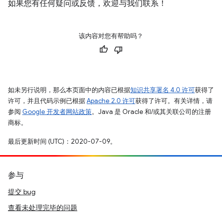
如果您有任何疑问或反馈，欢迎与我们联系！
该内容对您有帮助吗？
如未另行说明，那么本页面中的内容已根据
知识共享署名 4.0 许可
获得了
许可，并且代码示例已根据
Apache 2.0 许可
获得了许可。有关详情，请
参阅
Google 开发者网站政策
。Java 是 Oracle 和/或其关联公司的注册
商标。
最后更新时间 (UTC)：2020-07-09。
参与
提交 bug
查看未处理完毕的问题