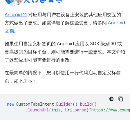
Android 11
对应用与用户在设备上安装的其他应用交互的
方式做出了更改。如需详细了解这些变更，请参阅
Android
文档
。
如果使用自定义标签页的 Android 应用以 SDK 级别 30 或
更高级别为目标平台，则可能需要进行一些更改。本文介绍
了这些应用可能需要进行的更改。
在最简单的情况下，您可以使用一行代码启动自定义标签
页，如下所示：
new
CustomTabsIntent
.
Builder
().
build
()
.
launchUrl
(
this
,
Uri
.
parse
(
"https://www.exam