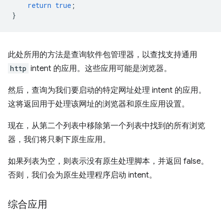
return
true
;
}
此处所用的方法是查询软件包管理器，以查找支持通用
http
intent 的应用。这些应用可能是浏览器。
然后，查询为我们要启动的特定网址处理 intent 的应用。
这将返回用于处理该网址的浏览器和原生应用设置。
现在，从第二个列表中移除第一个列表中找到的所有浏览
器，我们将只剩下原生应用。
如果列表为空，则表示没有原生处理脚本，并返回 false。
否则，我们会为原生处理程序启动 intent。
综合应用