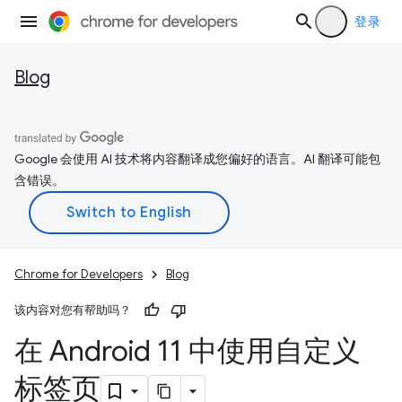
登录
Blog
Google 会使用 AI 技术将内容翻译成您偏好的语言。AI 翻译可能包
含错误。
Chrome for Developers
Blog
该内容对您有帮助吗？
在 Android 11 中使用自定义
标签页