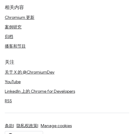
相关内容
Chromium 更新
案例研究
归档
播客和节目
关注
关于 X 的 @ChromiumDev
YouTube
LinkedIn 上的 Chrome for Developers
RSS
条款
隐私权政策
Manage cookies