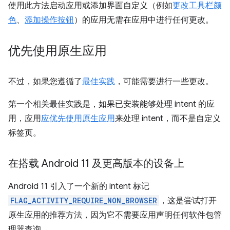
使用此方法启动应用或添加界面自定义（例如
更改工具栏颜
色
、
添加操作按钮
）的应用无需在应用中进行任何更改。
优先使用原生应用
不过，如果您遵循了
最佳实践
，可能需要进行一些更改。
第一个相关最佳实践是，如果已安装能够处理 intent 的应
用，应用
应优先使用原生应用
来处理 intent，而不是自定义
标签页。
在搭载 Android 11 及更高版本的设备上
Android 11 引入了一个新的 intent 标记
FLAG_ACTIVITY_REQUIRE_NON_BROWSER
，这是尝试打开
原生应用的推荐方法，因为它不需要应用声明任何软件包管
理器查询。