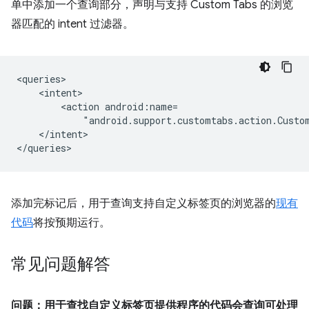
单中添加一个查询部分，声明与支持 Custom Tabs 的浏览
器匹配的 intent 过滤器。
<action
"android.support.customtabs.action.Custo
</intent>

添加完标记后，用于查询支持自定义标签页的浏览器的
现有
代码
将按预期运行。
常见问题解答
问题：用于查找自定义标签页提供程序的代码会查询可处理