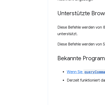
Unterstützte Brow
Diese Befehle werden von I
unterstützt.
Diese Befehle werden von Sa
Bekannte Program
Wenn Sie
queryComm
Derzeit funktioniert d