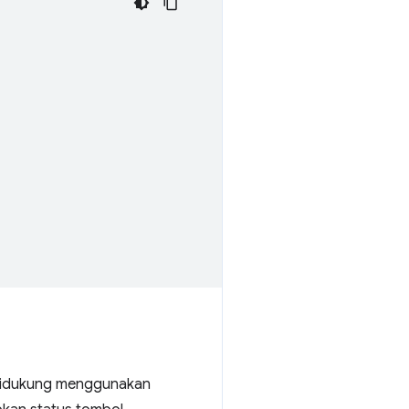
 didukung menggunakan