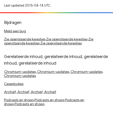
Last updated 2015-04-14 UTC.
Bijdragen
Meld een bug
Zie openstaande kwesties,Zie openstaande kwesties,Zie
openstaande kwesties,Zie openstaande kwesties
Gerelateerde inhoud, gerelateerde inhoud, gerelateerde
inhoud, gerelateerde inhoud
Chromium-updates, Chromium-updates, Chromium-updates,
Chromium-updates
Casestudies
Archief, Archief, Archief, Archief
Podcasts en shows,Podcasts en shows,Podcasts en
shows,Podcasts en shows