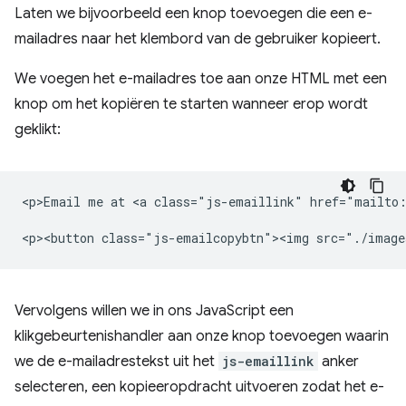
Laten we bijvoorbeeld een knop toevoegen die een e-
mailadres naar het klembord van de gebruiker kopieert.
We voegen het e-mailadres toe aan onze HTML met een
knop om het kopiëren te starten wanneer erop wordt
geklikt:
<p>Email me at <a class="js-emaillink" href="mailto:
Vervolgens willen we in ons JavaScript een
klikgebeurtenishandler aan onze knop toevoegen waarin
we de e-mailadrestekst uit het
js-emaillink
anker
selecteren, een kopieeropdracht uitvoeren zodat het e-