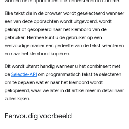
worden deze opdrachten ook ondersteund in Chrome.
Elke tekst die in de browser wordt geselecteerd wanneer
een van deze opdrachten wordt uitgevoerd, wordt
geknipt of gekopieerd naar het klembord van de
gebruiker. Hiermee kunt u de gebruiker op een
eenvoudige manier een gedeelte van de tekst selecteren
en naar het klembord kopiëren.
Dit wordt uiterst handig wanneer u het combineert met
de
Selectie-API
om programmatisch tekst te selecteren
om te bepalen wat er naar het klembord wordt
gekopieerd, waar we later in dit artikel meer in detail naar
zullen kijken.
Eenvoudig voorbeeld