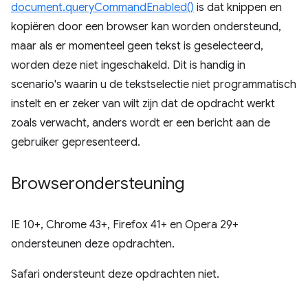
document.queryCommandEnabled()
is dat knippen en
kopiëren door een browser kan worden ondersteund,
maar als er momenteel geen tekst is geselecteerd,
worden deze niet ingeschakeld. Dit is handig in
scenario's waarin u de tekstselectie niet programmatisch
instelt en er zeker van wilt zijn dat de opdracht werkt
zoals verwacht, anders wordt er een bericht aan de
gebruiker gepresenteerd.
Browserondersteuning
IE 10+, Chrome 43+, Firefox 41+ en Opera 29+
ondersteunen deze opdrachten.
Safari ondersteunt deze opdrachten niet.