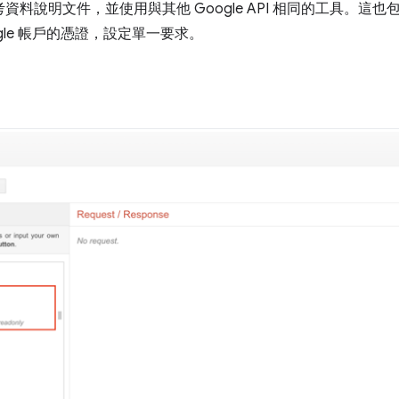
考資料說明文件，並使用與其他 Google API 相同的工具。這也
gle 帳戶的憑證，設定單一要求。