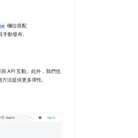
pe
欄位搭配
頁手動發布。
庫與 API 互動。此外，我們也
其他方法提供更多彈性。