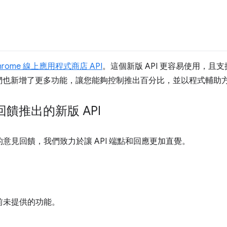
hrome 線上應用程式商店 API
。這個新版 API 更容易使用，
們也新增了更多功能，讓您能夠控制推出百分比，並以程式輔助
饋推出的新版 API
員的意見回饋，我們致力於讓 API 端點和回應更加直覺。
先前未提供的功能。