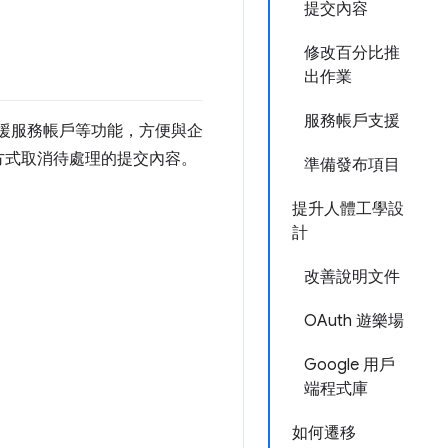
提交內容
修改百分比推
出作業
服務帳戶支援
且支援服務帳戶等功能，方便與企
方式取消待處理的提交內容。
準備發布項目
提升人體工學設
計
改善說明文件
OAuth 遊樂場
Google 用戶
端程式庫
如何遷移