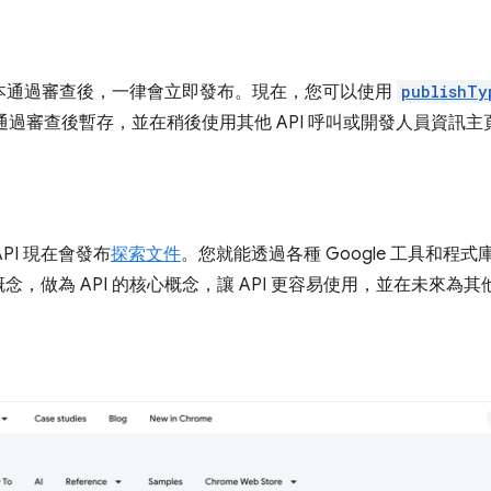
訂版本通過審查後，一律會立即發布。現在，您可以使用
publishTy
通過審查後暫存，並在稍後使用其他 API 呼叫或開發人員資訊主
API 現在會發布
探索文件
。您就能透過各種 Google 工具和程式
，做為 API 的核心概念，讓 API 更容易使用，並在未來為