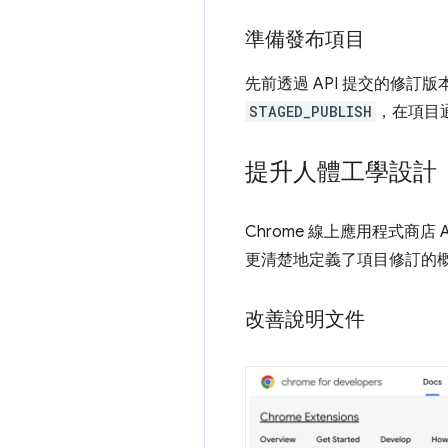
準備發布項目
先前透過 API 提交的修
STAGED_PUBLISH
，在項目
提升人體工學設計
Chrome 線上應用程式商店 
更清楚地定義了項目修訂的概念
改善說明文件