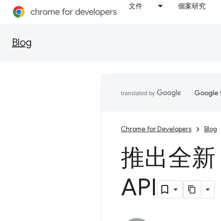
文件
個案研究
Blog
Goog
Chrome for Developers
Blog
推出全新 
API