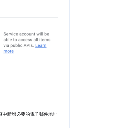
頁中新增必要的電子郵件地址