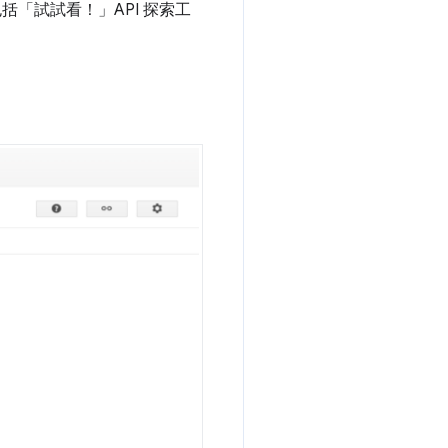
包括「試試看！」API 探索工