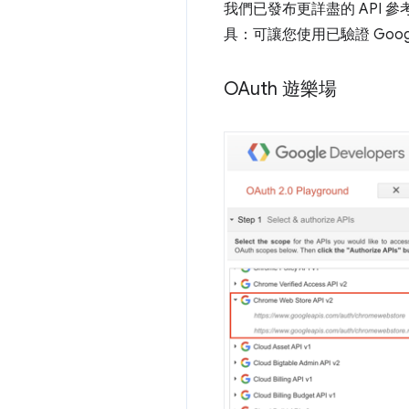
我們已發布更詳盡的 API 參
具：可讓您使用已驗證 Goo
OAuth 遊樂場