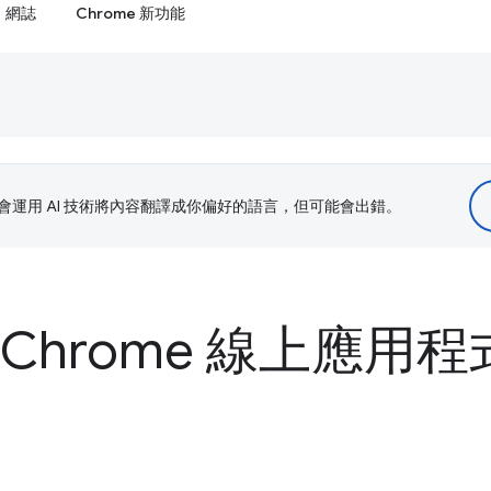
網誌
Chrome 新功能
le 會運用 AI 技術將內容翻譯成你偏好的語言，但可能會出錯。
Chrome 線上應用