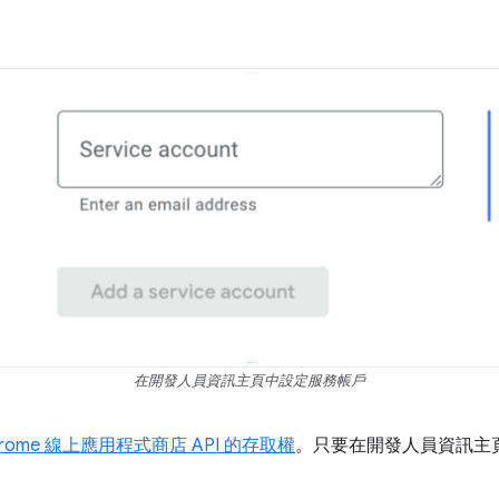
在開發人員資訊主頁中設定服務帳戶
rome 線上應用程式商店 API 的存取權
。只要在開發人員資訊主