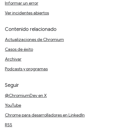
Informar un error
Ver incidentes abiertos
Contenido relacionado
Actualizaciones de Chromium
Casos de éxito
Archivar
Podcasts y programas
Seguir
@ChromiumDev en X
YouTube
Chrome para desarrolladores en LinkedIn
RSS