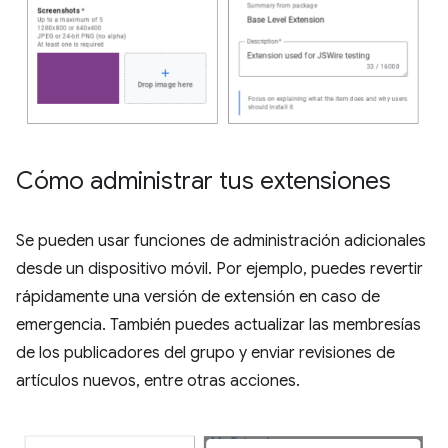
Cómo administrar tus extensiones
Se pueden usar funciones de administración adicionales
desde un dispositivo móvil. Por ejemplo, puedes revertir
rápidamente una versión de extensión en caso de
emergencia. También puedes actualizar las membresías
de los publicadores del grupo y enviar revisiones de
artículos nuevos, entre otras acciones.