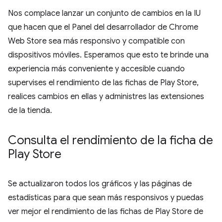
Nos complace lanzar un conjunto de cambios en la IU
que hacen que el Panel del desarrollador de Chrome
Web Store sea más responsivo y compatible con
dispositivos móviles. Esperamos que esto te brinde una
experiencia más conveniente y accesible cuando
supervises el rendimiento de las fichas de Play Store,
realices cambios en ellas y administres las extensiones
de la tienda.
Consulta el rendimiento de la ficha de
Play Store
Se actualizaron todos los gráficos y las páginas de
estadísticas para que sean más responsivos y puedas
ver mejor el rendimiento de las fichas de Play Store de