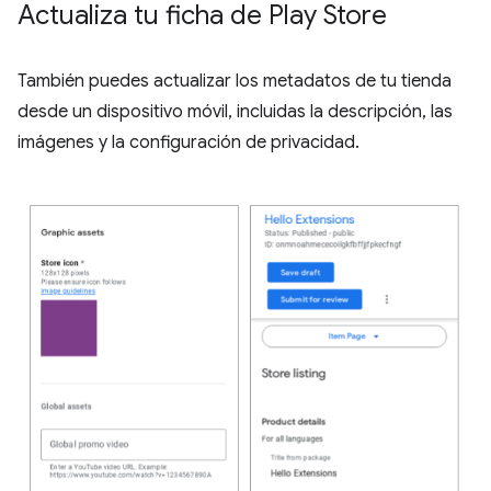
Actualiza tu ficha de Play Store
También puedes actualizar los metadatos de tu tienda
desde un dispositivo móvil, incluidas la descripción, las
imágenes y la configuración de privacidad.