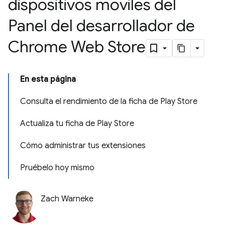
dispositivos móviles del
Panel del desarrollador de
Chrome Web Store
En esta página
Consulta el rendimiento de la ficha de Play Store
Actualiza tu ficha de Play Store
Cómo administrar tus extensiones
Pruébelo hoy mismo
Zach Warneke