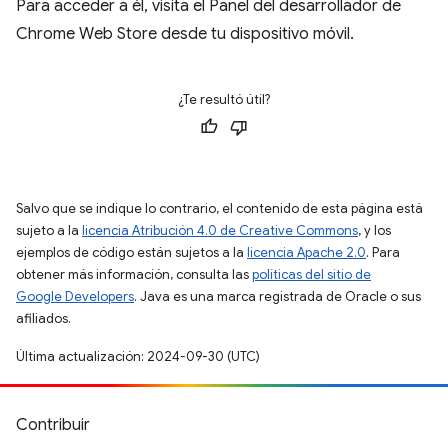
Para acceder a él, visita el Panel del desarrollador de
Chrome Web Store desde tu dispositivo móvil.
¿Te resultó útil?
Salvo que se indique lo contrario, el contenido de esta página está
sujeto a la
licencia Atribución 4.0 de Creative Commons
, y los
ejemplos de código están sujetos a la
licencia Apache 2.0
. Para
obtener más información, consulta las
políticas del sitio de
Google Developers
. Java es una marca registrada de Oracle o sus
afiliados.
Última actualización: 2024-09-30 (UTC)
Contribuir