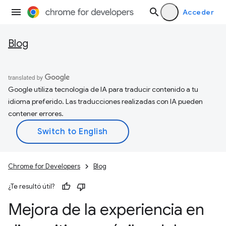
Acceder
Blog
Google utiliza tecnología de IA para traducir contenido a tu
idioma preferido. Las traducciones realizadas con IA pueden
contener errores.
Chrome for Developers
Blog
¿Te resultó útil?
Mejora de la experiencia en