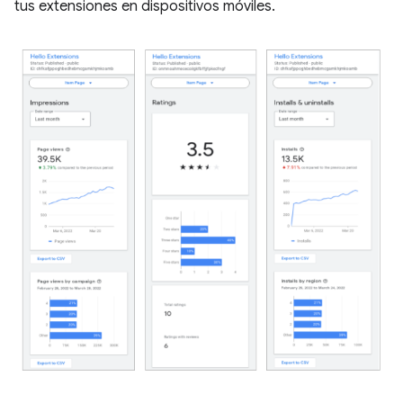
tus extensiones en dispositivos móviles.