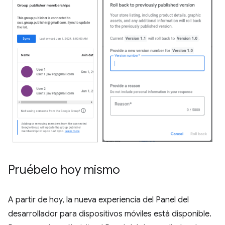
Pruébelo hoy mismo
A partir de hoy, la nueva experiencia del Panel del
desarrollador para dispositivos móviles está disponible.