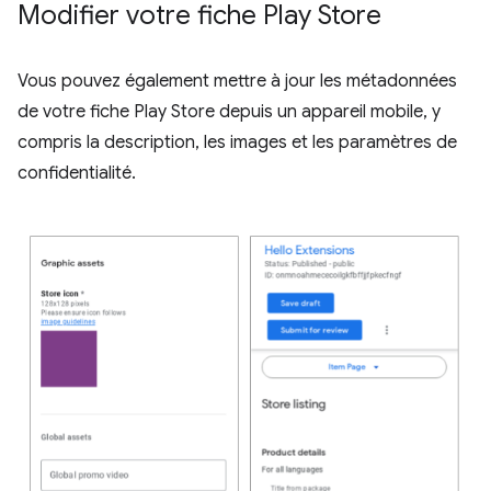
Modifier votre fiche Play Store
Vous pouvez également mettre à jour les métadonnées
de votre fiche Play Store depuis un appareil mobile, y
compris la description, les images et les paramètres de
confidentialité.