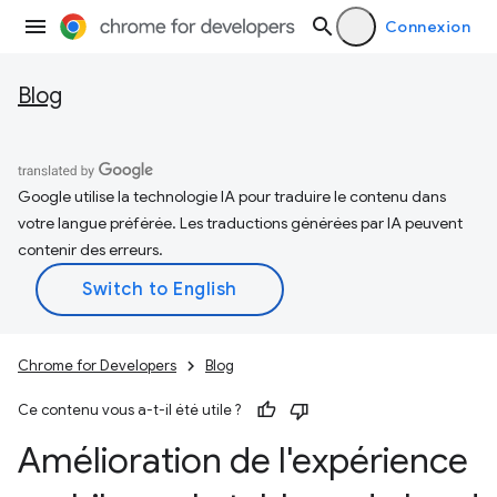
Connexion
Blog
Google utilise la technologie IA pour traduire le contenu dans
votre langue préférée. Les traductions générées par IA peuvent
contenir des erreurs.
Chrome for Developers
Blog
Ce contenu vous a-t-il été utile ?
Amélioration de l'expérience