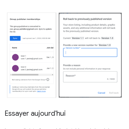
Essayer aujourd'hui