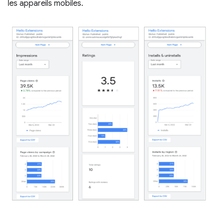
les appareils mobiles.