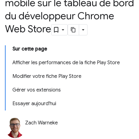
mobile sur le tableau de bord
du développeur Chrome
Web Store
Sur cette page
Afficher les performances de la fiche Play Store
Modifier votre fiche Play Store
Gérer vos extensions
Essayer aujourd'hui
Zach Warneke