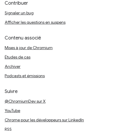
Contribuer
Signaler un bug
Afficher les questions en suspens
Contenu associé
Mises à jour de Chromium
Études de cas
Archiver
Podcasts et émissions
Suivre
@ChromiumDev sur X
YouTube
Chrome pour les développeurs sur LinkedIn
RSS