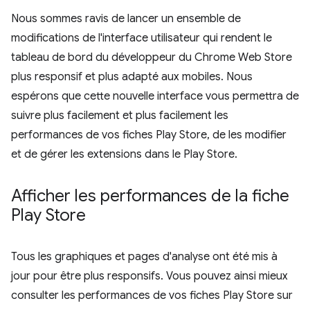
Nous sommes ravis de lancer un ensemble de
modifications de l'interface utilisateur qui rendent le
tableau de bord du développeur du Chrome Web Store
plus responsif et plus adapté aux mobiles. Nous
espérons que cette nouvelle interface vous permettra de
suivre plus facilement et plus facilement les
performances de vos fiches Play Store, de les modifier
et de gérer les extensions dans le Play Store.
Afficher les performances de la fiche
Play Store
Tous les graphiques et pages d'analyse ont été mis à
jour pour être plus responsifs. Vous pouvez ainsi mieux
consulter les performances de vos fiches Play Store sur