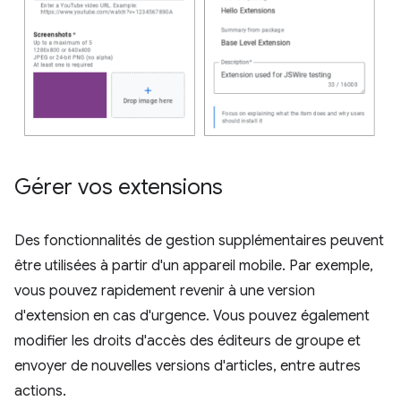
Gérer vos extensions
Des fonctionnalités de gestion supplémentaires peuvent
être utilisées à partir d'un appareil mobile. Par exemple,
vous pouvez rapidement revenir à une version
d'extension en cas d'urgence. Vous pouvez également
modifier les droits d'accès des éditeurs de groupe et
envoyer de nouvelles versions d'articles, entre autres
actions.