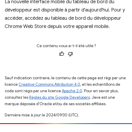
La nouvelle interface mobile du tableau de bord du
développeur est disponible à partir d'aujourd'hui. Pour y
accéder, accédez au tableau de bord du développeur
Chrome Web Store depuis votre appareil mobile.
Ce contenu vous a-t-il été utile ?
Sauf indication contraire, le contenu de cette page est régi par une
licence
Creative Commons Attribution 4.0
, et les échantillons de
code sont régis par une licence
Apache 2.0
. Pour en savoir plus,
consultez les
Règles du site Google Developers
. Java est une
marque déposée d'Oracle et/ou de ses sociétés affiliées.
Dernière mise à jour le 2024/09/30 (UTC).