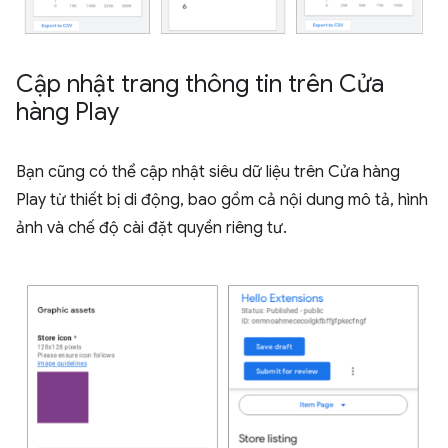
Cập nhật trang thông tin trên Cửa
hàng Play
Bạn cũng có thể cập nhật siêu dữ liệu trên Cửa hàng
Play từ thiết bị di động, bao gồm cả nội dung mô tả, hình
ảnh và chế độ cài đặt quyền riêng tư.