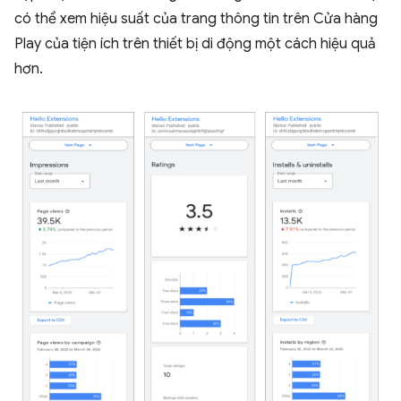
có thể xem hiệu suất của trang thông tin trên Cửa hàng
Play của tiện ích trên thiết bị di động một cách hiệu quả
hơn.