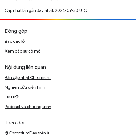
Cập nhật lần gần đây nhất: 2024-09-30 UTC.
Đóng góp
Báo cáo lỗi
Xem các sự cố mở
Nội dung liên quan
Bản cập nhật Chromium
Nghiên cứu điển hình
Lưu trữ
Podcast và chương trình
Theo dõi
@ChromiumDev trên X