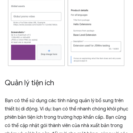
Quản lý tiện ích
Bạn có thể sử dụng các tính năng quản lý bổ sung trên
thiết bị di động. Ví dụ: bạn có thể nhanh chóng khôi phục
phiên bản tiện ích trong trường hợp khẩn cấp. Bạn cũng
có thể cập nhật gói thành viên của nhà xuất bản trong