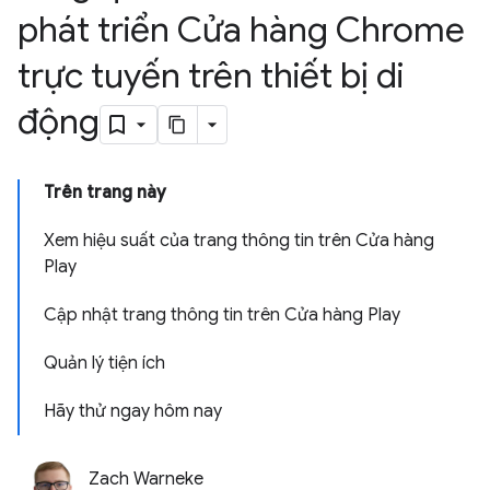
phát triển Cửa hàng Chrome
trực tuyến trên thiết bị di
động
Trên trang này
Xem hiệu suất của trang thông tin trên Cửa hàng
Play
Cập nhật trang thông tin trên Cửa hàng Play
Quản lý tiện ích
Hãy thử ngay hôm nay
Zach Warneke