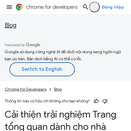
Đăng nhập
Blog
Google sử dụng công nghệ AI để dịch nội dung sang ngôn ngữ
bạn ưu tiên. Bản dịch bằng AI có thể có lỗi.
Chrome for Developers
Blog
Thông tin này có hữu ích không cho bạn không?
Cải thiện trải nghiệm Trang
tổng quan dành cho nhà