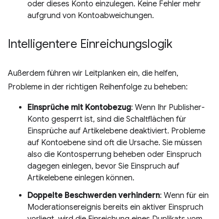
oder dieses Konto einzulegen. Keine Fehler mehr
aufgrund von Kontoabweichungen.
Intelligentere Einreichungslogik
Außerdem führen wir Leitplanken ein, die helfen,
Probleme in der richtigen Reihenfolge zu beheben:
Einsprüche mit Kontobezug
: Wenn Ihr Publisher-
Konto gesperrt ist, sind die Schaltflächen für
Einsprüche auf Artikelebene deaktiviert. Probleme
auf Kontoebene sind oft die Ursache. Sie müssen
also die Kontosperrung beheben oder Einspruch
dagegen einlegen, bevor Sie Einspruch auf
Artikelebene einlegen können.
Doppelte Beschwerden verhindern
: Wenn für ein
Moderationsereignis bereits ein aktiver Einspruch
vorliegt, wird die Einreichung eines Duplikats vom