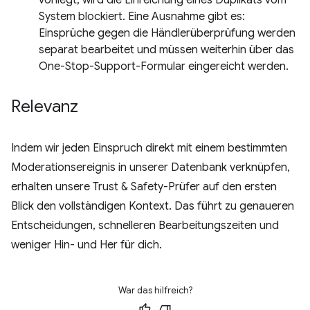
System blockiert. Eine Ausnahme gibt es:
Einsprüche gegen die Händlerüberprüfung werden
separat bearbeitet und müssen weiterhin über das
One-Stop-Support-Formular eingereicht werden.
Relevanz
Indem wir jeden Einspruch direkt mit einem bestimmten
Moderationsereignis in unserer Datenbank verknüpfen,
erhalten unsere Trust & Safety-Prüfer auf den ersten
Blick den vollständigen Kontext. Das führt zu genaueren
Entscheidungen, schnelleren Bearbeitungszeiten und
weniger Hin- und Her für dich.
War das hilfreich?