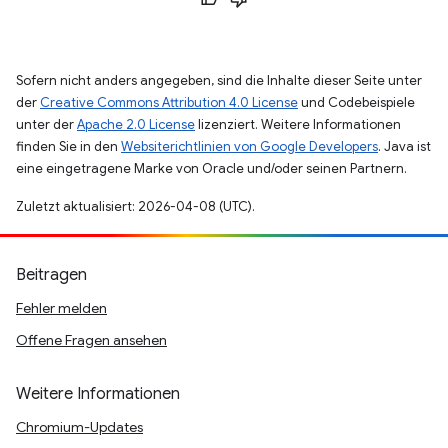
Sofern nicht anders angegeben, sind die Inhalte dieser Seite unter
der
Creative Commons Attribution 4.0 License
und Codebeispiele
unter der
Apache 2.0 License
lizenziert. Weitere Informationen
finden Sie in den
Websiterichtlinien von Google Developers
. Java ist
eine eingetragene Marke von Oracle und/oder seinen Partnern.
Zuletzt aktualisiert: 2026-04-08 (UTC).
Beitragen
Fehler melden
Offene Fragen ansehen
Weitere Informationen
Chromium-Updates