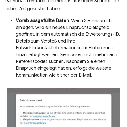
Dashboard entfallen die meisten manuellen Schritte, die
bisher Zeit gekostet haben:
Vorab ausgefüllte Daten
: Wenn Sie Einspruch
einlegen, wird ein neues Einspruchsdialogfeld
geöffnet, in dem automatisch die Erweiterungs-ID,
Details zum Verstoß und Ihre
Entwicklerkontaktinformationen im Hintergrund
hinzugefügt werden. Sie müssen nicht mehr nach
Referenzcodes suchen. Nachdem Sie einen
Einspruch eingelegt haben, erfolgt die weitere
Kommunikation wie bisher per E‑Mail.