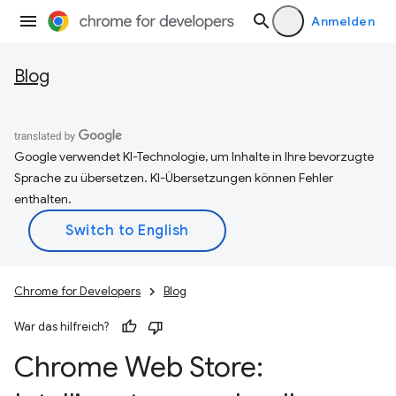
Anmelden
Blog
Google verwendet KI-Technologie, um Inhalte in Ihre bevorzugte
Sprache zu übersetzen. KI-Übersetzungen können Fehler
enthalten.
Chrome for Developers
Blog
War das hilfreich?
Chrome Web Store: