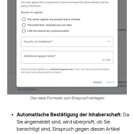
Das neue Formular zum Einspruch einlegen
Automatische Bestätigung der Inhaberschaft
: Da
Sie angemeldet sind, wird überprüft, ob Sie
berechtigt sind, Einspruch gegen diesen Artikel