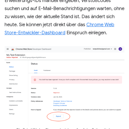
Erweiterungs-IDs manuell eingeben, Verstoßcodes
suchen und auf E-Mail-Benachrichtigungen warten, ohne
zu wissen, wie der aktuelle Stand ist. Das ändert sich
heute. Sie können jetzt direkt über das
Chrome Web
Store-Entwickler-Dashboard
Einspruch einlegen.