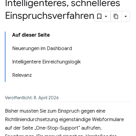
Intelligenteres
,
schnelleres
Einspruchsverfahren
Auf dieser Seite
Neuerungen im Dashboard
Intelligentere Einreichungslogik
Relevanz
Veröffentlicht: 8. April 2026
Bisher mussten Sie zum Einspruch gegen eine
Richtliniendurchsetzung eigenständige Webformulare
auf der Seite „One-Stop-Support“ aufrufen,