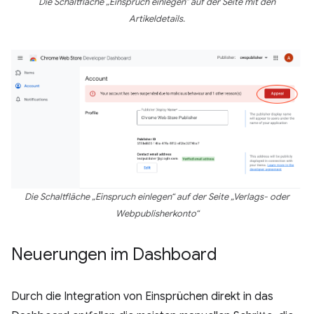
Die Schaltfläche „Einspruch einlegen“ auf der Seite mit den
Artikeldetails.
Die Schaltfläche „Einspruch einlegen“ auf der Seite „Verlags- oder
Webpublisherkonto“
Neuerungen im Dashboard
Durch die Integration von Einsprüchen direkt in das