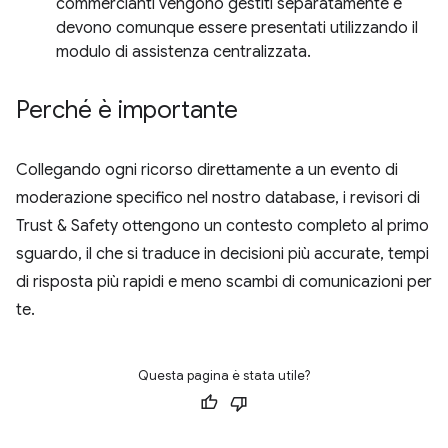
commercianti vengono gestiti separatamente e
devono comunque essere presentati utilizzando il
modulo di assistenza centralizzata.
Perché è importante
Collegando ogni ricorso direttamente a un evento di
moderazione specifico nel nostro database, i revisori di
Trust & Safety ottengono un contesto completo al primo
sguardo, il che si traduce in decisioni più accurate, tempi
di risposta più rapidi e meno scambi di comunicazioni per
te.
Questa pagina è stata utile?