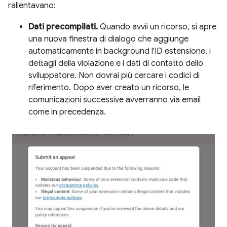
rallentavano:
Dati precompilati.
Quando avvii un ricorso, si apre
una nuova finestra di dialogo che aggiunge
automaticamente in background l'ID estensione, i
dettagli della violazione e i dati di contatto dello
sviluppatore. Non dovrai più cercare i codici di
riferimento. Dopo aver creato un ricorso, le
comunicazioni successive avverranno via email
come in precedenza.