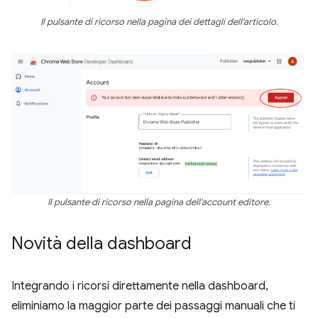
Il pulsante di ricorso nella pagina dei dettagli dell'articolo.
Il pulsante di ricorso nella pagina dell'account editore.
Novità della dashboard
Integrando i ricorsi direttamente nella dashboard,
eliminiamo la maggior parte dei passaggi manuali che ti