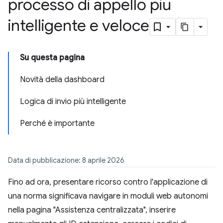
processo di appello più
intelligente e veloce
Su questa pagina
Novità della dashboard
Logica di invio più intelligente
Perché è importante
Data di pubblicazione: 8 aprile 2026
Fino ad ora, presentare ricorso contro l'applicazione di
una norma significava navigare in moduli web autonomi
nella pagina "Assistenza centralizzata", inserire