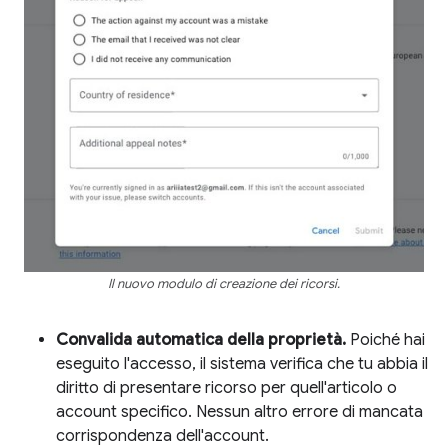
Il nuovo modulo di creazione dei ricorsi.
Convalida automatica della proprietà.
Poiché hai
eseguito l'accesso, il sistema verifica che tu abbia il
diritto di presentare ricorso per quell'articolo o
account specifico. Nessun altro errore di mancata
corrispondenza dell'account.