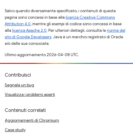
Salvo quando diversamente specificato, i contenuti di questa
pagina sono concessi in base alla
licenza Creative Commons
Attribution 4.0
, mentre gli esempi di codice sono concessi in base
alla
licenza Apache 2.0
. Per ulteriori dettagli, consulta le
norme del
sito di Google Developers
. Java è un marchio registrato di Oracle
e/o delle sue consociate.
Ultimo aggiornamento 2026-04-08 UTC.
Contribuisci
Segnala un bug
Visualizza i problemi aperti
Contenuti correlati
Aggiornamenti di Chromium
Case study