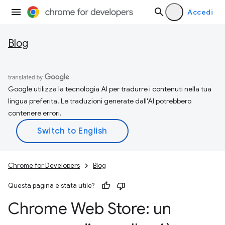
Accedi
Blog
Google utilizza la tecnologia AI per tradurre i contenuti nella tua
lingua preferita. Le traduzioni generate dall'AI potrebbero
contenere errori.
Chrome for Developers
Blog
Questa pagina è stata utile?
Chrome Web Store: un