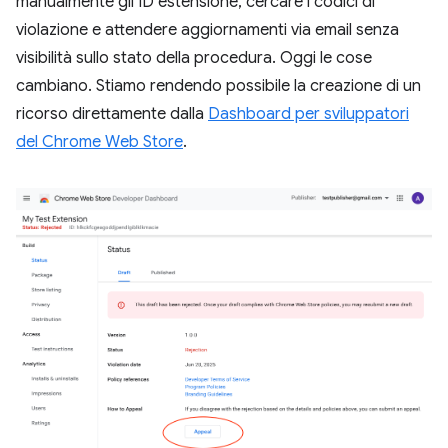
manualmente gli ID estensione, cercare i codici di
violazione e attendere aggiornamenti via email senza
visibilità sullo stato della procedura. Oggi le cose
cambiano. Stiamo rendendo possibile la creazione di un
ricorso direttamente dalla
Dashboard per sviluppatori
del Chrome Web Store
.