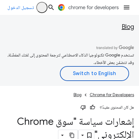
تسجيل الدخول
Blog
تستخدم Google تكنولوجيا الذكاء الاصطناعي لترجمة المحتوى إلى لغتك المفضّلة،
وقد تتضمّن بعض الأخطاء.
Blog
Chrome for Developers
هل كان المحتوى مفيدًا؟
إشعارات سياسة "سوق Chrome
الإلكتروني"