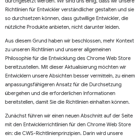
durchgesetzt werden. Wir sind uns einig, dass wir unsere
Richtlinien für Entwickler verständlicher gestalten und sie
so durchsetzen können, dass gutwillige Entwickler, die
nützliche Produkte anbieten, nicht darunter leiden.
Aus diesem Grund haben wir beschlossen, mehr Kontext
zu unseren Richtlinien und unserer allgemeinen
Philosophie für die Entwicklung des Chrome Web Store
bereitzustellen. Mit dieser Aktualisierung möchten wir
Entwicklern unsere Absichten besser vermitteln, zu einem
anpassungsfähigeren Ansatz für die Durchsetzung
übergehen und die erforderlichen Informationen
bereitstellen, damit Sie die Richtlinien einhalten können.
Zunächst führen wir einen neuen Abschnitt auf der Seite
mit den Entwicklerrichtlinien für den Chrome Web Store
ein: die CWS-Richtlinienprinzipien. Darin wird unsere