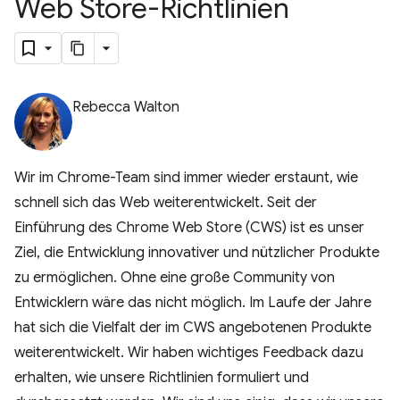
Web Store-Richtlinien
Rebecca Walton
Wir im Chrome-Team sind immer wieder erstaunt, wie
schnell sich das Web weiterentwickelt. Seit der
Einführung des Chrome Web Store (CWS) ist es unser
Ziel, die Entwicklung innovativer und nützlicher Produkte
zu ermöglichen. Ohne eine große Community von
Entwicklern wäre das nicht möglich. Im Laufe der Jahre
hat sich die Vielfalt der im CWS angebotenen Produkte
weiterentwickelt. Wir haben wichtiges Feedback dazu
erhalten, wie unsere Richtlinien formuliert und