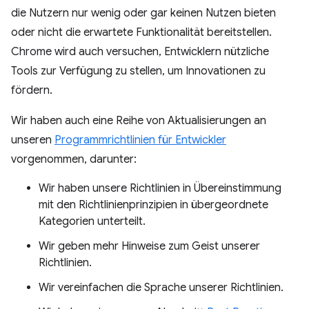
die Nutzern nur wenig oder gar keinen Nutzen bieten
oder nicht die erwartete Funktionalität bereitstellen.
Chrome wird auch versuchen, Entwicklern nützliche
Tools zur Verfügung zu stellen, um Innovationen zu
fördern.
Wir haben auch eine Reihe von Aktualisierungen an
unseren
Programmrichtlinien für Entwickler
vorgenommen, darunter:
Wir haben unsere Richtlinien in Übereinstimmung
mit den Richtlinienprinzipien in übergeordnete
Kategorien unterteilt.
Wir geben mehr Hinweise zum Geist unserer
Richtlinien.
Wir vereinfachen die Sprache unserer Richtlinien.