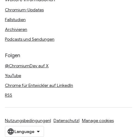
Chromium-Updates
Fallstudien
Archivieren
Podcasts und Sendungen
Folgen
@ChromiumDev auf X
YouTube
Chrome für Entwickler auf LinkedIn
RSS
Nutzungsbedingungen
Datenschutz
Manage cookies