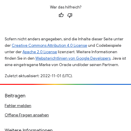
War das hilfreich?
Sofern nicht anders angegeben, sind die Inhalte dieser Seite unter
der
Creative Commons Attribution 4.0 License
und Codebeispiele
unter der
Apache 2.0 License
lizenziert. Weitere Informationen
finden Sie in den
Websiterichtlinien von Google Developers
. Java ist
eine eingetragene Marke von Oracle und/oder seinen Partnern.
Zuletzt aktualisiert: 2022-11-01 (UTC).
Beitragen
Fehler melden
Offene Fragen ansehen
Weitere Informationen