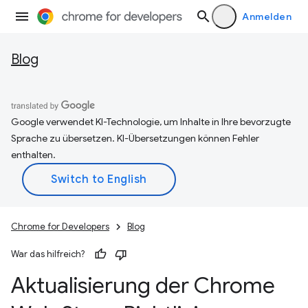
Anmelden
Blog
Google verwendet KI-Technologie, um Inhalte in Ihre bevorzugte
Sprache zu übersetzen. KI-Übersetzungen können Fehler
enthalten.
Chrome for Developers
Blog
War das hilfreich?
Aktualisierung der Chrome