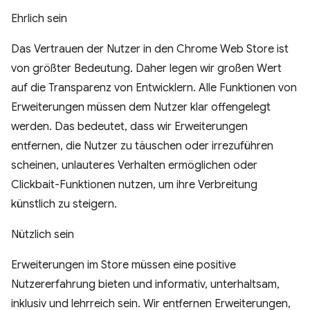
Ehrlich sein
Das Vertrauen der Nutzer in den Chrome Web Store ist
von größter Bedeutung. Daher legen wir großen Wert
auf die Transparenz von Entwicklern. Alle Funktionen von
Erweiterungen müssen dem Nutzer klar offengelegt
werden. Das bedeutet, dass wir Erweiterungen
entfernen, die Nutzer zu täuschen oder irrezuführen
scheinen, unlauteres Verhalten ermöglichen oder
Clickbait-Funktionen nutzen, um ihre Verbreitung
künstlich zu steigern.
Nützlich sein
Erweiterungen im Store müssen eine positive
Nutzererfahrung bieten und informativ, unterhaltsam,
inklusiv und lehrreich sein. Wir entfernen Erweiterungen,