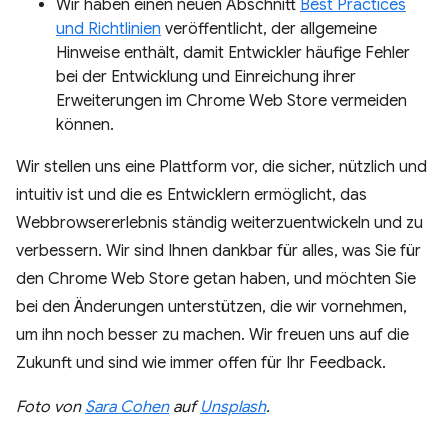
Wir haben einen neuen Abschnitt
Best Practices
und Richtlinien
veröffentlicht, der allgemeine
Hinweise enthält, damit Entwickler häufige Fehler
bei der Entwicklung und Einreichung ihrer
Erweiterungen im Chrome Web Store vermeiden
können.
Wir stellen uns eine Plattform vor, die sicher, nützlich und
intuitiv ist und die es Entwicklern ermöglicht, das
Webbrowsererlebnis ständig weiterzuentwickeln und zu
verbessern. Wir sind Ihnen dankbar für alles, was Sie für
den Chrome Web Store getan haben, und möchten Sie
bei den Änderungen unterstützen, die wir vornehmen,
um ihn noch besser zu machen. Wir freuen uns auf die
Zukunft und sind wie immer offen für Ihr Feedback.
Foto von
Sara Cohen
auf
Unsplash
.