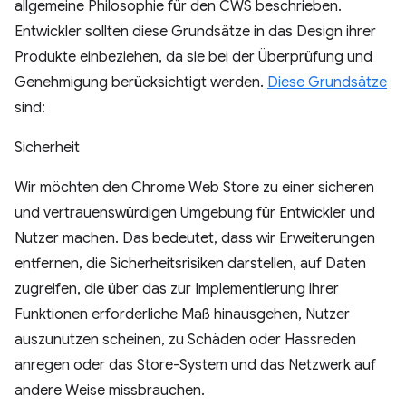
allgemeine Philosophie für den CWS beschrieben.
Entwickler sollten diese Grundsätze in das Design ihrer
Produkte einbeziehen, da sie bei der Überprüfung und
Genehmigung berücksichtigt werden.
Diese Grundsätze
sind:
Sicherheit
Wir möchten den Chrome Web Store zu einer sicheren
und vertrauenswürdigen Umgebung für Entwickler und
Nutzer machen. Das bedeutet, dass wir Erweiterungen
entfernen, die Sicherheitsrisiken darstellen, auf Daten
zugreifen, die über das zur Implementierung ihrer
Funktionen erforderliche Maß hinausgehen, Nutzer
auszunutzen scheinen, zu Schäden oder Hassreden
anregen oder das Store-System und das Netzwerk auf
andere Weise missbrauchen.