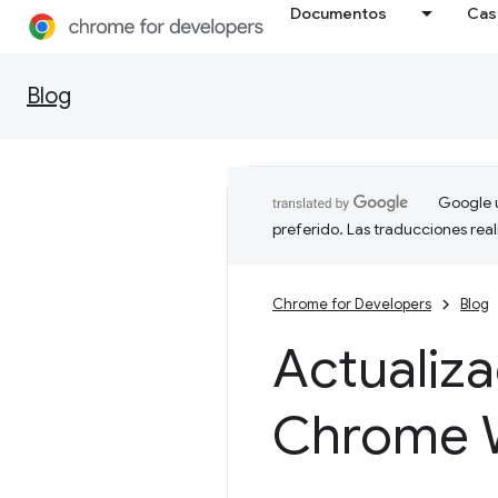
Documentos
Cas
Blog
Google u
preferido. Las traducciones rea
Chrome for Developers
Blog
Actualiza
Chrome 