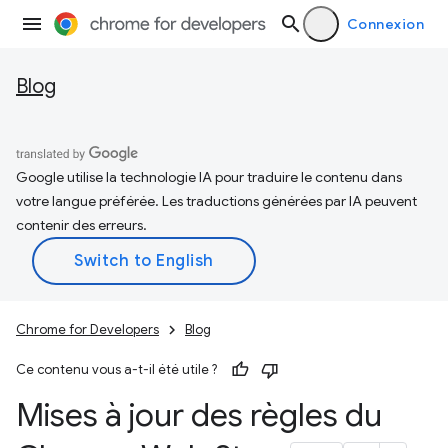
Connexion
Blog
Google utilise la technologie IA pour traduire le contenu dans
votre langue préférée. Les traductions générées par IA peuvent
contenir des erreurs.
Chrome for Developers
Blog
Ce contenu vous a-t-il été utile ?
Mises à jour des règles du