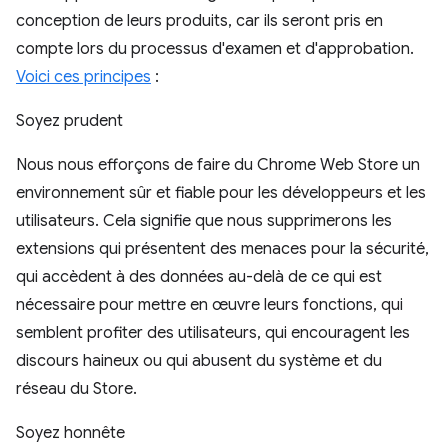
conception de leurs produits, car ils seront pris en
compte lors du processus d'examen et d'approbation.
Voici ces principes
:
Soyez prudent
Nous nous efforçons de faire du Chrome Web Store un
environnement sûr et fiable pour les développeurs et les
utilisateurs. Cela signifie que nous supprimerons les
extensions qui présentent des menaces pour la sécurité,
qui accèdent à des données au-delà de ce qui est
nécessaire pour mettre en œuvre leurs fonctions, qui
semblent profiter des utilisateurs, qui encouragent les
discours haineux ou qui abusent du système et du
réseau du Store.
Soyez honnête