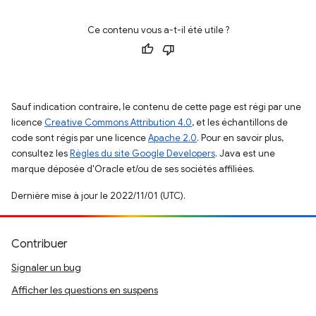
Ce contenu vous a-t-il été utile ?
Sauf indication contraire, le contenu de cette page est régi par une
licence
Creative Commons Attribution 4.0
, et les échantillons de
code sont régis par une licence
Apache 2.0
. Pour en savoir plus,
consultez les
Règles du site Google Developers
. Java est une
marque déposée d'Oracle et/ou de ses sociétés affiliées.
Dernière mise à jour le 2022/11/01 (UTC).
Contribuer
Signaler un bug
Afficher les questions en suspens