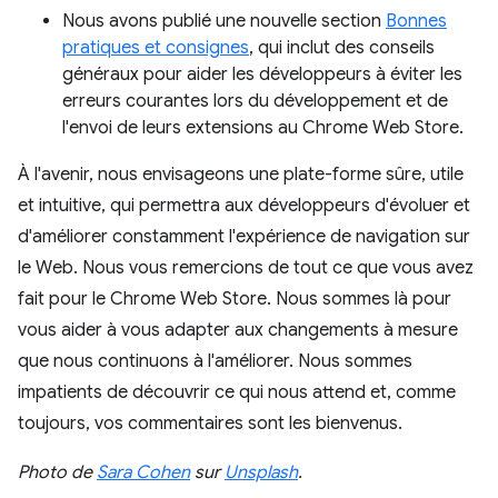
Nous avons publié une nouvelle section
Bonnes
pratiques et consignes
, qui inclut des conseils
généraux pour aider les développeurs à éviter les
erreurs courantes lors du développement et de
l'envoi de leurs extensions au Chrome Web Store.
À l'avenir, nous envisageons une plate-forme sûre, utile
et intuitive, qui permettra aux développeurs d'évoluer et
d'améliorer constamment l'expérience de navigation sur
le Web. Nous vous remercions de tout ce que vous avez
fait pour le Chrome Web Store. Nous sommes là pour
vous aider à vous adapter aux changements à mesure
que nous continuons à l'améliorer. Nous sommes
impatients de découvrir ce qui nous attend et, comme
toujours, vos commentaires sont les bienvenus.
Photo de
Sara Cohen
sur
Unsplash
.