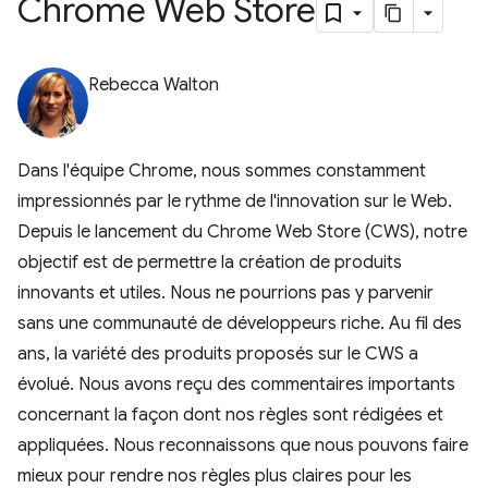
Chrome Web Store
Rebecca Walton
Dans l'équipe Chrome, nous sommes constamment
impressionnés par le rythme de l'innovation sur le Web.
Depuis le lancement du Chrome Web Store (CWS), notre
objectif est de permettre la création de produits
innovants et utiles. Nous ne pourrions pas y parvenir
sans une communauté de développeurs riche. Au fil des
ans, la variété des produits proposés sur le CWS a
évolué. Nous avons reçu des commentaires importants
concernant la façon dont nos règles sont rédigées et
appliquées. Nous reconnaissons que nous pouvons faire
mieux pour rendre nos règles plus claires pour les