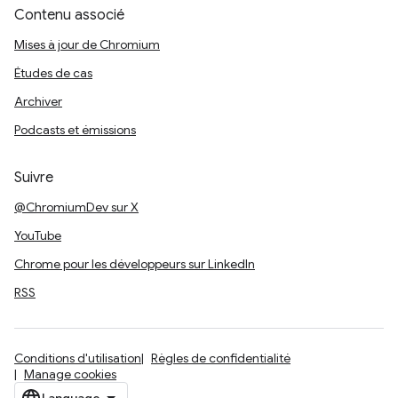
Contenu associé
Mises à jour de Chromium
Études de cas
Archiver
Podcasts et émissions
Suivre
@ChromiumDev sur X
YouTube
Chrome pour les développeurs sur LinkedIn
RSS
Conditions d'utilisation
Règles de confidentialité
Manage cookies