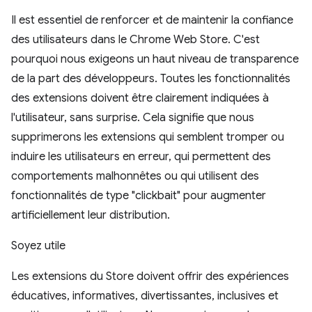
Il est essentiel de renforcer et de maintenir la confiance
des utilisateurs dans le Chrome Web Store. C'est
pourquoi nous exigeons un haut niveau de transparence
de la part des développeurs. Toutes les fonctionnalités
des extensions doivent être clairement indiquées à
l'utilisateur, sans surprise. Cela signifie que nous
supprimerons les extensions qui semblent tromper ou
induire les utilisateurs en erreur, qui permettent des
comportements malhonnêtes ou qui utilisent des
fonctionnalités de type "clickbait" pour augmenter
artificiellement leur distribution.
Soyez utile
Les extensions du Store doivent offrir des expériences
éducatives, informatives, divertissantes, inclusives et