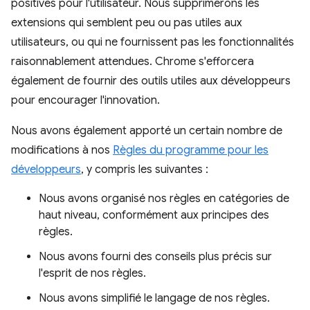
positives pour l'utilisateur. Nous supprimerons les
extensions qui semblent peu ou pas utiles aux
utilisateurs, ou qui ne fournissent pas les fonctionnalités
raisonnablement attendues. Chrome s'efforcera
également de fournir des outils utiles aux développeurs
pour encourager l'innovation.
Nous avons également apporté un certain nombre de
modifications à nos
Règles du programme pour les
développeurs
, y compris les suivantes :
Nous avons organisé nos règles en catégories de
haut niveau, conformément aux principes des
règles.
Nous avons fourni des conseils plus précis sur
l'esprit de nos règles.
Nous avons simplifié le langage de nos règles.