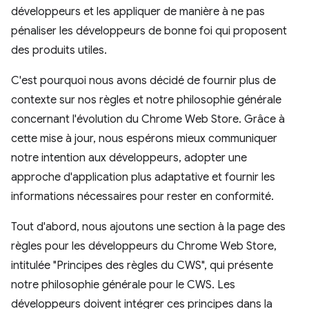
développeurs et les appliquer de manière à ne pas
pénaliser les développeurs de bonne foi qui proposent
des produits utiles.
C'est pourquoi nous avons décidé de fournir plus de
contexte sur nos règles et notre philosophie générale
concernant l'évolution du Chrome Web Store. Grâce à
cette mise à jour, nous espérons mieux communiquer
notre intention aux développeurs, adopter une
approche d'application plus adaptative et fournir les
informations nécessaires pour rester en conformité.
Tout d'abord, nous ajoutons une section à la page des
règles pour les développeurs du Chrome Web Store,
intitulée "Principes des règles du CWS", qui présente
notre philosophie générale pour le CWS. Les
développeurs doivent intégrer ces principes dans la