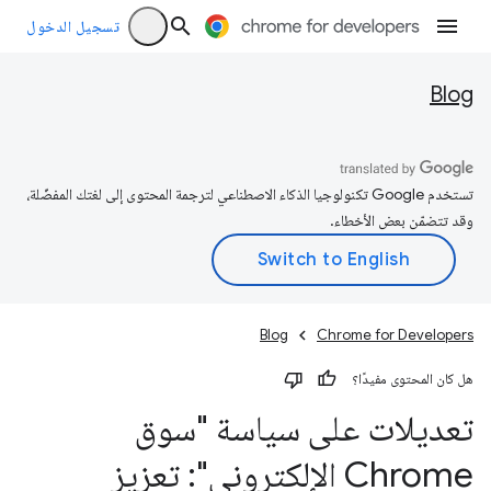
تسجيل الدخول
Blog
تستخدم Google تكنولوجيا الذكاء الاصطناعي لترجمة المحتوى إلى لغتك المفضّلة،
وقد تتضمّن بعض الأخطاء.
Blog
Chrome for Developers
هل كان المحتوى مفيدًا؟
تعديلات على سياسة "سوق
Chrome الإلكتروني": تعزيز