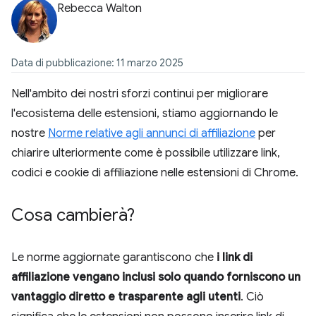
Rebecca Walton
Data di pubblicazione: 11 marzo 2025
Nell'ambito dei nostri sforzi continui per migliorare
l'ecosistema delle estensioni, stiamo aggiornando le
nostre
Norme relative agli annunci di affiliazione
per
chiarire ulteriormente come è possibile utilizzare link,
codici e cookie di affiliazione nelle estensioni di Chrome.
Cosa cambierà?
Le norme aggiornate garantiscono che
i link di
affiliazione vengano inclusi solo quando forniscono un
vantaggio diretto e trasparente agli utenti
. Ciò