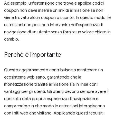
Ad esempio, un'estensione che trova e applica codici
coupon non deve inserire un link di affiliazione se non
viene trovato alcun coupon o sconto. In questo modo, le
estensioni non possono intervenire nell'esperienza di
navigazione di un utente senza fornire un valore chiaro in
cambio.
Perché è importante
Questo aggiornamento contribuisce a mantenere un
ecosistema web sano, garantendo che la
monetizzazione tramite affiliazione sia in linea con i
vantaggi per gli utenti. Gli utenti devono sempre avere il
controllo della propria esperienza di navigazione e
comprendere in che modo le estensioni interagiscono
con i siti web che visitano. Applicando questi requisiti,