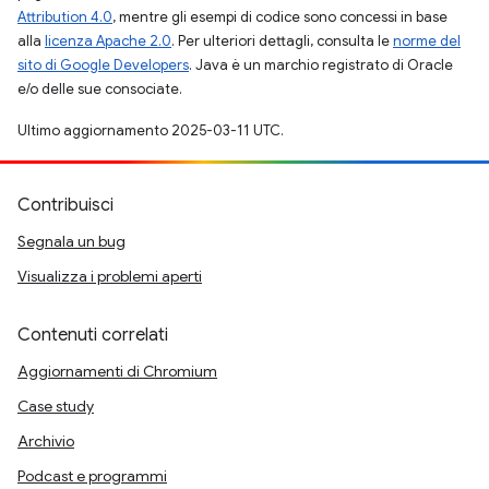
Attribution 4.0
, mentre gli esempi di codice sono concessi in base
alla
licenza Apache 2.0
. Per ulteriori dettagli, consulta le
norme del
sito di Google Developers
. Java è un marchio registrato di Oracle
e/o delle sue consociate.
Ultimo aggiornamento 2025-03-11 UTC.
Contribuisci
Segnala un bug
Visualizza i problemi aperti
Contenuti correlati
Aggiornamenti di Chromium
Case study
Archivio
Podcast e programmi