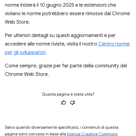
norme inizierà il 10 giugno 2025 e le estensioni che
violano le norme potrebbero essere rimosse dal Chrome
Web Store.
Per ulteriori dettagli su questi aggiornamenti e per
accedere alle norme riviste, visita il nostro
Centro norme
per gli sviluppatori
.
Come sempre, grazie per far parte della community del
Chrome Web Store.
Questa pagina è stata utile?
Salvo quando diversamente specificato, i contenuti di questa
pagina sono concessi in base alla
licenza Creative Commons