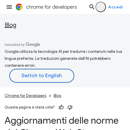
Accedi
Blog
Google utilizza la tecnologia AI per tradurre i contenuti nella tua
lingua preferita. Le traduzioni generate dall'AI potrebbero
contenere errori.
Chrome for Developers
Blog
Questa pagina è stata utile?
Aggiornamenti delle norme