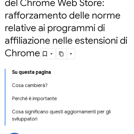
del Chrome Web Store:
rafforzamento delle norme
relative ai programmi di
affiliazione nelle estensioni di
Chrome
Su questa pagina
Cosa cambierà?
Perché è importante
Cosa significano questi aggiornamenti per gli
sviluppatori