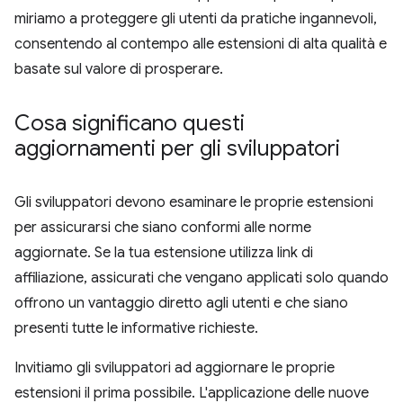
miriamo a proteggere gli utenti da pratiche ingannevoli,
consentendo al contempo alle estensioni di alta qualità e
basate sul valore di prosperare.
Cosa significano questi
aggiornamenti per gli sviluppatori
Gli sviluppatori devono esaminare le proprie estensioni
per assicurarsi che siano conformi alle norme
aggiornate. Se la tua estensione utilizza link di
affiliazione, assicurati che vengano applicati solo quando
offrono un vantaggio diretto agli utenti e che siano
presenti tutte le informative richieste.
Invitiamo gli sviluppatori ad aggiornare le proprie
estensioni il prima possibile. L'applicazione delle nuove