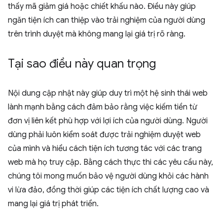
thấy mã giảm giá hoặc chiết khấu nào. Điều này giúp
ngăn tiện ích can thiệp vào trải nghiệm của người dùng
trên trình duyệt mà không mang lại giá trị rõ ràng.
Tại sao điều này quan trọng
Nội dung cập nhật này giúp duy trì một hệ sinh thái web
lành mạnh bằng cách đảm bảo rằng việc kiếm tiền từ
đơn vị liên kết phù hợp với lợi ích của người dùng. Người
dùng phải luôn kiểm soát được trải nghiệm duyệt web
của mình và hiểu cách tiện ích tương tác với các trang
web mà họ truy cập. Bằng cách thực thi các yêu cầu này,
chúng tôi mong muốn bảo vệ người dùng khỏi các hành
vi lừa đảo, đồng thời giúp các tiện ích chất lượng cao và
mang lại giá trị phát triển.