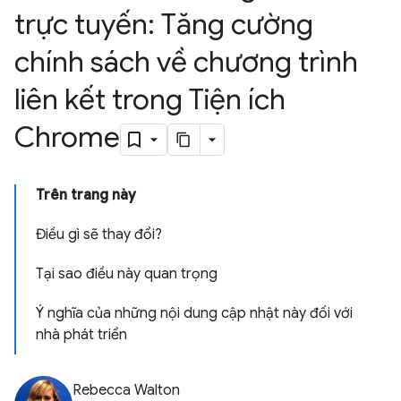
trực tuyến: Tăng cường
chính sách về chương trình
liên kết trong Tiện ích
Chrome
Trên trang này
Điều gì sẽ thay đổi?
Tại sao điều này quan trọng
Ý nghĩa của những nội dung cập nhật này đối với
nhà phát triển
Rebecca Walton