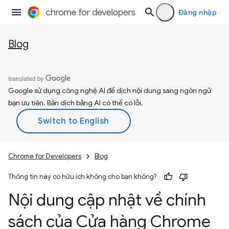
Đăng nhập
Blog
Google sử dụng công nghệ AI để dịch nội dung sang ngôn ngữ
bạn ưu tiên. Bản dịch bằng AI có thể có lỗi.
Chrome for Developers
Blog
Thông tin này có hữu ích không cho bạn không?
Nội dung cập nhật về chính
sách của Cửa hàng Chrome