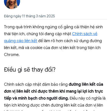
Đăng ngày 11 tháng 3 năm 2025
Trong quá trình không ngừng cố gắng cải thiện hệ sinh
thái tiện ích, chúng tôi đang cập nhật
Chính sách về
quảng cáo liên kết
để làm rõ hơn cách sử dụng đường
liên kết, mã và cookie của đơn vị liên kết trong tiện ích
Chrome.
Điều gì sẽ thay đổi?
Chính sách cập nhật đảm bảo rằng
đường liên kết của
đơn vị liên kết chỉ được thêm khi mang lại lợi ích trực
tiếp và minh bạch cho người dùng.
Điều này có nghĩa là
tiện ích không được chèn đường liên kết của đơn vị liên