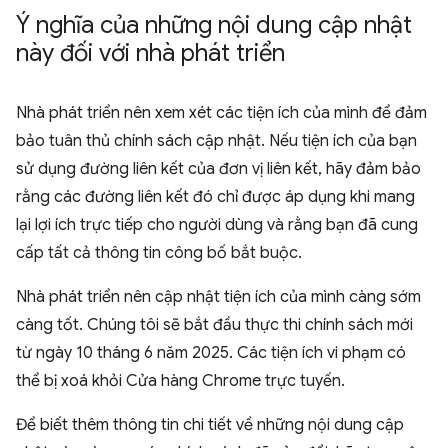
Ý nghĩa của những nội dung cập nhật
này đối với nhà phát triển
Nhà phát triển nên xem xét các tiện ích của mình để đảm
bảo tuân thủ chính sách cập nhật. Nếu tiện ích của bạn
sử dụng đường liên kết của đơn vị liên kết, hãy đảm bảo
rằng các đường liên kết đó chỉ được áp dụng khi mang
lại lợi ích trực tiếp cho người dùng và rằng bạn đã cung
cấp tất cả thông tin công bố bắt buộc.
Nhà phát triển nên cập nhật tiện ích của mình càng sớm
càng tốt. Chúng tôi sẽ bắt đầu thực thi chính sách mới
từ ngày 10 tháng 6 năm 2025. Các tiện ích vi phạm có
thể bị xoá khỏi Cửa hàng Chrome trực tuyến.
Để biết thêm thông tin chi tiết về những nội dung cập