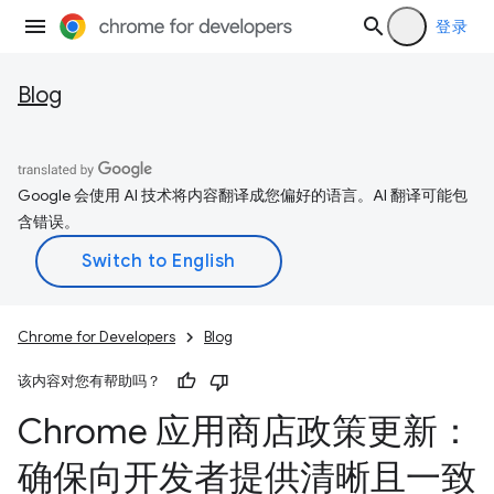
登录
Blog
Google 会使用 AI 技术将内容翻译成您偏好的语言。AI 翻译可能包
含错误。
Chrome for Developers
Blog
该内容对您有帮助吗？
Chrome 应用商店政策更新：
确保向开发者提供清晰且一致