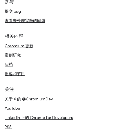
参与
提交 bug
查看未处理完毕的问题
相关内容
Chromium 更新
案例研究
归档
播客和节目
关注
关于 X 的 @ChromiumDev
YouTube
LinkedIn 上的 Chrome for Developers
RSS