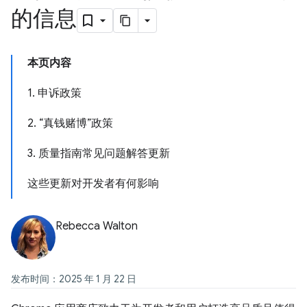
的信息
本页内容
1. 申诉政策
2. “真钱赌博”政策
3. 质量指南常见问题解答更新
这些更新对开发者有何影响
Rebecca Walton
发布时间：2025 年 1 月 22 日