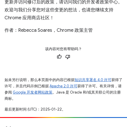
更新并访问修订后的政策，请访问我们的开发者政策中心。
欢迎与我们分享您对这些变更的想法，也请您继续支持
Chrome 应用商店社区！
作者：Rebecca Soares，Chrome 政策主管
该内容对您有帮助吗？
如未另行说明，那么本页面中的内容已根据
知识共享署名 4.0 许可
获得了
许可，并且代码示例已根据
Apache 2.0 许可
获得了许可。有关详情，请
参阅
Google 开发者网站政策
。Java 是 Oracle 和/或其关联公司的注册
商标。
最后更新时间 (UTC)：2025-01-22。