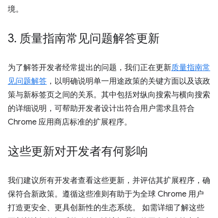
境。
3
.
质量指南常见问题解答更新
为了解答开发者经常提出的问题，我们正在更新
质量指南常
见问题解答
，以明确说明单一用途政策的关键方面以及该政
策与新标签页之间的关系。其中包括对纵向搜索与横向搜索
的详细说明，可帮助开发者设计出符合用户需求且符合
Chrome 应用商店标准的扩展程序。
这些更新对开发者有何影响
我们建议所有开发者查看这些更新，并评估其扩展程序，确
保符合新政策。遵循这些准则有助于为全球 Chrome 用户
打造更安全、更具创新性的生态系统。 如需详细了解这些