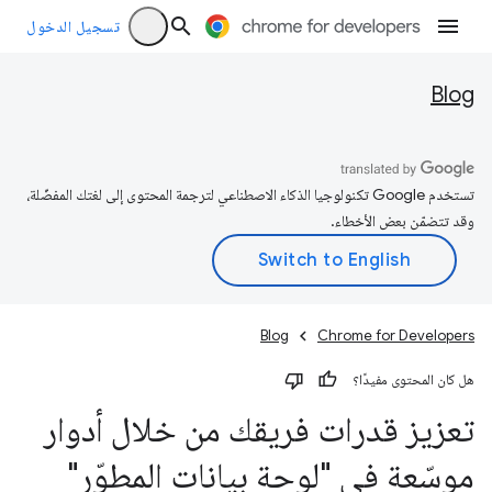
تسجيل الدخول
Blog
تستخدم Google تكنولوجيا الذكاء الاصطناعي لترجمة المحتوى إلى لغتك المفضّلة،
وقد تتضمّن بعض الأخطاء.
Blog
Chrome for Developers
هل كان المحتوى مفيدًا؟
تعزيز قدرات فريقك من خلال أدوار
موسّعة في "لوحة بيانات المطوّر"