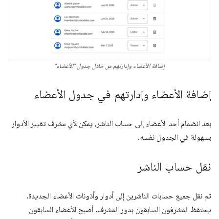
إضافة الأعضاء وإدارتهم من خلال جدول "الأعضاء"
إضافة الأعضاء وإدارتهم في جدول الأعضاء
بعد انضمام أحد الأعضاء إلى حساب الناشر، يمكن لأي مشرف تغيير الأدوار
بسهولة في الجدول نفسه.
نقل حساب الناشر
تم نقل جميع حسابات الناشرين إلى أدوار وأذونات الأعضاء الجديدة.
يحتفظ المشرفون السابقون بدور المشرف. أصبح الأعضاء السابقون