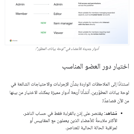
أدوار جديدة للأعضاء في "لوحة بيانات المطوّر":
اختيار دور العضو المناسب
استنادًا إلى الملاحظات الواردة بشأن الإجراءات والاحتياجات الشائعة في
لوحة بيانات المطوّرين، أنشأنا أربعة أدوار مميزة يمكنك الاختيار من بينها
من الآن فصاعدًا:
مُشاهد
: يقتصر على إذن بالقراءة فقط في حساب الناشر.
الأكثر ملاءمةً للأعضاء الذين يعملون مع المقاييس أو
لمراقبة الحالة الحالية للعناصر.