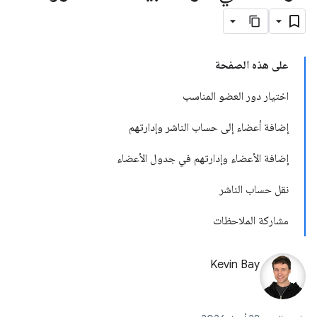
على هذه الصفحة
اختيار دور العضو المناسب
إضافة أعضاء إلى حساب الناشر وإدارتهم
إضافة الأعضاء وإدارتهم في جدول الأعضاء
نقل حساب الناشر
مشاركة الملاحظات
Kevin Bay