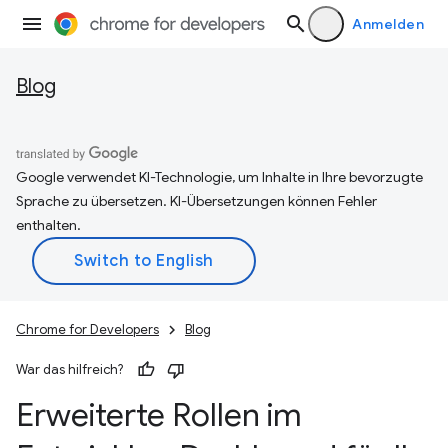
Anmelden
Blog
Google verwendet KI-Technologie, um Inhalte in Ihre bevorzugte
Sprache zu übersetzen. KI-Übersetzungen können Fehler
enthalten.
Chrome for Developers
Blog
War das hilfreich?
Erweiterte Rollen im