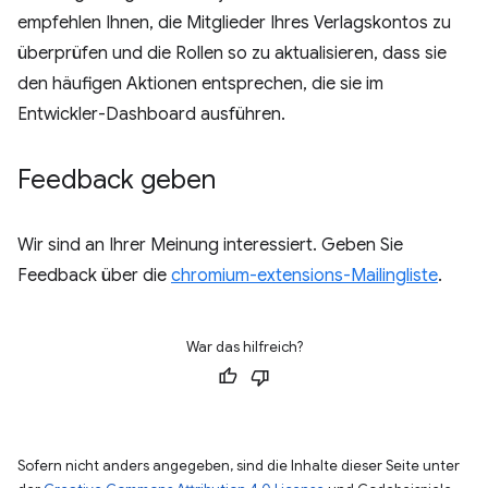
empfehlen Ihnen, die Mitglieder Ihres Verlagskontos zu
überprüfen und die Rollen so zu aktualisieren, dass sie
den häufigen Aktionen entsprechen, die sie im
Entwickler-Dashboard ausführen.
Feedback geben
Wir sind an Ihrer Meinung interessiert. Geben Sie
Feedback über die
chromium-extensions-Mailingliste
.
War das hilfreich?
Sofern nicht anders angegeben, sind die Inhalte dieser Seite unter