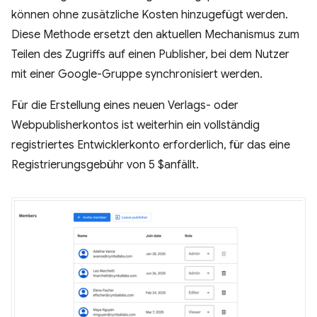
können ohne zusätzliche Kosten hinzugefügt werden.
Diese Methode ersetzt den aktuellen Mechanismus zum
Teilen des Zugriffs auf einen Publisher, bei dem Nutzer
mit einer Google-Gruppe synchronisiert werden.
Für die Erstellung eines neuen Verlags- oder
Webpublisherkontos ist weiterhin ein vollständig
registriertes Entwicklerkonto erforderlich, für das eine
Registrierungsgebühr von 5 $anfällt.