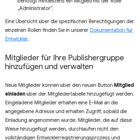
benötigt mindestens ein Mitglied mit der Rolle
„Administrator“.
Eine Übersicht über die spezifischen Berechtigungen der
einzelnen Rollen finden Sie in unserer
Dokumentation für
Entwickler
.
Mitglieder für Ihre Publishergruppe
hinzufügen und verwalten
Neue Mitglieder können über den neuen Button
Mitglied
einladen
über der Mitgliedertabelle hinzugefügt werden.
Eingeladene Mitglieder erhalten eine E-Mail an die
angegebene Adresse und erhalten Zugriff, sobald die
Einladung angenommen wurde. Mitglieder, die auf diese
Weise hinzugefügt werden, durchlaufen nicht den
vollständigen Entwicklerregistrierungsprozess und