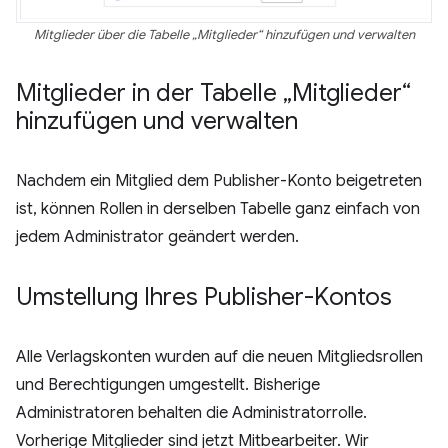
Mitglieder über die Tabelle „Mitglieder“ hinzufügen und verwalten
Mitglieder in der Tabelle „Mitglieder“
hinzufügen und verwalten
Nachdem ein Mitglied dem Publisher-Konto beigetreten
ist, können Rollen in derselben Tabelle ganz einfach von
jedem Administrator geändert werden.
Umstellung Ihres Publisher-Kontos
Alle Verlagskonten wurden auf die neuen Mitgliedsrollen
und Berechtigungen umgestellt. Bisherige
Administratoren behalten die Administratorrolle.
Vorherige Mitglieder sind jetzt Mitbearbeiter. Wir