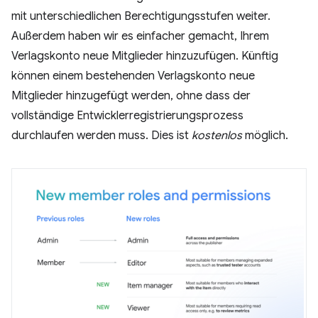
mit unterschiedlichen Berechtigungsstufen weiter.
Außerdem haben wir es einfacher gemacht, Ihrem
Verlagskonto neue Mitglieder hinzuzufügen. Künftig
können einem bestehenden Verlagskonto neue
Mitglieder hinzugefügt werden, ohne dass der
vollständige Entwicklerregistrierungsprozess
durchlaufen werden muss. Dies ist
kostenlos
möglich.