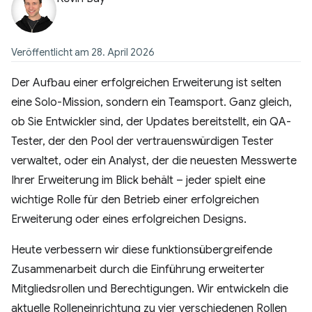
Veröffentlicht am 28. April 2026
Der Aufbau einer erfolgreichen Erweiterung ist selten
eine Solo-Mission, sondern ein Teamsport. Ganz gleich,
ob Sie Entwickler sind, der Updates bereitstellt, ein QA-
Tester, der den Pool der vertrauenswürdigen Tester
verwaltet, oder ein Analyst, der die neuesten Messwerte
Ihrer Erweiterung im Blick behält – jeder spielt eine
wichtige Rolle für den Betrieb einer erfolgreichen
Erweiterung oder eines erfolgreichen Designs.
Heute verbessern wir diese funktionsübergreifende
Zusammenarbeit durch die Einführung erweiterter
Mitgliedsrollen und Berechtigungen. Wir entwickeln die
aktuelle Rolleneinrichtung zu vier verschiedenen Rollen