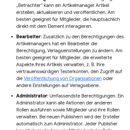
„Betrachter“ kann ein Artikelmanager Artikel
erstellen, aktualisieren und veröffentlichen. Am
besten geeignet für Mitglieder, die hauptsächlich
direkt mit dem Element interagieren.
Bearbeiter
: Zusätzlich zu den Berechtigungen des
Artikelmanagers hat ein Bearbeiter die
Berechtigung, Verlagseinstellungen zu ändern. Am
besten geeignet für Mitglieder, die erweiterte
Aspekte Ihres Artikels verwalten, z. B. Ihre
vertrauenswürdigen Testerkonten, den Zugriff auf
die
Veröffentlichung von Organisationen
oder
andere Einstellungen auf Verlagsebene.
Administrator
: Umfassendste Berechtigungen. Ein
Administrator kann alle Aktionen der anderen
Rollen ausführen sowie Mitglieder und ihre Rollen
verwalten. Bei neuen Publishern wird der Ersteller
automatisch zum Administrator. Jeder Publisher