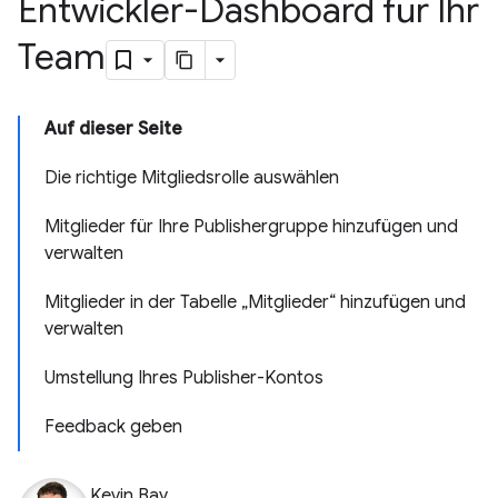
Entwickler-Dashboard für Ihr
Team
Auf dieser Seite
Die richtige Mitgliedsrolle auswählen
Mitglieder für Ihre Publishergruppe hinzufügen und
verwalten
Mitglieder in der Tabelle „Mitglieder“ hinzufügen und
verwalten
Umstellung Ihres Publisher-Kontos
Feedback geben
Kevin Bay