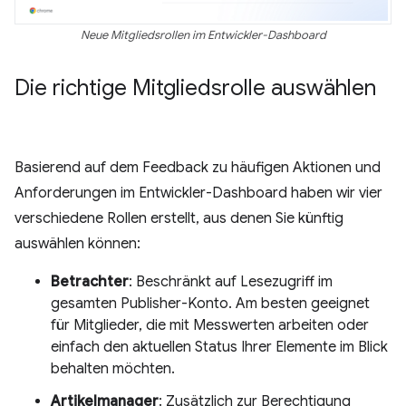
Neue Mitgliedsrollen im Entwickler-Dashboard
Die richtige Mitgliedsrolle auswählen
Basierend auf dem Feedback zu häufigen Aktionen und
Anforderungen im Entwickler-Dashboard haben wir vier
verschiedene Rollen erstellt, aus denen Sie künftig
auswählen können:
Betrachter
: Beschränkt auf Lesezugriff im
gesamten Publisher-Konto. Am besten geeignet
für Mitglieder, die mit Messwerten arbeiten oder
einfach den aktuellen Status Ihrer Elemente im Blick
behalten möchten.
Artikelmanager
: Zusätzlich zur Berechtigung