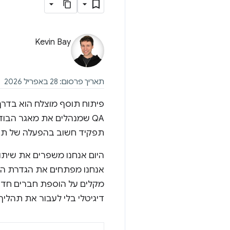
Kevin Bay
תאריך פרסום: 28 באפריל 2026
פיתוח תוסף מוצלח הוא בדרך
QA שמנהלים את מאגר הבו
תפקיד חשוב בהפעלה של תוס
היום אנחנו משפרים את שיתו
אנחנו מפתחים את הגדרת הת
מקלים על הוספת חברים חדשי
דיגיטלי בלי לעבור את תהלי