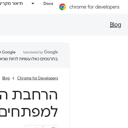
Docs
תיאור מקרים
Blog
בתרגומים כאלו עשויות להיות שגיאו
Blog
Chrome for Developers
הרחבת הת
למפתחים כ