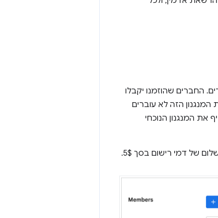
הרשאת אדמין, ולכל
. החברים שהוזמנו יקבלו
 המנגנון הזה לא עוברים
 את המנגנון הנוכחי
ם של דמי רישום בסך 5$.