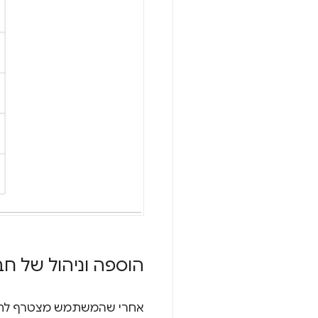
הוספה וניהול של ח
אחרי שהמשתמש מצטרף לחשבו