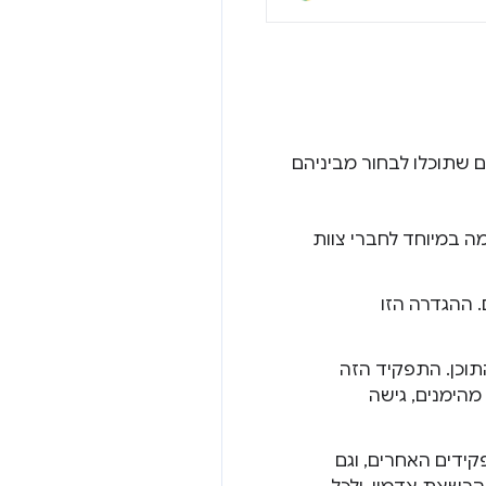
 שתוכלו לבחור מביניהם
ה במיוחד לחברי צוות
. ההגדרה הזו
תוכן. התפקיד הזה
מהימנים, גישה
ידים האחרים, וגם