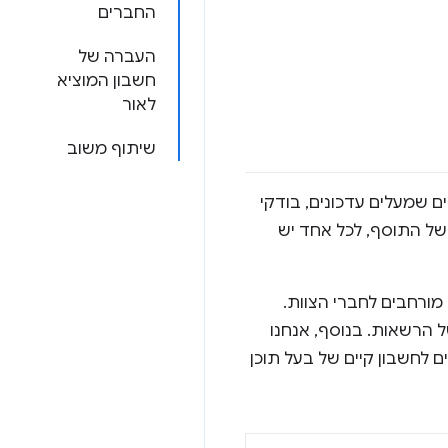
החברים
העברה של
חשבון המוציא
לאור
שיתוף משוב
ם שמעלים עדכונים, בודקי
של התוסף, לכל אחד יש
ורחבים לחברי הצוות.
 הרשאות. בנוסף, אנחנו
לחשבון קיים של בעל תוכן