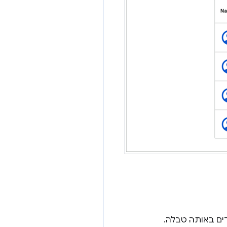
ים באותה טבלה.