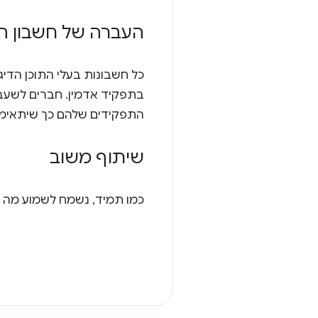
העברה של חשבון המ
כל חשבונות בעלי התוכן הדיג
בתפקיד אדמין. חברים לשעב
התפקידים שלהם כך שיתאימו
שיתוף משוב
כמו תמיד, נשמח לשמוע מה