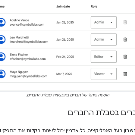
הוספה וניהול של חברים באמצעות טבלת החברים.
ברים בטבלת החברים
ן בעל האפליקציה, כל אדמין יכול לשנות בקלות את התפקיד