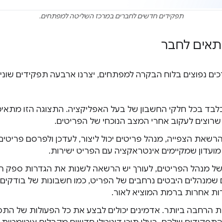
תפקידים חדשים לחברים במרכז השליטה למפתחים.
תאים לחבר
כים נפוצים בלוח הבקרה למפתחים, יצרנו ארבעה תפקידים שונים
בד בכל חלקי החשבון של בעל האפליקציה. התצוגה הזו מתאימ
שרוצים לעקוב אחרי המצב הנוכחי של הפריטים.
הרשאת הצפייה, מנהל פריטים יכול ליצור, לעדכן ולפרסם פריטים
ועדון שמקיימים אינטראקציה עם הפריט ישירות.
של מנהל הפריטים, לעורך יש הרשאה לשנות את הגדרות ספק ה
שמנהלים היבטים נרחבים של הפריט, כמו חשבונות של בודקים 
ות אחרות ברמת המוציא לאור.
 הרחבה ביותר. אדמינים יכולים לבצע את כל הפעולות של התפק