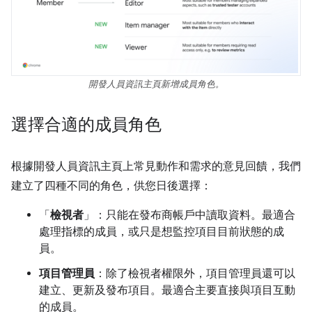
開發人員資訊主頁新增成員角色。
選擇合適的成員角色
根據開發人員資訊主頁上常見動作和需求的意見回饋，我們
建立了四種不同的角色，供您日後選擇：
「
檢視者
」：只能在發布商帳戶中讀取資料。最適合
處理指標的成員，或只是想監控項目目前狀態的成
員。
項目管理員
：除了檢視者權限外，項目管理員還可以
建立、更新及發布項目。最適合主要直接與項目互動
的成員。