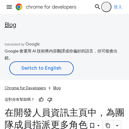
登入
Blog
Google 會運用 AI 技術將內容翻譯成你偏好的語言，但可能會出
錯。
Chrome for Developers
Blog
這對你有幫助嗎？
在開發人員資訊主頁中，為團
隊成員指派更多角色