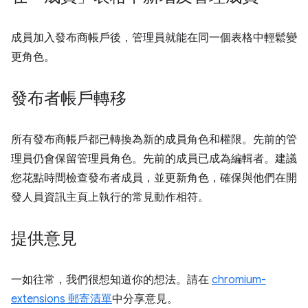
成員加入發布商帳戶後，管理員就能在同一個表格中輕鬆變
更角色。
發布者帳戶轉移
所有發布商帳戶都已轉換為新的成員角色和權限。先前的管
理員仍會保留管理員角色。先前的成員已成為編輯者。建議
您花點時間檢查發布者成員，並更新角色，確保與他們在開
發人員資訊主頁上執行的常見動作相符。
提供意見
一如往常，我們很想知道你的想法。請在
chromium-
extensions 郵寄清單
中分享意見。