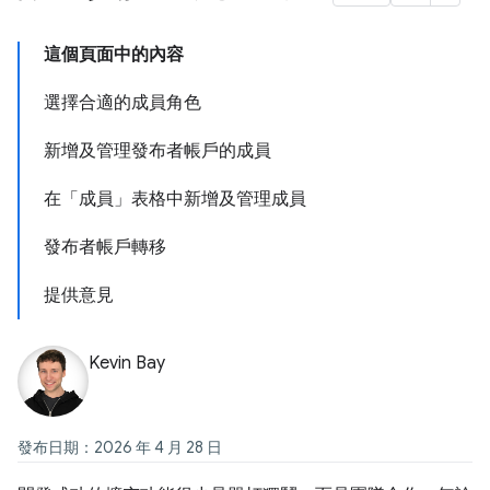
這個頁面中的內容
選擇合適的成員角色
新增及管理發布者帳戶的成員
在「成員」表格中新增及管理成員
發布者帳戶轉移
提供意見
Kevin Bay
發布日期：2026 年 4 月 28 日