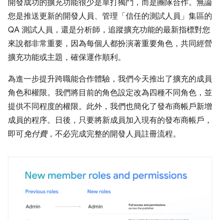
開發成功的擴充功能很少是單打獨鬥，而是團隊合作。無論
您是推送更新的開發人員、管理「信任的測試人員」集區的
QA 測試人員，還是分析師，追蹤擴充功能的最新指標對您
來說都非常重要，因為每個人都扮演著重要角色，共同經營
擴充功能或主題，確保運作順利。
為進一步提升跨職能合作體驗，我們今天推出了擴充的成員
角色和權限。我們將目前的角色設定改為四種不同角色，並
提供不同程度的權限。此外，我們也簡化了發布商帳戶新增
成員的程序。日後，只要將新成員加入現有的發布商帳戶，
即可
免付費
，不必完成完整的開發人員註冊流程。