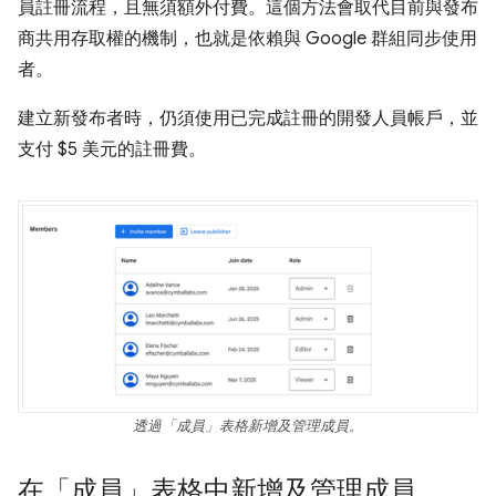
員註冊流程，且無須額外付費。這個方法會取代目前與發布
商共用存取權的機制，也就是依賴與 Google 群組同步使用
者。
建立新發布者時，仍須使用已完成註冊的開發人員帳戶，並
支付 $5 美元的註冊費。
透過「成員」表格新增及管理成員。
在「成員」表格中新增及管理成員