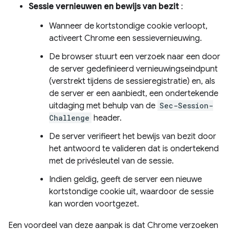
Sessie vernieuwen en bewijs van bezit
:
Wanneer de kortstondige cookie verloopt,
activeert Chrome een sessievernieuwing.
De browser stuurt een verzoek naar een door
de server gedefinieerd vernieuwingseindpunt
(verstrekt tijdens de sessieregistratie) en, als
de server er een aanbiedt, een ondertekende
uitdaging met behulp van de
Sec-Session-
Challenge
header.
De server verifieert het bewijs van bezit door
het antwoord te valideren dat is ondertekend
met de privésleutel van de sessie.
Indien geldig, geeft de server een nieuwe
kortstondige cookie uit, waardoor de sessie
kan worden voortgezet.
Een voordeel van deze aanpak is dat Chrome verzoeken