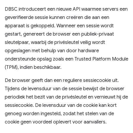
DBSC introduceert een nieuwe API waarmee servers een
geverifieerde sessie kunnen creëren die aan een
apparaat is gekoppeld. Wanneer een sessie wordt
gestart, genereert de browser een publiek-privaat
sleutelpaar, waarbij de privésleutel veilig wordt
opgeslagen met behulp van door hardware
ondersteunde opslag zoals een Trusted Platform Module
(TPM), indien beschikbaar.
De browser geeft dan een reguliere sessiecookie uit.
Tijdens de levensduur van de sessie bewijst de browser
periodiek het bezit van de privésleutel en vernieuwt hij de
sessiecookie. De levensduur van de cookie kan kort
genoeg worden ingesteld, zodat het stelen van de
cookie geen voordeel oplevert voor aanvallers.