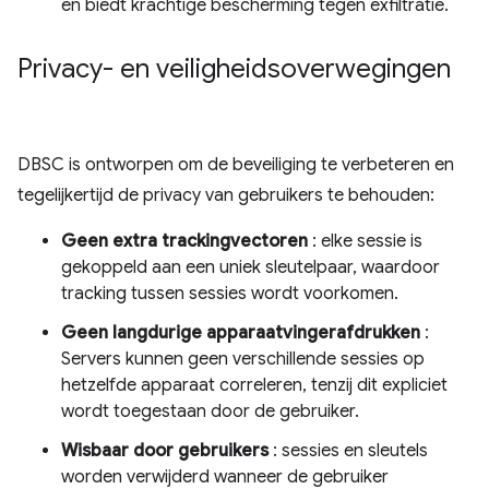
en biedt krachtige bescherming tegen exfiltratie.
Privacy- en veiligheidsoverwegingen
DBSC is ontworpen om de beveiliging te verbeteren en
tegelijkertijd de privacy van gebruikers te behouden:
Geen extra trackingvectoren
: elke sessie is
gekoppeld aan een uniek sleutelpaar, waardoor
tracking tussen sessies wordt voorkomen.
Geen langdurige apparaatvingerafdrukken
:
Servers kunnen geen verschillende sessies op
hetzelfde apparaat correleren, tenzij dit expliciet
wordt toegestaan ​​door de gebruiker.
Wisbaar door gebruikers
: sessies en sleutels
worden verwijderd wanneer de gebruiker