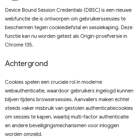
Device Bound Session Credentials (DBSC) is een nieuwe
webfunctie die is ontworpen om gebruikerssessies te
beschermen tegen cookiediefstal en sessiekaping. Deze
functie kan nu worden getest als Origin-proefversie in
Chrome 135.
Achtergrond
Cookies spelen een cruciale rol in moderne
webauthenticatie, waardoor gebruikers ingelogd kunnen
blijven tijdens browsersessies. Aanvallers maken echter
steeds vaker misbruik van gestolen authenticatiecookies
om sessies te kapen, waarbij multi-factor authenticatie
en andere beveiligingsmechanismen voor inloggen
worden omzeild.