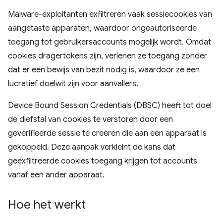
Malware-exploitanten exfiltreren vaak sessiecookies van
aangetaste apparaten, waardoor ongeautoriseerde
toegang tot gebruikersaccounts mogelijk wordt. Omdat
cookies dragertokens zijn, verlenen ze toegang zonder
dat er een bewijs van bezit nodig is, waardoor ze een
lucratief doelwit zijn voor aanvallers.
Device Bound Session Credentials (DBSC) heeft tot doel
de diefstal van cookies te verstoren door een
geverifieerde sessie te creëren die aan een apparaat is
gekoppeld. Deze aanpak verkleint de kans dat
geëxfiltreerde cookies toegang krijgen tot accounts
vanaf een ander apparaat.
Hoe het werkt