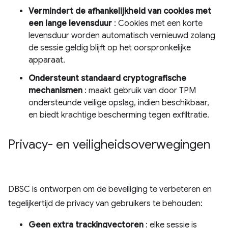
Vermindert de afhankelijkheid van cookies met
een lange levensduur
: Cookies met een korte
levensduur worden automatisch vernieuwd zolang
de sessie geldig blijft op het oorspronkelijke
apparaat.
Ondersteunt standaard cryptografische
mechanismen
: maakt gebruik van door TPM
ondersteunde veilige opslag, indien beschikbaar,
en biedt krachtige bescherming tegen exfiltratie.
Privacy- en veiligheidsoverwegingen
DBSC is ontworpen om de beveiliging te verbeteren en
tegelijkertijd de privacy van gebruikers te behouden:
Geen extra trackingvectoren
: elke sessie is