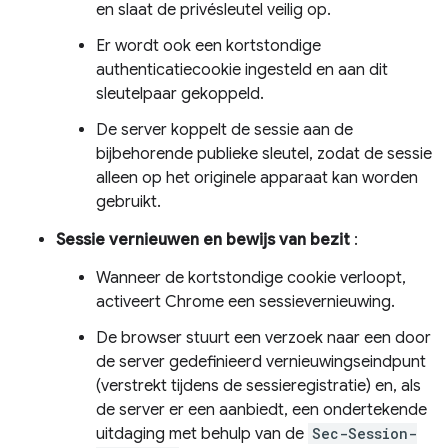
en slaat de privésleutel veilig op.
Er wordt ook een kortstondige
authenticatiecookie ingesteld en aan dit
sleutelpaar gekoppeld.
De server koppelt de sessie aan de
bijbehorende publieke sleutel, zodat de sessie
alleen op het originele apparaat kan worden
gebruikt.
Sessie vernieuwen en bewijs van bezit
:
Wanneer de kortstondige cookie verloopt,
activeert Chrome een sessievernieuwing.
De browser stuurt een verzoek naar een door
de server gedefinieerd vernieuwingseindpunt
(verstrekt tijdens de sessieregistratie) en, als
de server er een aanbiedt, een ondertekende
uitdaging met behulp van de
Sec-Session-