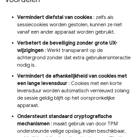
Vermindert diefstal van cookies
: zelfs als
sessiecookies worden gestolen, kunnen ze niet
vanaf een ander apparaat worden gebruikt.
Verbetert de beveiliging zonder grote UX-
wijzigingen
: Werkt transparant op de
achtergrond zonder dat extra gebruikersinteractie
nodig is.
Vermindert de afhankelijkheid van cookies met
een lange levensduur
: Cookies met een korte
levensduur worden automatisch vernieuwd zolang
de sessie geldig blijft op het oorspronkelijke
apparaat.
Ondersteunt standaard cryptografische
mechanismen
: maakt gebruik van door TPM
ondersteunde veilige opslag, indien beschikbaar,