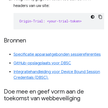
headers van uw site:
Origin-Trial: <your-trial-token>
Bronnen
Specificatie apparaatgebonden sessiereferenties
GitHub-opslagplaats voor DBSC
Integratiehandleiding voor Device Bound Session
Credentials (DBSC).
Doe mee en geef vorm aan de
toekomst van webbeveiliging