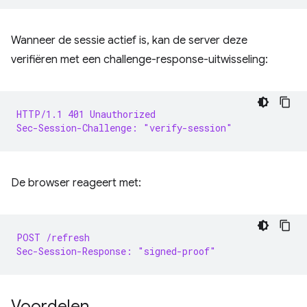
Wanneer de sessie actief is, kan de server deze
verifiëren met een challenge-response-uitwisseling:
HTTP/1.1 401 Unauthorized
Sec-Session-Challenge: "verify-session"
De browser reageert met:
POST /refresh
Sec-Session-Response: "signed-proof"
Voordelen