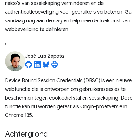
risico's van sessiekaping verminderen en de
authenticatiebeveiliging voor gebruikers verbeteren. Ga
vandaag nog aan de slag en help mee de toekomst van
webbeveiliging te definiëren!
,
José Luis Zapata
Device Bound Session Credentials (DBSC) is een nieuwe
webfunctie die is ontworpen om gebruikerssessies te
beschermen tegen cookiediefstal en sessiekaping. Deze
functie kan nu worden getest als Origin-proefversie in
Chrome 135.
Achtergrond