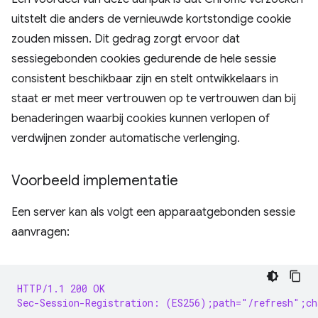
uitstelt die anders de vernieuwde kortstondige cookie
zouden missen. Dit gedrag zorgt ervoor dat
sessiegebonden cookies gedurende de hele sessie
consistent beschikbaar zijn en stelt ontwikkelaars in
staat er met meer vertrouwen op te vertrouwen dan bij
benaderingen waarbij cookies kunnen verlopen of
verdwijnen zonder automatische verlenging.
Voorbeeld implementatie
Een server kan als volgt een apparaatgebonden sessie
aanvragen:
HTTP/1.1 200 OK
Sec-Session-Registration: (ES256);path="/refresh";ch