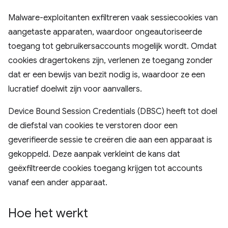
Malware-exploitanten exfiltreren vaak sessiecookies van
aangetaste apparaten, waardoor ongeautoriseerde
toegang tot gebruikersaccounts mogelijk wordt. Omdat
cookies dragertokens zijn, verlenen ze toegang zonder
dat er een bewijs van bezit nodig is, waardoor ze een
lucratief doelwit zijn voor aanvallers.
Device Bound Session Credentials (DBSC) heeft tot doel
de diefstal van cookies te verstoren door een
geverifieerde sessie te creëren die aan een apparaat is
gekoppeld. Deze aanpak verkleint de kans dat
geëxfiltreerde cookies toegang krijgen tot accounts
vanaf een ander apparaat.
Hoe het werkt