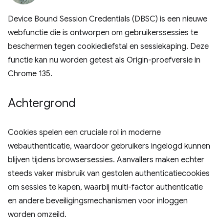
Device Bound Session Credentials (DBSC) is een nieuwe
webfunctie die is ontworpen om gebruikerssessies te
beschermen tegen cookiediefstal en sessiekaping. Deze
functie kan nu worden getest als Origin-proefversie in
Chrome 135.
Achtergrond
Cookies spelen een cruciale rol in moderne
webauthenticatie, waardoor gebruikers ingelogd kunnen
blijven tijdens browsersessies. Aanvallers maken echter
steeds vaker misbruik van gestolen authenticatiecookies
om sessies te kapen, waarbij multi-factor authenticatie
en andere beveiligingsmechanismen voor inloggen
worden omzeild.