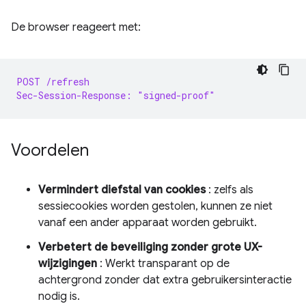
De browser reageert met:
POST /refresh
Sec-Session-Response: "signed-proof"
Voordelen
Vermindert diefstal van cookies
: zelfs als
sessiecookies worden gestolen, kunnen ze niet
vanaf een ander apparaat worden gebruikt.
Verbetert de beveiliging zonder grote UX-
wijzigingen
: Werkt transparant op de
achtergrond zonder dat extra gebruikersinteractie
nodig is.