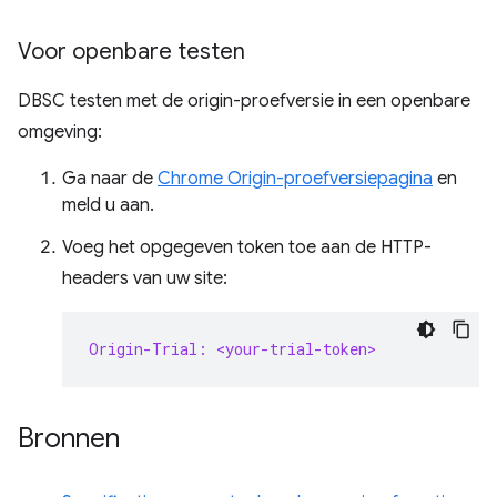
Voor openbare testen
DBSC testen met de origin-proefversie in een openbare
omgeving:
Ga naar de
Chrome Origin-proefversiepagina
en
meld u aan.
Voeg het opgegeven token toe aan de HTTP-
headers van uw site:
Origin-Trial: <your-trial-token>
Bronnen