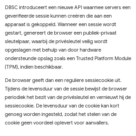
DBSC introduceert een nieuwe API waarmee servers een
geverifieerde sessie kunnen creëren die aan een
apparaat is gekoppeld. Wanneer een sessie wordt
gestart, genereert de browser een publiek-privaat
sleutelpaar, waarbij de privésleutel veilig wordt
opgeslagen met behulp van door hardware
ondersteunde opslag zoals een Trusted Platform Module
(TPM), indien beschikbaar.
De browser geeft dan een reguliere sessiecookie uit.
Tijdens de levensduur van de sessie bewijst de browser
periodiek het bezit van de privésleutel en vernieuwt hij de
sessiecookie. De levensduur van de cookie kan kort
genoeg worden ingesteld, zodat het stelen van de
cookie geen voordeel oplevert voor aanvallers.