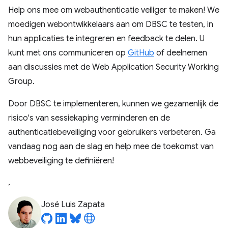
Help ons mee om webauthenticatie veiliger te maken! We
moedigen webontwikkelaars aan om DBSC te testen, in
hun applicaties te integreren en feedback te delen. U
kunt met ons communiceren op
GitHub
of deelnemen
aan discussies met de Web Application Security Working
Group.
Door DBSC te implementeren, kunnen we gezamenlijk de
risico's van sessiekaping verminderen en de
authenticatiebeveiliging voor gebruikers verbeteren. Ga
vandaag nog aan de slag en help mee de toekomst van
webbeveiliging te definiëren!
,
José Luis Zapata