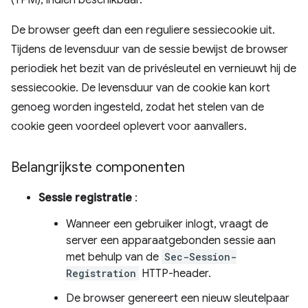
(TPM), indien beschikbaar.
De browser geeft dan een reguliere sessiecookie uit.
Tijdens de levensduur van de sessie bewijst de browser
periodiek het bezit van de privésleutel en vernieuwt hij de
sessiecookie. De levensduur van de cookie kan kort
genoeg worden ingesteld, zodat het stelen van de
cookie geen voordeel oplevert voor aanvallers.
Belangrijkste componenten
Sessie registratie
:
Wanneer een gebruiker inlogt, vraagt ​​de
server een apparaatgebonden sessie aan
met behulp van de
Sec-Session-
Registration
HTTP-header.
De browser genereert een nieuw sleutelpaar