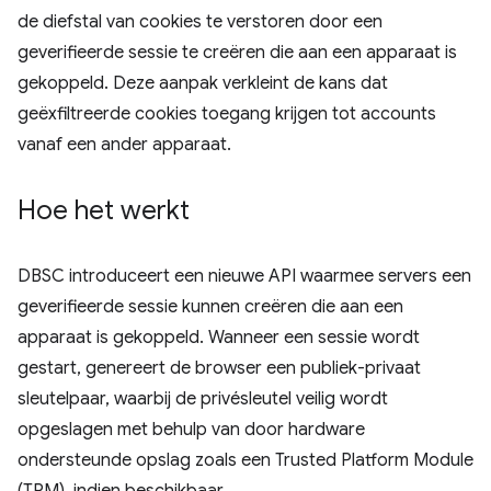
de diefstal van cookies te verstoren door een
geverifieerde sessie te creëren die aan een apparaat is
gekoppeld. Deze aanpak verkleint de kans dat
geëxfiltreerde cookies toegang krijgen tot accounts
vanaf een ander apparaat.
Hoe het werkt
DBSC introduceert een nieuwe API waarmee servers een
geverifieerde sessie kunnen creëren die aan een
apparaat is gekoppeld. Wanneer een sessie wordt
gestart, genereert de browser een publiek-privaat
sleutelpaar, waarbij de privésleutel veilig wordt
opgeslagen met behulp van door hardware
ondersteunde opslag zoals een Trusted Platform Module