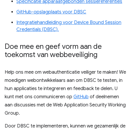
Specificatie apparaatgebonden sessiereferenties
GitHub-opslagplaats voor DBSC
Integratiehandleiding voor Device Bound Session
Credentials (DBSC).
Doe mee en geef vorm aan de
toekomst van webbeveiliging
Help ons mee om webauthenticatie veiliger te maken! We
moedigen webontwikkelaars aan om DBSC te testen, in
hun applicaties te integreren en feedback te delen. U
kunt met ons communiceren op
GitHub
of deelnemen
aan discussies met de Web Application Security Working
Group.
Door DBSC te implementeren, kunnen we gezamenlijk de