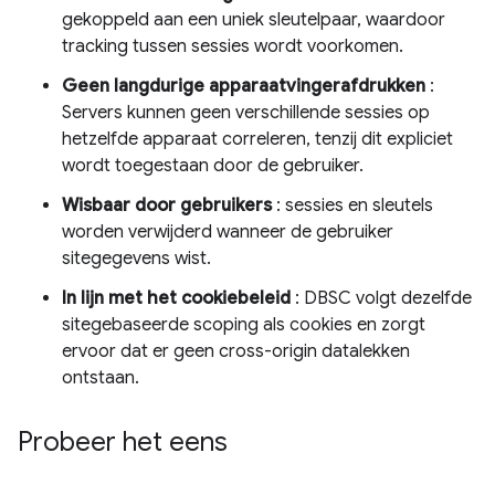
gekoppeld aan een uniek sleutelpaar, waardoor
tracking tussen sessies wordt voorkomen.
Geen langdurige apparaatvingerafdrukken
:
Servers kunnen geen verschillende sessies op
hetzelfde apparaat correleren, tenzij dit expliciet
wordt toegestaan ​​door de gebruiker.
Wisbaar door gebruikers
: sessies en sleutels
worden verwijderd wanneer de gebruiker
sitegegevens wist.
In lijn met het cookiebeleid
: DBSC volgt dezelfde
sitegebaseerde scoping als cookies en zorgt
ervoor dat er geen cross-origin datalekken
ontstaan.
Probeer het eens