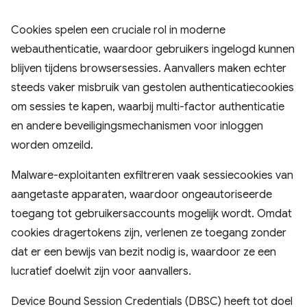
Cookies spelen een cruciale rol in moderne
webauthenticatie, waardoor gebruikers ingelogd kunnen
blijven tijdens browsersessies. Aanvallers maken echter
steeds vaker misbruik van gestolen authenticatiecookies
om sessies te kapen, waarbij multi-factor authenticatie
en andere beveiligingsmechanismen voor inloggen
worden omzeild.
Malware-exploitanten exfiltreren vaak sessiecookies van
aangetaste apparaten, waardoor ongeautoriseerde
toegang tot gebruikersaccounts mogelijk wordt. Omdat
cookies dragertokens zijn, verlenen ze toegang zonder
dat er een bewijs van bezit nodig is, waardoor ze een
lucratief doelwit zijn voor aanvallers.
Device Bound Session Credentials (DBSC) heeft tot doel