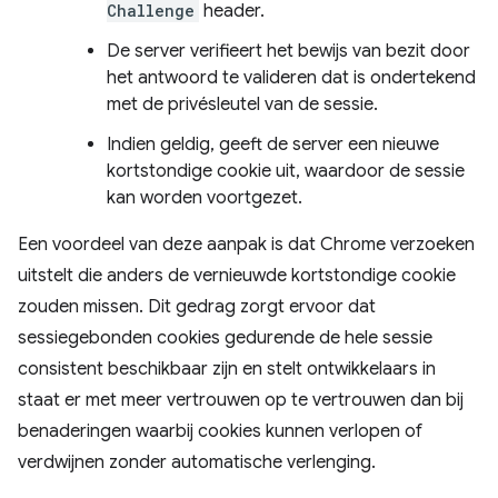
Challenge
header.
De server verifieert het bewijs van bezit door
het antwoord te valideren dat is ondertekend
met de privésleutel van de sessie.
Indien geldig, geeft de server een nieuwe
kortstondige cookie uit, waardoor de sessie
kan worden voortgezet.
Een voordeel van deze aanpak is dat Chrome verzoeken
uitstelt die anders de vernieuwde kortstondige cookie
zouden missen. Dit gedrag zorgt ervoor dat
sessiegebonden cookies gedurende de hele sessie
consistent beschikbaar zijn en stelt ontwikkelaars in
staat er met meer vertrouwen op te vertrouwen dan bij
benaderingen waarbij cookies kunnen verlopen of
verdwijnen zonder automatische verlenging.