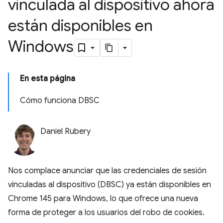
vinculada al dispositivo ahora
están disponibles en
Windows
En esta página
Cómo funciona DBSC
Daniel Rubery
Nos complace anunciar que las credenciales de sesión
vinculadas al dispositivo (DBSC) ya están disponibles en
Chrome 145 para Windows, lo que ofrece una nueva
forma de proteger a los usuarios del robo de cookies.