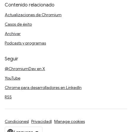
Contenido relacionado
Actualizaciones de Chromium
Casos de éxito
Archivar
Podcasts y programas
Seguir
@ChromiumDev en X
YouTube
Chrome para desarrolladores en LinkedIn
RSS
Condiciones
Privacidad
Manage cookies