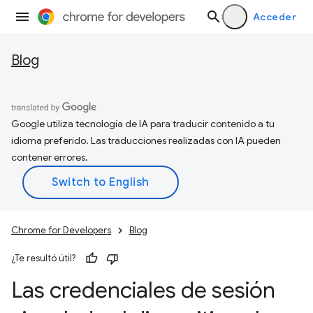
Acceder
Blog
Google utiliza tecnología de IA para traducir contenido a tu
idioma preferido. Las traducciones realizadas con IA pueden
contener errores.
Chrome for Developers
Blog
¿Te resultó útil?
Las credenciales de sesión