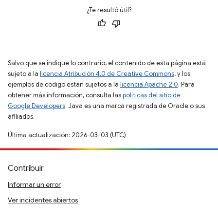
¿Te resultó útil?
Salvo que se indique lo contrario, el contenido de esta página está
sujeto a la
licencia Atribución 4.0 de Creative Commons
, y los
ejemplos de código están sujetos a la
licencia Apache 2.0
. Para
obtener más información, consulta las
políticas del sitio de
Google Developers
. Java es una marca registrada de Oracle o sus
afiliados.
Última actualización: 2026-03-03 (UTC)
Contribuir
Informar un error
Ver incidentes abiertos