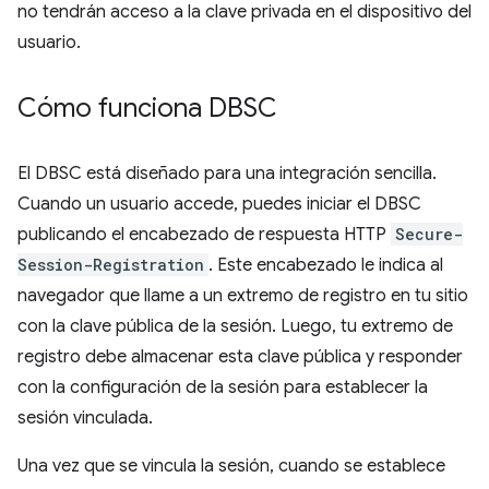
no tendrán acceso a la clave privada en el dispositivo del
usuario.
Cómo funciona DBSC
El DBSC está diseñado para una integración sencilla.
Cuando un usuario accede, puedes iniciar el DBSC
publicando el encabezado de respuesta HTTP
Secure-
Session-Registration
. Este encabezado le indica al
navegador que llame a un extremo de registro en tu sitio
con la clave pública de la sesión. Luego, tu extremo de
registro debe almacenar esta clave pública y responder
con la configuración de la sesión para establecer la
sesión vinculada.
Una vez que se vincula la sesión, cuando se establece