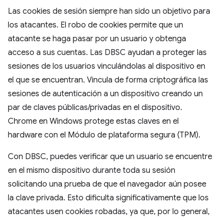
Las cookies de sesión siempre han sido un objetivo para
los atacantes. El robo de cookies permite que un
atacante se haga pasar por un usuario y obtenga
acceso a sus cuentas. Las DBSC ayudan a proteger las
sesiones de los usuarios vinculándolas al dispositivo en
el que se encuentran. Vincula de forma criptográfica las
sesiones de autenticación a un dispositivo creando un
par de claves públicas/privadas en el dispositivo.
Chrome en Windows protege estas claves en el
hardware con el Módulo de plataforma segura (TPM).
Con DBSC, puedes verificar que un usuario se encuentre
en el mismo dispositivo durante toda su sesión
solicitando una prueba de que el navegador aún posee
la clave privada. Esto dificulta significativamente que los
atacantes usen cookies robadas, ya que, por lo general,