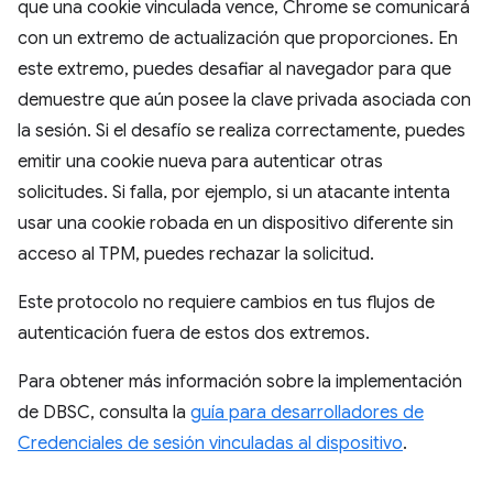
que una cookie vinculada vence, Chrome se comunicará
con un extremo de actualización que proporciones. En
este extremo, puedes desafiar al navegador para que
demuestre que aún posee la clave privada asociada con
la sesión. Si el desafío se realiza correctamente, puedes
emitir una cookie nueva para autenticar otras
solicitudes. Si falla, por ejemplo, si un atacante intenta
usar una cookie robada en un dispositivo diferente sin
acceso al TPM, puedes rechazar la solicitud.
Este protocolo no requiere cambios en tus flujos de
autenticación fuera de estos dos extremos.
Para obtener más información sobre la implementación
de DBSC, consulta la
guía para desarrolladores de
Credenciales de sesión vinculadas al dispositivo
.