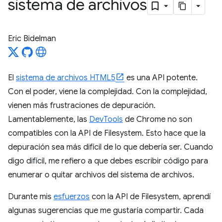
sistema de archivos
Eric Bidelman
El
sistema de archivos HTML5
es una API potente.
Con el poder, viene la complejidad. Con la complejidad,
vienen más frustraciones de depuración.
Lamentablemente, las
DevTools
de Chrome no son
compatibles con la API de Filesystem. Esto hace que la
depuración sea más difícil de lo que debería ser. Cuando
digo difícil, me refiero a que debes escribir código para
enumerar o quitar archivos del sistema de archivos.
Durante mis
esfuerzos
con la API de Filesystem, aprendí
algunas sugerencias que me gustaría compartir. Cada