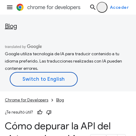
Acceder
Blog
Google utiliza tecnología de IA para traducir contenido a tu
idioma preferido. Las traducciones realizadas con IA pueden
contener errores.
Chrome for Developers
Blog
¿Te resultó útil?
Cómo depurar la API del