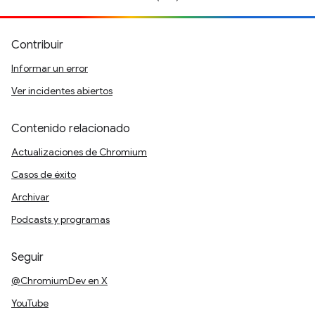
Contribuir
Informar un error
Ver incidentes abiertos
Contenido relacionado
Actualizaciones de Chromium
Casos de éxito
Archivar
Podcasts y programas
Seguir
@ChromiumDev en X
YouTube