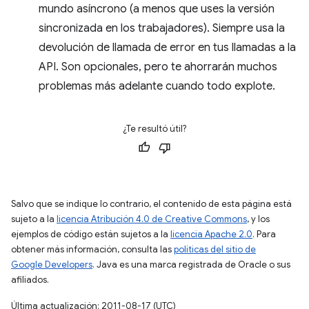
mundo asíncrono (a menos que uses la versión
sincronizada en los trabajadores). Siempre usa la
devolución de llamada de error en tus llamadas a la
API. Son opcionales, pero te ahorrarán muchos
problemas más adelante cuando todo explote.
¿Te resultó útil?
Salvo que se indique lo contrario, el contenido de esta página está
sujeto a la
licencia Atribución 4.0 de Creative Commons
, y los
ejemplos de código están sujetos a la
licencia Apache 2.0
. Para
obtener más información, consulta las
políticas del sitio de
Google Developers
. Java es una marca registrada de Oracle o sus
afiliados.
Última actualización: 2011-08-17 (UTC)