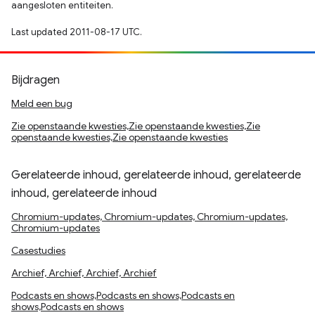
aangesloten entiteiten.
Last updated 2011-08-17 UTC.
Bijdragen
Meld een bug
Zie openstaande kwesties,Zie openstaande kwesties,Zie
openstaande kwesties,Zie openstaande kwesties
Gerelateerde inhoud, gerelateerde inhoud, gerelateerde
inhoud, gerelateerde inhoud
Chromium-updates, Chromium-updates, Chromium-updates,
Chromium-updates
Casestudies
Archief, Archief, Archief, Archief
Podcasts en shows,Podcasts en shows,Podcasts en
shows,Podcasts en shows