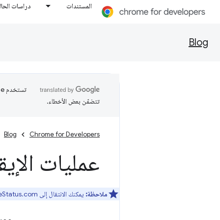
المستندات
دراسات الحال
Blog
تتضمّن بعض الأخطاء.
Blog
Chrome for Developers
عمليات الإيقاف وا
ملاحظة:
يمكنك الانتقال إلى ChromeStatus.com للحصول على قوائم