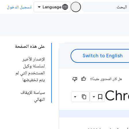
تسجيل الدخول
على هذه الصفحة
الإصدار الأخير
لسلسلة وكيل
المستخدم التي لم
هل كان المحتوى مفيدًا؟
يتم تخفيضها
سياسة الإيقاف
النهائي